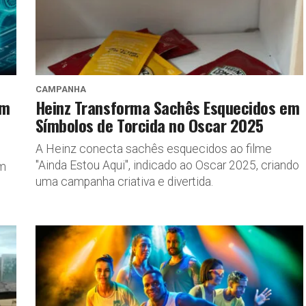
CAMPANHA
am
Heinz Transforma Sachês Esquecidos em
Símbolos de Torcida no Oscar 2025
A Heinz conecta sachês esquecidos ao filme
"Ainda Estou Aqui", indicado ao Oscar 2025, criando
um
uma campanha criativa e divertida.