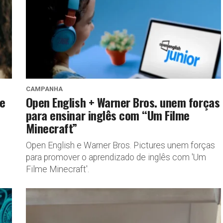
CAMPANHA
e
Open English + Warner Bros. unem forças
para ensinar inglês com “Um Filme
Minecraft”
Open English e Warner Bros. Pictures unem forças
para promover o aprendizado de inglês com 'Um
Filme Minecraft'.