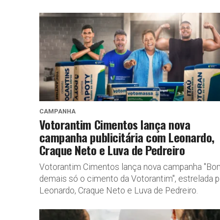
CAMPANHA
Votorantim Cimentos lança nova
campanha publicitária com Leonardo,
Craque Neto e Luva de Pedreiro
Votorantim Cimentos lança nova campanha "Bo
demais só o cimento da Votorantim", estrelada p
Leonardo, Craque Neto e Luva de Pedreiro.