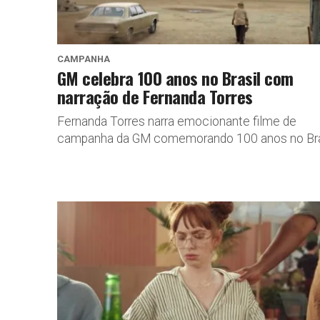
CAMPANHA
GM celebra 100 anos no Brasil com
narração de Fernanda Torres
Fernanda Torres narra emocionante filme de
campanha da GM comemorando 100 anos no Bra