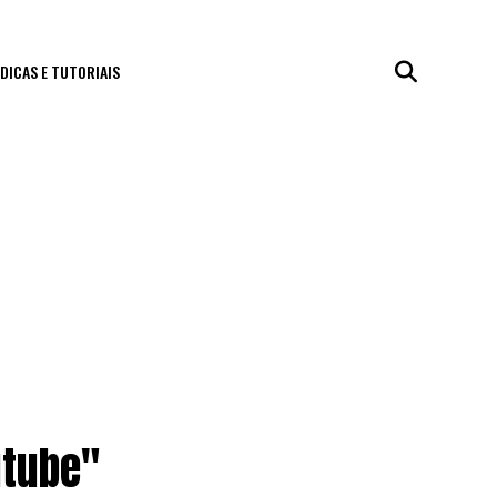
DICAS E TUTORIAIS
utube"