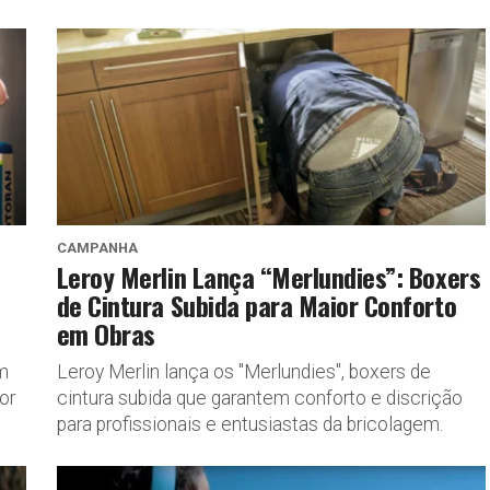
CAMPANHA
Leroy Merlin Lança “Merlundies”: Boxers
de Cintura Subida para Maior Conforto
em Obras
m
Leroy Merlin lança os "Merlundies", boxers de
or
cintura subida que garantem conforto e discrição
para profissionais e entusiastas da bricolagem.