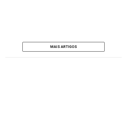
MAIS ARTIGOS