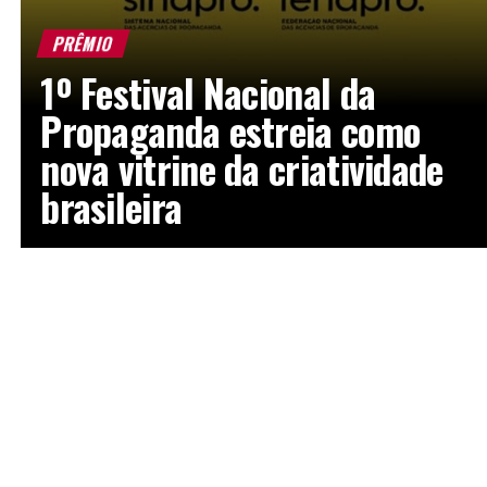
PRÊMIO
1º Festival Nacional da
Propaganda estreia como
nova vitrine da criatividade
brasileira