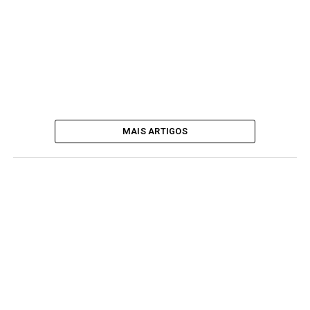
MAIS ARTIGOS