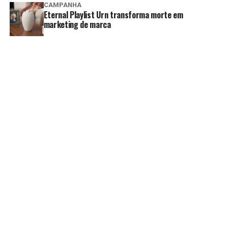
CAMPANHA
Eternal Playlist Urn transforma morte em
marketing de marca