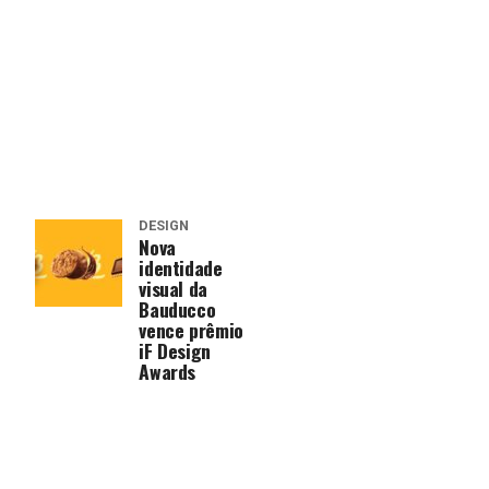
DESIGN
Nova
identidade
visual da
Bauducco
vence prêmio
iF Design
Awards