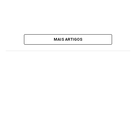
MAIS ARTIGOS