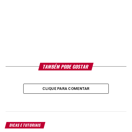
TAMBÉM PODE GOSTAR
CLIQUE PARA COMENTAR
DICAS E TUTORIAIS