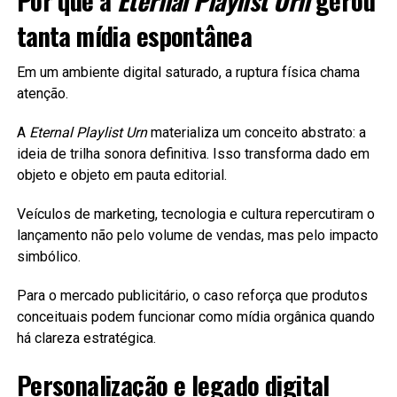
Por que a
Eternal Playlist Urn
gerou
tanta mídia espontânea
Em um ambiente digital saturado, a ruptura física chama
atenção.
A
Eternal Playlist Urn
materializa um conceito abstrato: a
ideia de trilha sonora definitiva. Isso transforma dado em
objeto e objeto em pauta editorial.
Veículos de marketing, tecnologia e cultura repercutiram o
lançamento não pelo volume de vendas, mas pelo impacto
simbólico.
Para o mercado publicitário, o caso reforça que produtos
conceituais podem funcionar como mídia orgânica quando
há clareza estratégica.
Personalização e legado digital