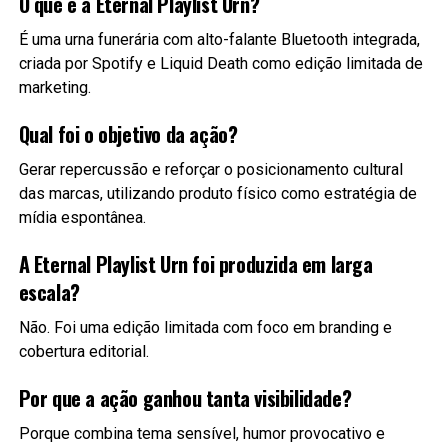
O que é a Eternal Playlist Urn?
É uma urna funerária com alto-falante Bluetooth integrada,
criada por Spotify e Liquid Death como edição limitada de
marketing.
Qual foi o objetivo da ação?
Gerar repercussão e reforçar o posicionamento cultural
das marcas, utilizando produto físico como estratégia de
mídia espontânea.
A Eternal Playlist Urn foi produzida em larga
escala?
Não. Foi uma edição limitada com foco em branding e
cobertura editorial.
Por que a ação ganhou tanta visibilidade?
Porque combina tema sensível, humor provocativo e