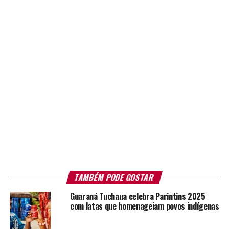
TAMBÉM PODE GOSTAR
Guaraná Tuchaua celebra Parintins 2025
com latas que homenageiam povos indígenas