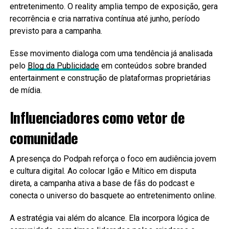
entretenimento. O reality amplia tempo de exposição, gera
recorrência e cria narrativa contínua até junho, período
previsto para a campanha.
Esse movimento dialoga com uma tendência já analisada
pelo
Blog da Publicidade
em conteúdos sobre branded
entertainment e construção de plataformas proprietárias
de mídia.
Influenciadores como vetor de
comunidade
A presença do Podpah reforça o foco em audiência jovem
e cultura digital. Ao colocar Igão e Mítico em disputa
direta, a campanha ativa a base de fãs do podcast e
conecta o universo do basquete ao entretenimento online.
A estratégia vai além do alcance. Ela incorpora lógica de