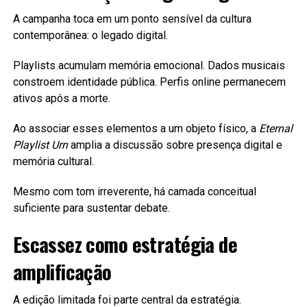
A campanha toca em um ponto sensível da cultura
contemporânea: o legado digital.
Playlists acumulam memória emocional. Dados musicais
constroem identidade pública. Perfis online permanecem
ativos após a morte.
Ao associar esses elementos a um objeto físico, a
Eternal
Playlist Urn
amplia a discussão sobre presença digital e
memória cultural.
Mesmo com tom irreverente, há camada conceitual
suficiente para sustentar debate.
Escassez como estratégia de
amplificação
A edição limitada foi parte central da estratégia.