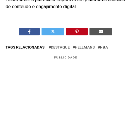
de conteúdo e engajamento digital.
TAGS RELACIONADAS:
DESTAQUE
HELLMANS
NBA
PUBLICIDADE