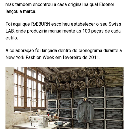
mas também encontrou a casa original na qual Elsener
lançou a marca.
Foi aqui que RÆBURN escolheu estabelecer o seu Swiss
LAB, onde produziria manualmente as 100 peças de cada
estilo.
A colaboração foi lançada dentro do cronograma durante a
New York Fashion Week em fevereiro de 2011.