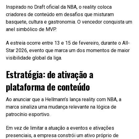
Inspirado no Draft oficial da NBA, o reality coloca
criadores de conteúdo em desafios que misturam
basquete, cultura e gastronomia. O vencedor conquista um
anel simbólico de MVP.
A estreia ocorre entre 13 e 15 de fevereiro, durante o All-
Star 2026, evento que marca um dos momentos de maior
visibilidade global da liga.
Estratégia: de ativação a
plataforma de conteúdo
Ao anunciar que a Hellmann’s lança reality com NBA, a
marca sinaliza uma mudança relevante na lógica de
patrocínio esportivo.
Em vez de limitar a atuação a eventos e ativações
presenciais, a empresa constrói um ativo próprio de