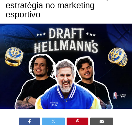
estratégia no marketing
esportivo