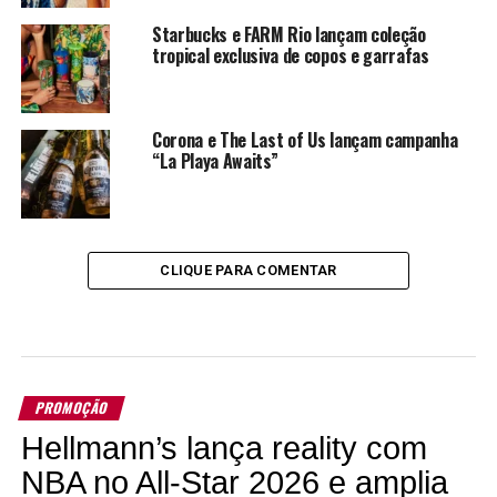
Starbucks e FARM Rio lançam coleção
tropical exclusiva de copos e garrafas
Corona e The Last of Us lançam campanha
“La Playa Awaits”
CLIQUE PARA COMENTAR
PROMOÇÃO
Hellmann’s lança reality com
NBA no All-Star 2026 e amplia