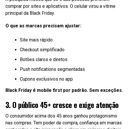
comprar por sites e aplicativos. O celular virou a vitrine
principal da Black Friday.
O que as marcas precisam ajustar:
Site mais rápido
Checkout simplificado
Botões claros e diretos
Push notifications segmentadas
Cupons exclusivos no app
Black Friday é mobile first por padrão. Sem exceções.
3. O público 45+ cresce e exige atenção
O consumidor acima dos 45 anos ganhou protagonismo
nas compras. Tem poder de compra, confiança em marcas