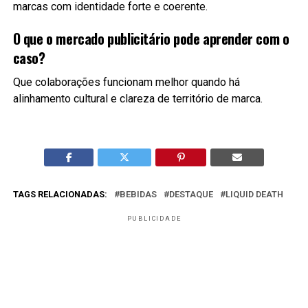
marcas com identidade forte e coerente.
O que o mercado publicitário pode aprender com o
caso?
Que colaborações funcionam melhor quando há
alinhamento cultural e clareza de território de marca.
TAGS RELACIONADAS:
BEBIDAS
DESTAQUE
LIQUID DEATH
PUBLICIDADE