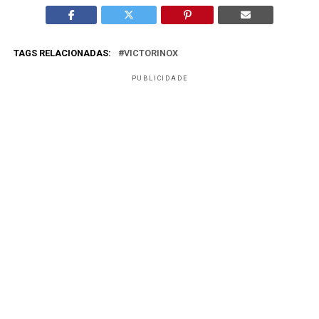
TAGS RELACIONADAS:
VICTORINOX
PUBLICIDADE