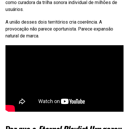
como curadora da trilha sonora individual de milhões de
usuários.
A união desses dois territórios cria coerência. A
provocação não parece oportunista. Parece expansão
natural de marca.