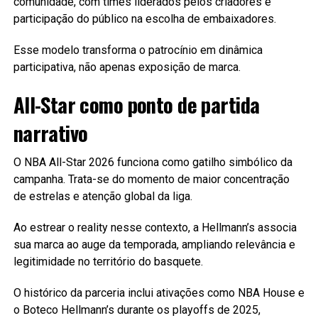
comunidade, com times liderados pelos criadores e
participação do público na escolha de embaixadores.
Esse modelo transforma o patrocínio em dinâmica
participativa, não apenas exposição de marca.
All-Star como ponto de partida
narrativo
O NBA All-Star 2026 funciona como gatilho simbólico da
campanha. Trata-se do momento de maior concentração
de estrelas e atenção global da liga.
Ao estrear o reality nesse contexto, a Hellmann’s associa
sua marca ao auge da temporada, ampliando relevância e
legitimidade no território do basquete.
O histórico da parceria inclui ativações como NBA House e
o Boteco Hellmann’s durante os playoffs de 2025,