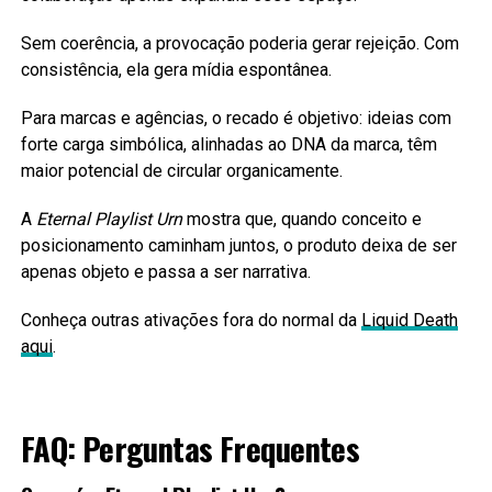
Sem coerência, a provocação poderia gerar rejeição. Com
consistência, ela gera mídia espontânea.
Para marcas e agências, o recado é objetivo: ideias com
forte carga simbólica, alinhadas ao DNA da marca, têm
maior potencial de circular organicamente.
A
Eternal Playlist Urn
mostra que, quando conceito e
posicionamento caminham juntos, o produto deixa de ser
apenas objeto e passa a ser narrativa.
Conheça outras ativações fora do normal da
Liquid Death
aqui
.
FAQ: Perguntas Frequentes