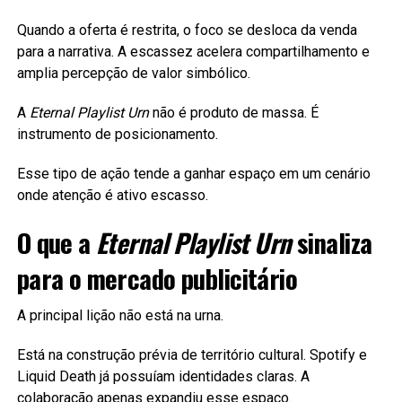
Quando a oferta é restrita, o foco se desloca da venda
para a narrativa. A escassez acelera compartilhamento e
amplia percepção de valor simbólico.
A
Eternal Playlist Urn
não é produto de massa. É
instrumento de posicionamento.
Esse tipo de ação tende a ganhar espaço em um cenário
onde atenção é ativo escasso.
O que a
Eternal Playlist Urn
sinaliza
para o mercado publicitário
A principal lição não está na urna.
Está na construção prévia de território cultural. Spotify e
Liquid Death já possuíam identidades claras. A
colaboração apenas expandiu esse espaço.