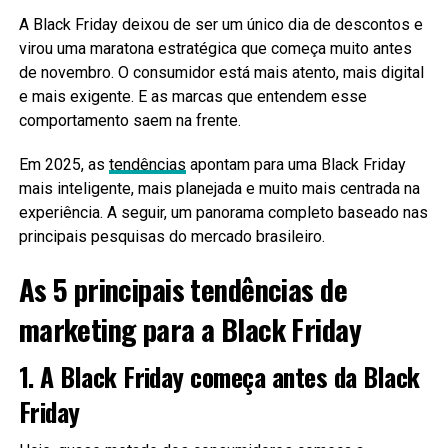
A Black Friday deixou de ser um único dia de descontos e
virou uma maratona estratégica que começa muito antes
de novembro. O consumidor está mais atento, mais digital
e mais exigente. E as marcas que entendem esse
comportamento saem na frente.
Em 2025, as
tendências
apontam para uma Black Friday
mais inteligente, mais planejada e muito mais centrada na
experiência. A seguir, um panorama completo baseado nas
principais pesquisas do mercado brasileiro.
As 5 principais tendências de
marketing para a Black Friday
1. A Black Friday começa antes da Black
Friday