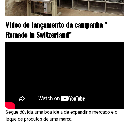
Vídeo de lançamento da campanha ”
Remade in Switzerland”
Segue dúvida, uma boa ideia de expandir o mercado e o
leque de produtos de uma marca.