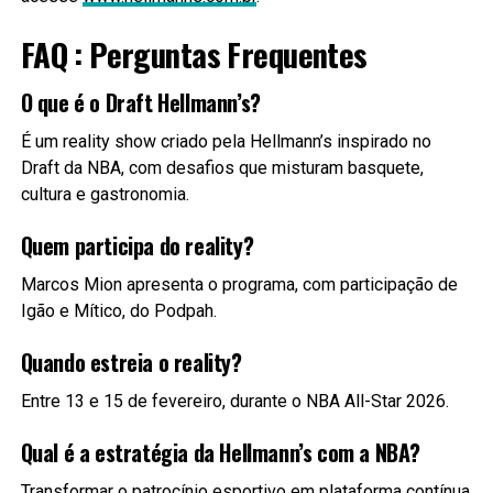
FAQ : Perguntas Frequentes
O que é o Draft Hellmann’s?
É um reality show criado pela Hellmann’s inspirado no
Draft da NBA, com desafios que misturam basquete,
cultura e gastronomia.
Quem participa do reality?
Marcos Mion apresenta o programa, com participação de
Igão e Mítico, do Podpah.
Quando estreia o reality?
Entre 13 e 15 de fevereiro, durante o NBA All-Star 2026.
Qual é a estratégia da Hellmann’s com a NBA?
Transformar o patrocínio esportivo em plataforma contínua