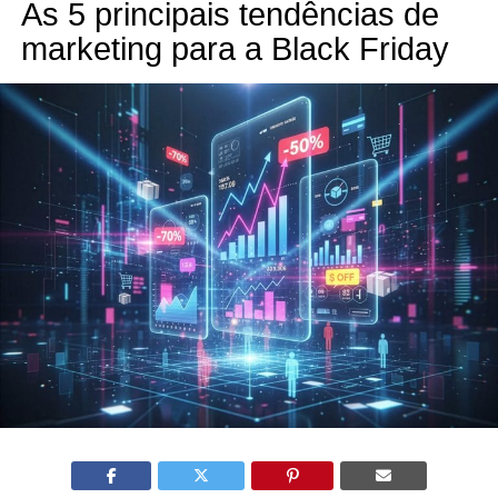
As 5 principais tendências de
marketing para a Black Friday