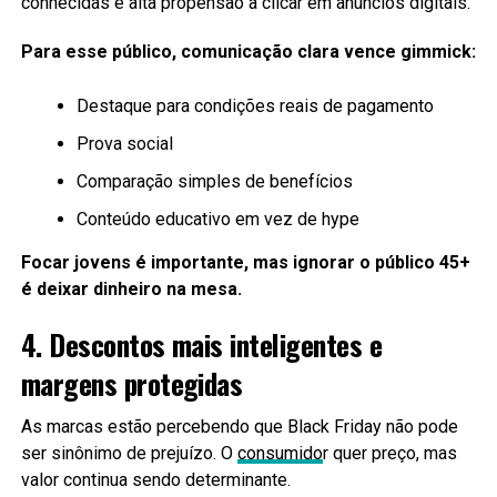
conhecidas e alta propensão a clicar em anúncios digitais.
Para esse público, comunicação clara vence gimmick:
Destaque para condições reais de pagamento
Prova social
Comparação simples de benefícios
Conteúdo educativo em vez de hype
Focar jovens é importante, mas ignorar o público 45+
é deixar dinheiro na mesa.
4. Descontos mais inteligentes e
margens protegidas
As marcas estão percebendo que Black Friday não pode
ser sinônimo de prejuízo. O
consumido
r quer preço, mas
valor continua sendo determinante.