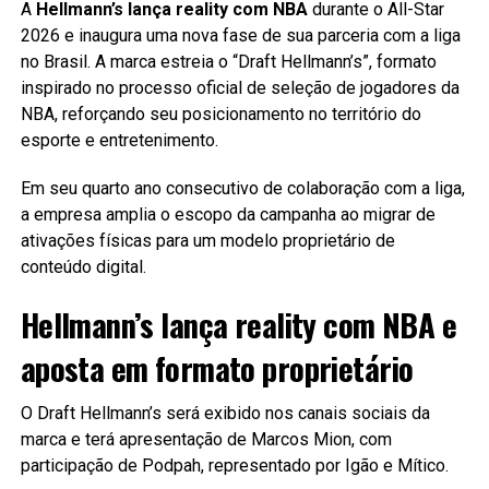
A
Hellmann’s lança reality com NBA
durante o All-Star
2026 e inaugura uma nova fase de sua parceria com a liga
no Brasil. A marca estreia o “Draft Hellmann’s”, formato
inspirado no processo oficial de seleção de jogadores da
NBA, reforçando seu posicionamento no território do
esporte e entretenimento.
Em seu quarto ano consecutivo de colaboração com a liga,
a empresa amplia o escopo da campanha ao migrar de
ativações físicas para um modelo proprietário de
conteúdo digital.
Hellmann’s lança reality com NBA e
aposta em formato proprietário
O Draft Hellmann’s será exibido nos canais sociais da
marca e terá apresentação de Marcos Mion, com
participação de Podpah, representado por Igão e Mítico.