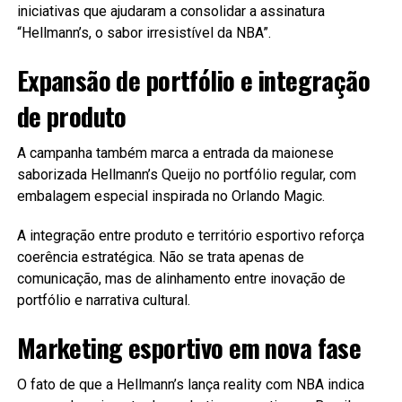
iniciativas que ajudaram a consolidar a assinatura
“Hellmann’s, o sabor irresistível da NBA”.
Expansão de portfólio e integração
de produto
A campanha também marca a entrada da maionese
saborizada Hellmann’s Queijo no portfólio regular, com
embalagem especial inspirada no Orlando Magic.
A integração entre produto e território esportivo reforça
coerência estratégica. Não se trata apenas de
comunicação, mas de alinhamento entre inovação de
portfólio e narrativa cultural.
Marketing esportivo em nova fase
O fato de que a Hellmann’s lança reality com NBA indica