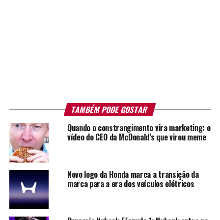
TAMBÉM PODE GOSTAR
Quando o constrangimento vira marketing: o
vídeo do CEO da McDonald’s que virou meme
Novo logo da Honda marca a transição da
marca para a era dos veículos elétricos