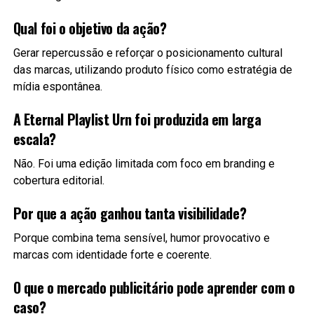
Qual foi o objetivo da ação?
Gerar repercussão e reforçar o posicionamento cultural
das marcas, utilizando produto físico como estratégia de
mídia espontânea.
A Eternal Playlist Urn foi produzida em larga
escala?
Não. Foi uma edição limitada com foco em branding e
cobertura editorial.
Por que a ação ganhou tanta visibilidade?
Porque combina tema sensível, humor provocativo e
marcas com identidade forte e coerente.
O que o mercado publicitário pode aprender com o
caso?