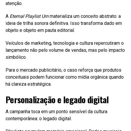
atenção.
A
Eternal Playlist Urn
materializa um conceito abstrato: a
ideia de trilha sonora definitiva. Isso transforma dado em
objeto e objeto em pauta editorial.
Veículos de marketing, tecnologia e cultura repercutiram o
lançamento não pelo volume de vendas, mas pelo impacto
simbólico.
Para o mercado publicitário, o caso reforça que produtos
conceituais podem funcionar como mídia orgânica quando
há clareza estratégica.
Personalização e legado digital
A campanha toca em um ponto sensível da cultura
contemporânea: o legado digital.