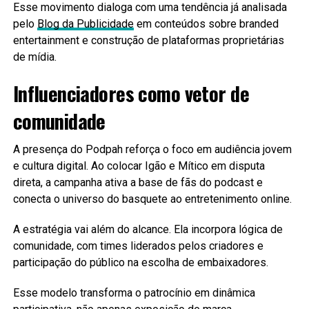
Esse movimento dialoga com uma tendência já analisada
pelo
Blog da Publicidade
em conteúdos sobre branded
entertainment e construção de plataformas proprietárias
de mídia.
Influenciadores como vetor de
comunidade
A presença do Podpah reforça o foco em audiência jovem
e cultura digital. Ao colocar Igão e Mítico em disputa
direta, a campanha ativa a base de fãs do podcast e
conecta o universo do basquete ao entretenimento online.
A estratégia vai além do alcance. Ela incorpora lógica de
comunidade, com times liderados pelos criadores e
participação do público na escolha de embaixadores.
Esse modelo transforma o patrocínio em dinâmica