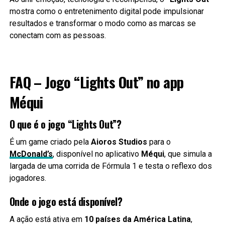
mostra como o entretenimento digital pode impulsionar
resultados e transformar o modo como as marcas se
conectam com as pessoas.
FAQ – Jogo “Lights Out” no app
Méqui
O que é o jogo “Lights Out”?
É um game criado pela
Aioros Studios
para o
McDonald’s
, disponível no aplicativo
Méqui
, que simula a
largada de uma corrida de Fórmula 1 e testa o reflexo dos
jogadores.
Onde o jogo está disponível?
A ação está ativa em
10 países da América Latina
,