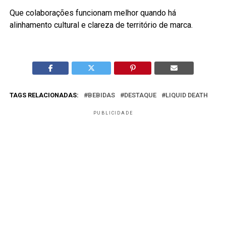
Que colaborações funcionam melhor quando há
alinhamento cultural e clareza de território de marca.
TAGS RELACIONADAS:
BEBIDAS
DESTAQUE
LIQUID DEATH
PUBLICIDADE