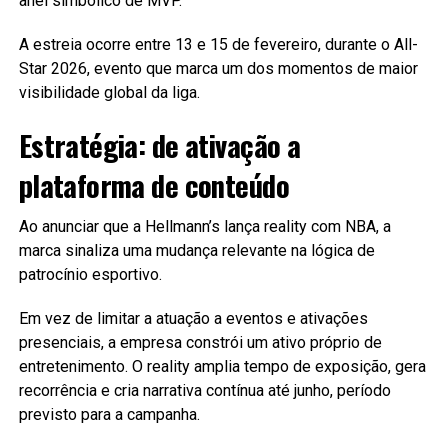
anel simbólico de MVP.
A estreia ocorre entre 13 e 15 de fevereiro, durante o All-
Star 2026, evento que marca um dos momentos de maior
visibilidade global da liga.
Estratégia: de ativação a
plataforma de conteúdo
Ao anunciar que a Hellmann’s lança reality com NBA, a
marca sinaliza uma mudança relevante na lógica de
patrocínio esportivo.
Em vez de limitar a atuação a eventos e ativações
presenciais, a empresa constrói um ativo próprio de
entretenimento. O reality amplia tempo de exposição, gera
recorrência e cria narrativa contínua até junho, período
previsto para a campanha.