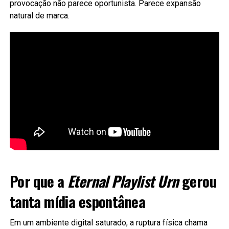
provocação não parece oportunista. Parece expansão
natural de marca.
Por que a
Eternal Playlist Urn
gerou
tanta mídia espontânea
Em um ambiente digital saturado, a ruptura física chama