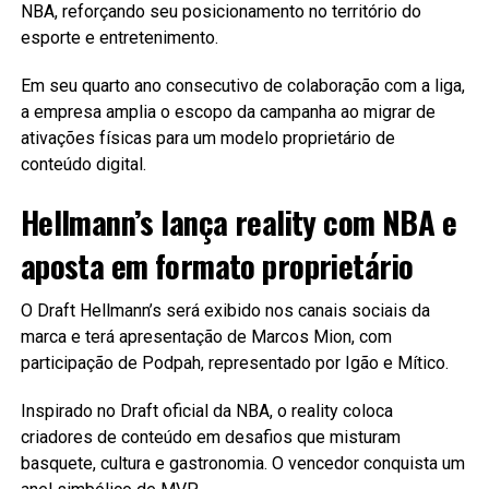
NBA, reforçando seu posicionamento no território do
esporte e entretenimento.
Em seu quarto ano consecutivo de colaboração com a liga,
a empresa amplia o escopo da campanha ao migrar de
ativações físicas para um modelo proprietário de
conteúdo digital.
Hellmann’s lança reality com NBA e
aposta em formato proprietário
O Draft Hellmann’s será exibido nos canais sociais da
marca e terá apresentação de Marcos Mion, com
participação de Podpah, representado por Igão e Mítico.
Inspirado no Draft oficial da NBA, o reality coloca
criadores de conteúdo em desafios que misturam
basquete, cultura e gastronomia. O vencedor conquista um