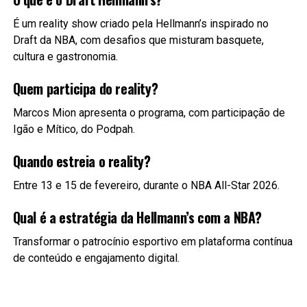
É um reality show criado pela Hellmann’s inspirado no
Draft da NBA, com desafios que misturam basquete,
cultura e gastronomia.
Quem participa do reality?
Marcos Mion apresenta o programa, com participação de
Igão e Mítico, do Podpah.
Quando estreia o reality?
Entre 13 e 15 de fevereiro, durante o NBA All-Star 2026.
Qual é a estratégia da Hellmann’s com a NBA?
Transformar o patrocínio esportivo em plataforma contínua
de conteúdo e engajamento digital.