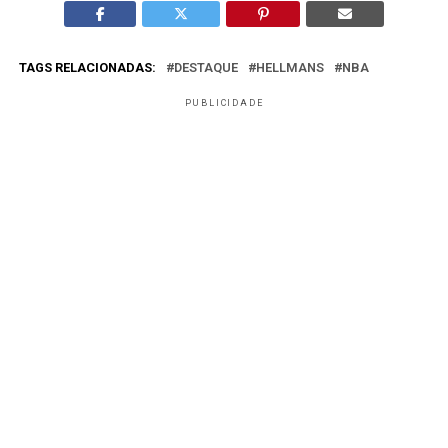
TAGS RELACIONADAS:
DESTAQUE
HELLMANS
NBA
PUBLICIDADE