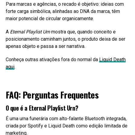
Para marcas e agências, o recado é objetivo: ideias com
forte carga simbólica, alinhadas ao DNA da marca, têm
maior potencial de circular organicamente.
A
Eternal Playlist Urn
mostra que, quando conceito e
posicionamento caminham juntos, o produto deixa de ser
apenas objeto e passa a ser narrativa.
Conheça outras ativações fora do normal da
Liquid Death
aqui
.
FAQ: Perguntas Frequentes
O que é a Eternal Playlist Urn?
É uma urna funerária com alto-falante Bluetooth integrada,
criada por Spotify e Liquid Death como edição limitada de
marketing.