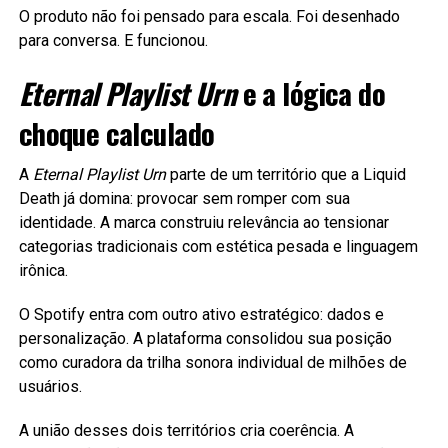
O produto não foi pensado para escala. Foi desenhado
para conversa. E funcionou.
Eternal Playlist Urn
e a lógica do
choque calculado
A
Eternal Playlist Urn
parte de um território que a Liquid
Death já domina: provocar sem romper com sua
identidade. A marca construiu relevância ao tensionar
categorias tradicionais com estética pesada e linguagem
irônica.
O Spotify entra com outro ativo estratégico: dados e
personalização. A plataforma consolidou sua posição
como curadora da trilha sonora individual de milhões de
usuários.
A união desses dois territórios cria coerência. A