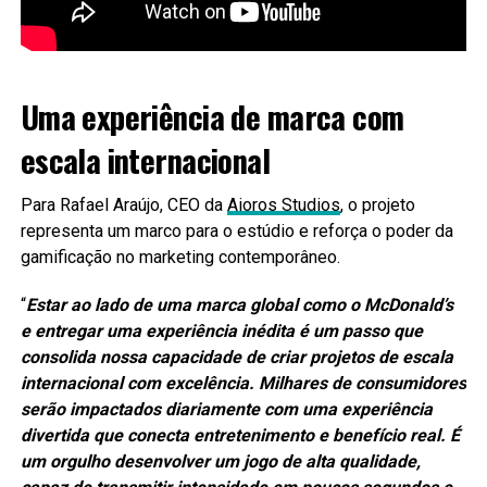
Uma experiência de marca com
escala internacional
Para Rafael Araújo, CEO da
Aioros Studios
, o projeto
representa um marco para o estúdio e reforça o poder da
gamificação no marketing contemporâneo.
“
Estar ao lado de uma marca global como o McDonald’s
e entregar uma experiência inédita é um passo que
consolida nossa capacidade de criar projetos de escala
internacional com excelência. Milhares de consumidores
serão impactados diariamente com uma experiência
divertida que conecta entretenimento e benefício real. É
um orgulho desenvolver um jogo de alta qualidade,