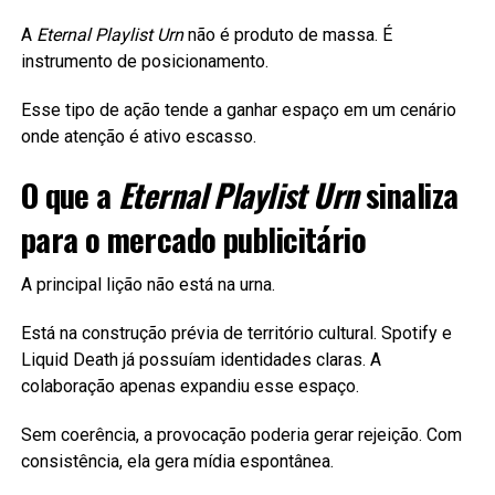
A
Eternal Playlist Urn
não é produto de massa. É
instrumento de posicionamento.
Esse tipo de ação tende a ganhar espaço em um cenário
onde atenção é ativo escasso.
O que a
Eternal Playlist Urn
sinaliza
para o mercado publicitário
A principal lição não está na urna.
Está na construção prévia de território cultural. Spotify e
Liquid Death já possuíam identidades claras. A
colaboração apenas expandiu esse espaço.
Sem coerência, a provocação poderia gerar rejeição. Com
consistência, ela gera mídia espontânea.