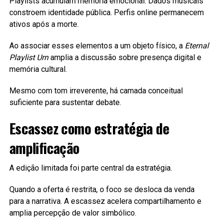
Playlists acumulam memória emocional. Dados musicais
constroem identidade pública. Perfis online permanecem
ativos após a morte.
Ao associar esses elementos a um objeto físico, a
Eternal
Playlist Urn
amplia a discussão sobre presença digital e
memória cultural.
Mesmo com tom irreverente, há camada conceitual
suficiente para sustentar debate.
Escassez como estratégia de
amplificação
A edição limitada foi parte central da estratégia.
Quando a oferta é restrita, o foco se desloca da venda
para a narrativa. A escassez acelera compartilhamento e
amplia percepção de valor simbólico.