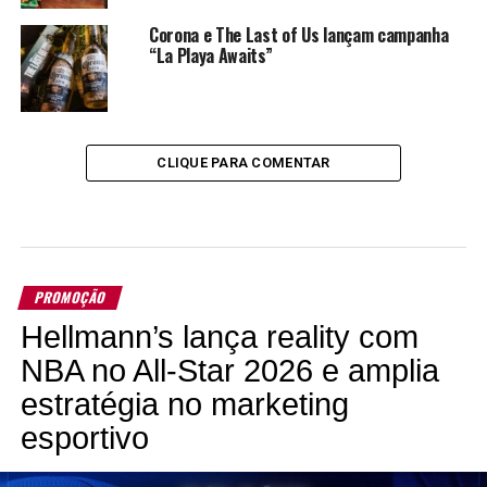
Corona e The Last of Us lançam campanha
“La Playa Awaits”
CLIQUE PARA COMENTAR
PROMOÇÃO
Hellmann’s lança reality com
NBA no All-Star 2026 e amplia
estratégia no marketing
esportivo