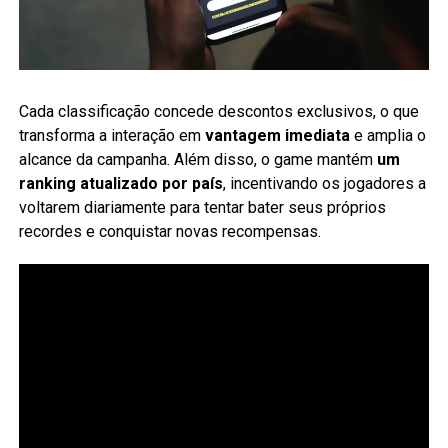
Cada classificação concede descontos exclusivos, o que
transforma a interação em
vantagem imediata
e amplia o
alcance da campanha. Além disso, o game mantém
um
ranking atualizado por país
, incentivando os jogadores a
voltarem diariamente para tentar bater seus próprios
recordes e conquistar novas recompensas.