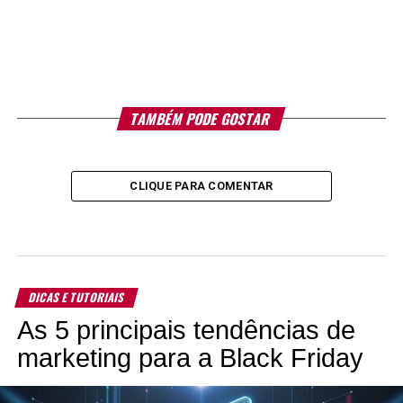
TAMBÉM PODE GOSTAR
CLIQUE PARA COMENTAR
DICAS E TUTORIAIS
As 5 principais tendências de
marketing para a Black Friday