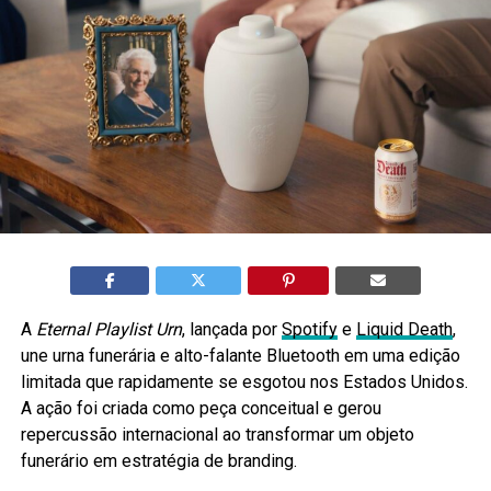
A
Eternal Playlist Urn
, lançada por
Spotify
e
Liquid Death
,
une urna funerária e alto-falante Bluetooth em uma edição
limitada que rapidamente se esgotou nos Estados Unidos.
A ação foi criada como peça conceitual e gerou
repercussão internacional ao transformar um objeto
funerário em estratégia de branding.