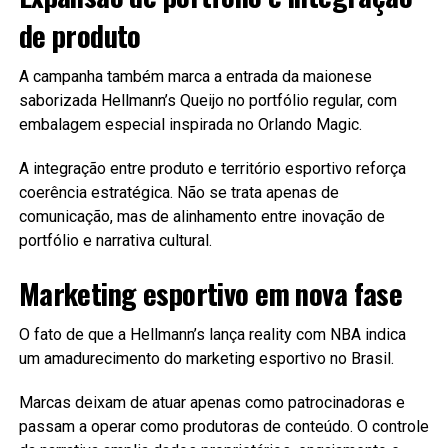
de produto
A campanha também marca a entrada da maionese
saborizada Hellmann’s Queijo no portfólio regular, com
embalagem especial inspirada no Orlando Magic.
A integração entre produto e território esportivo reforça
coerência estratégica. Não se trata apenas de
comunicação, mas de alinhamento entre inovação de
portfólio e narrativa cultural.
Marketing esportivo em nova fase
O fato de que a Hellmann’s lança reality com NBA indica
um amadurecimento do marketing esportivo no Brasil.
Marcas deixam de atuar apenas como patrocinadoras e
passam a operar como produtoras de conteúdo. O controle