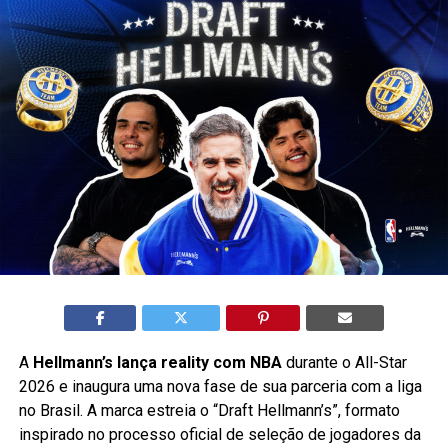
A
Hellmann’s lança reality com NBA
durante o All-Star
2026 e inaugura uma nova fase de sua parceria com a liga
no Brasil. A marca estreia o “Draft Hellmann’s”, formato
inspirado no processo oficial de seleção de jogadores da