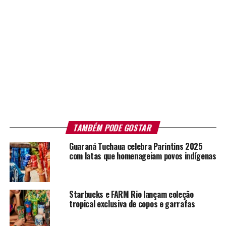
TAMBÉM PODE GOSTAR
Guaraná Tuchaua celebra Parintins 2025
com latas que homenageiam povos indígenas
Starbucks e FARM Rio lançam coleção
tropical exclusiva de copos e garrafas