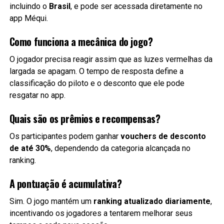
incluindo o
Brasil
, e pode ser acessada diretamente no
app Méqui.
Como funciona a mecânica do jogo?
O jogador precisa reagir assim que as luzes vermelhas da
largada se apagam. O tempo de resposta define a
classificação do piloto e o desconto que ele pode
resgatar no app.
Quais são os prêmios e recompensas?
Os participantes podem ganhar
vouchers de desconto
de até 30%
, dependendo da categoria alcançada no
ranking.
A pontuação é acumulativa?
Sim. O jogo mantém um
ranking atualizado diariamente
,
incentivando os jogadores a tentarem melhorar seus