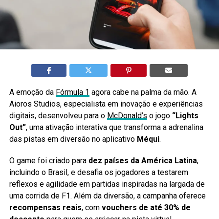
A emoção da
Fórmula 1
agora cabe na palma da mão. A
Aioros Studios, especialista em inovação e experiências
digitais, desenvolveu para o
McDonald’s
o jogo
“Lights
Out”
, uma ativação interativa que transforma a adrenalina
das pistas em diversão no aplicativo
Méqui
.
O game foi criado para
dez países da América Latina
,
incluindo o Brasil, e desafia os jogadores a testarem
reflexos e agilidade em partidas inspiradas na largada de
uma corrida de F1. Além da diversão, a campanha oferece
recompensas reais
, com
vouchers de até 30% de