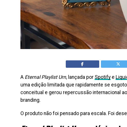
A
Eternal Playlist Urn
, lançada por
Spotify
e
Liqui
uma edição limitada que rapidamente se esgoto
conceitual e gerou repercussão internacional a
branding.
O produto não foi pensado para escala. Foi des