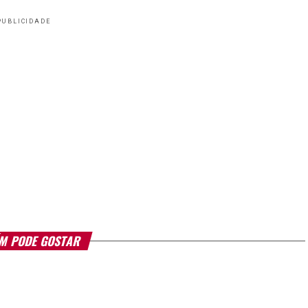
PUBLICIDADE
M PODE GOSTAR