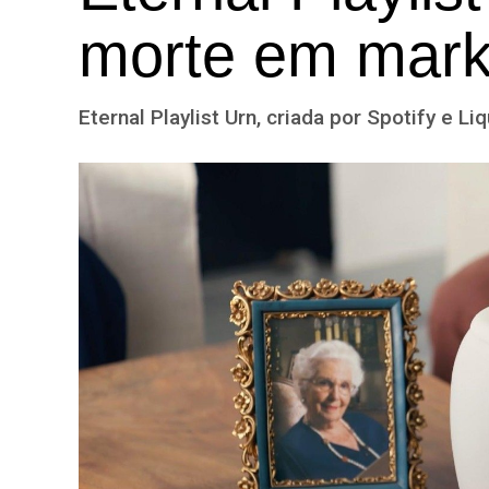
morte em mark
Eternal Playlist Urn, criada por Spotify e L