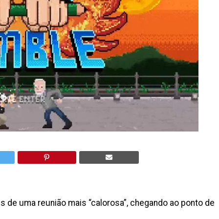
s de uma reunião mais “calorosa”, chegando ao ponto de