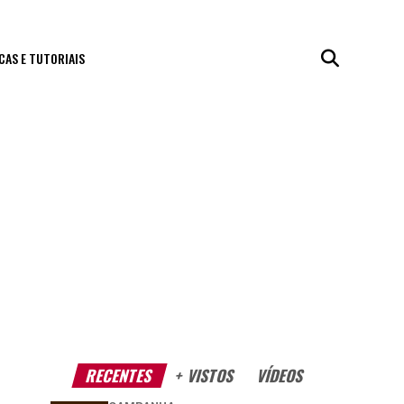
CAS E TUTORIAIS
RECENTES
+ VISTOS
VÍDEOS