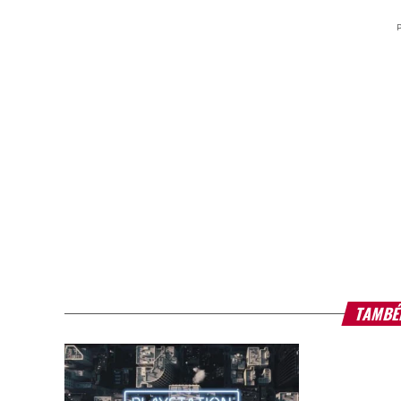
TAMBÉ