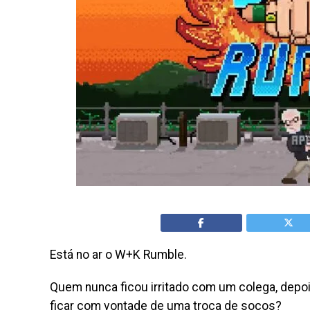
Está no ar o W+K Rumble.
Quem nunca ficou irritado com um colega, depoi
ficar com vontade de uma troca de socos?