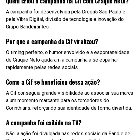
Quem criou a campanha da Cif com Craque Neto?
A campanha foi desenvolvida pela Droga5 São Paulo e
pela Vibra Digital, divisão de tecnologia e inovação do
Grupo Bandeirantes.
Por que a campanha da Cif viralizou?
O timing perfeito, o humor envolvido e a espontaneidade
de Craque Neto ajudaram a campanha a se espalhar
rapidamente pelas redes sociais.
Como a Cif se beneficiou dessa ação?
A Cif conseguiu grande visibilidade ao associar sua marca
a um momento marcante para os torcedores do
Corinthians, reforçando sua identidade de forma divertida.
A campanha foi exibida na TV?
Não, a ação foi divulgada nas redes sociais da Band e de