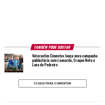
TAMBÉM PODE GOSTAR
Votorantim Cimentos lança nova campanha
publicitária com Leonardo, Craque Neto e
Luva de Pedreiro
CLIQUE PARA COMENTAR