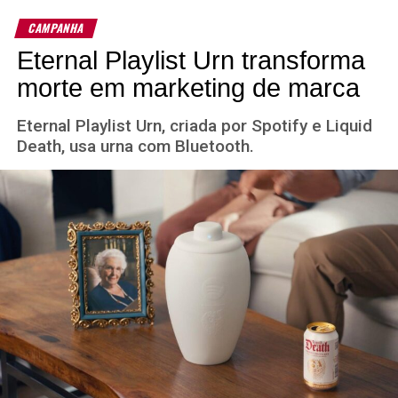
CAMPANHA
Eternal Playlist Urn transforma
morte em marketing de marca
Eternal Playlist Urn, criada por Spotify e Liquid
Death, usa urna com Bluetooth.