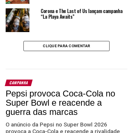
Corona e The Last of Us lançam campanha
“La Playa Awaits”
CLIQUE PARA COMENTAR
CAMPANHA
Pepsi provoca Coca-Cola no
Super Bowl e reacende a
guerra das marcas
O anúncio da Pepsi no Super Bowl 2026
provoca a Coca-Cola e reacende a rivalidade