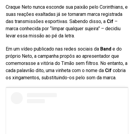
Craque Neto nunca esconde sua paixão pelo Corinthians, e
suas reações exaltadas já se tornaram marca registrada
das transmissões esportivas. Sabendo disso, a
Cif
–
marca conhecida por “limpar qualquer sujeira” – decidiu
levar essa missão ao pé da letra.
Em um vídeo publicado nas redes sociais da
Band
e do
próprio Neto, a campanha propôs ao apresentador que
comemorasse a vitória do Timão sem filtros. No entanto, a
cada palavrão dito, uma vinheta com o nome da
Cif
cobria
os xingamentos, substituindo-os pelo som da marca.