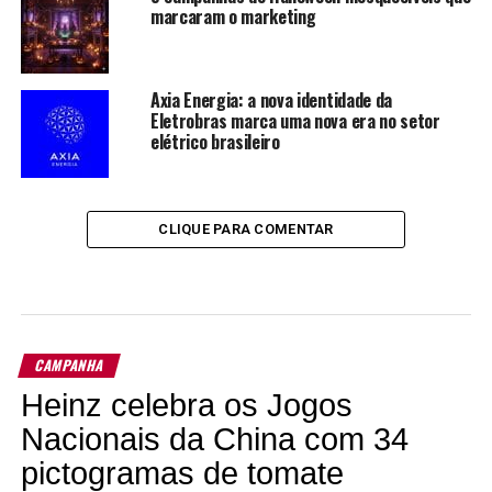
marcaram o marketing
Axia Energia: a nova identidade da
Eletrobras marca uma nova era no setor
elétrico brasileiro
CLIQUE PARA COMENTAR
CAMPANHA
Heinz celebra os Jogos
Nacionais da China com 34
pictogramas de tomate