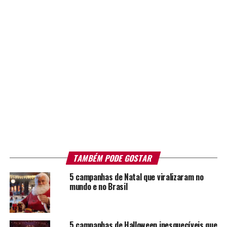
TAMBÉM PODE GOSTAR
5 campanhas de Natal que viralizaram no
mundo e no Brasil
5 campanhas de Halloween inesquecíveis que