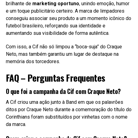
brilhante de
marketing oportuno
, unindo emoção, humor
e um toque publicitário certeiro. A marca de limpadores
conseguiu associar seu produto a um momento icônico do
futebol brasileiro, reforçando sua identidade e
aumentando sua visibilidade de forma autêntica.
Com isso, a Cif não só limpou a “boca-suja” do Craque
Neto, mas também garantiu um lugar de destaque na
memória dos torcedores.
FAQ – Perguntas Frequentes
O que foi a campanha da Cif com Craque Neto?
A Cif criou uma ação junto à Band em que os palavrões
ditos por Craque Neto durante a comemoração do título do
Corinthians foram substituídos por vinhetas com o nome
da marca.