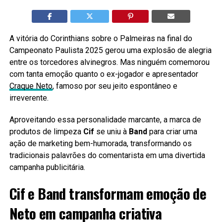
A vitória do Corinthians sobre o Palmeiras na final do
Campeonato Paulista 2025 gerou uma explosão de alegria
entre os torcedores alvinegros. Mas ninguém comemorou
com tanta emoção quanto o ex-jogador e apresentador
Craque Neto
, famoso por seu jeito espontâneo e
irreverente.
Aproveitando essa personalidade marcante, a marca de
produtos de limpeza
Cif
se uniu à
Band
para criar uma
ação de marketing bem-humorada, transformando os
tradicionais palavrões do comentarista em uma divertida
campanha publicitária.
Cif e Band transformam emoção de
Neto em campanha criativa