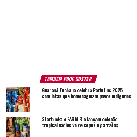
TAMBÉM PODE GOSTAR
Guaraná Tuchaua celebra Parintins 2025
com latas que homenageiam povos indígenas
Starbucks e FARM Rio lançam coleção
tropical exclusiva de copos e garrafas