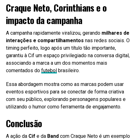
Craque Neto, Corinthians e o
impacto da campanha
A campanha rapidamente viralizou, gerando
milhares de
interações e compartilhamentos
nas redes sociais. O
timing perfeito, logo após um título tão importante,
garantiu à Cif um espaço privilegiado na conversa digital,
associando a marca a um dos momentos mais
comentados do
futebol
brasileiro.
Essa abordagem mostra como as marcas podem usar
eventos esportivos para se conectar de forma criativa
com seu público, explorando personagens populares e
utilizando o humor como ferramenta de engajamento.
Conclusão
A ação da
Cif
e da
Band
com Craque Neto é um exemplo