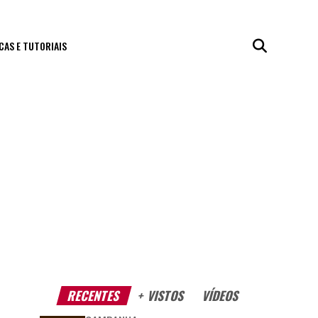
CAS E TUTORIAIS
RECENTES
+ VISTOS
VÍDEOS