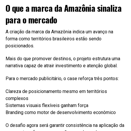
O que a marca da Amazônia sinaliza
para o mercado
A criação da marca da Amazônia indica um avanço na
forma como territórios brasileiros estão sendo
posicionados.
Mais do que promover destinos, o projeto estrutura uma
narrativa capaz de atrair investimento e atenção global.
Para o mercado publicitário, o case reforça três pontos:
Clareza de posicionamento mesmo em territórios
complexos
Sistemas visuais flexíveis ganham força
Branding como motor de desenvolvimento econômico
O desafio agora será garantir consistência na aplicação da