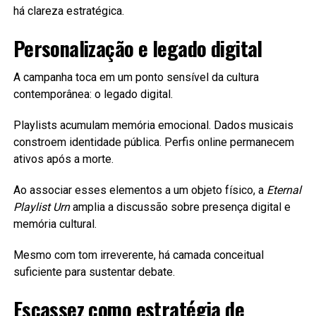
há clareza estratégica.
Personalização e legado digital
A campanha toca em um ponto sensível da cultura
contemporânea: o legado digital.
Playlists acumulam memória emocional. Dados musicais
constroem identidade pública. Perfis online permanecem
ativos após a morte.
Ao associar esses elementos a um objeto físico, a
Eternal
Playlist Urn
amplia a discussão sobre presença digital e
memória cultural.
Mesmo com tom irreverente, há camada conceitual
suficiente para sustentar debate.
Escassez como estratégia de