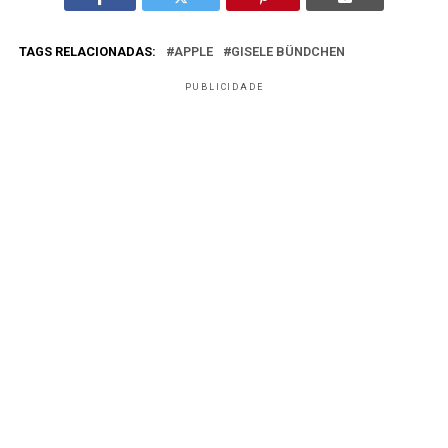
TAGS RELACIONADAS:
APPLE
GISELE BÜNDCHEN
PUBLICIDADE