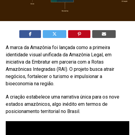
A marca da Amazônia foi lançada como a primeira
identidade visual unificada da Amazônia Legal, em
iniciativa da Embratur em parceria com a Rotas
Amazônicas Integradas (RAI). O projeto busca atrair
negócios, fortalecer o turismo e impulsionar a
bioeconomia na região.
A criação estabelece uma narrativa única para os nove
estados amazônicos, algo inédito em termos de
posicionamento territorial no Brasil.