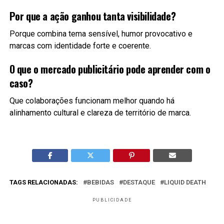
Por que a ação ganhou tanta visibilidade?
Porque combina tema sensível, humor provocativo e
marcas com identidade forte e coerente.
O que o mercado publicitário pode aprender com o
caso?
Que colaborações funcionam melhor quando há
alinhamento cultural e clareza de território de marca.
TAGS RELACIONADAS:
BEBIDAS
DESTAQUE
LIQUID DEATH
PUBLICIDADE