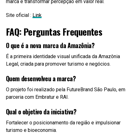
marca e transformar percepção em valor real.
Site oficial :
Link
FAQ: Perguntas Frequentes
O que é a nova marca da Amazônia?
É a primeira identidade visual unificada da Amazônia
Legal, criada para promover turismo e negócios.
Quem desenvolveu a marca?
O projeto foi realizado pela FutureBrand São Paulo, em
parceria com Embratur e RAI.
Qual o objetivo da iniciativa?
Fortalecer o posicionamento da região e impulsionar
turismo e bioeconomia.