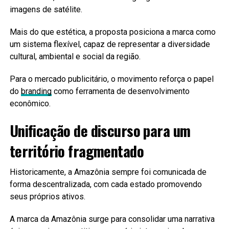
imagens de satélite.
Mais do que estética, a proposta posiciona a marca como
um sistema flexível, capaz de representar a diversidade
cultural, ambiental e social da região.
Para o mercado publicitário, o movimento reforça o papel
do
branding
como ferramenta de desenvolvimento
econômico.
Unificação de discurso para um
território fragmentado
Historicamente, a Amazônia sempre foi comunicada de
forma descentralizada, com cada estado promovendo
seus próprios ativos.
A marca da Amazônia surge para consolidar uma narrativa