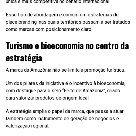
única e mais competitiva no cenário internacional.
Esse tipo de abordagem é comum em estratégias de
place branding, nas quais territórios passam a ser tratados
como marcas com posicionamento claro.
Turismo e bioeconomia no centro da
estratégia
A marca da Amazônia não se limita à promoção turística.
Um dos pilares da iniciativa é o incentivo à bioeconomia,
com destaque para o selo “Feito de Amazônia”, criado
para valorizar produtos de origem local.
A estratégia amplia o papel da marca, que passa a atuar
também como instrumento de geração de negócios e
valorização regional.