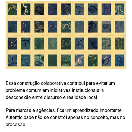
Essa construção colaborativa contribui para evitar um
problema comum em iniciativas institucionais: a
desconexão entre discurso e realidade local.
Para marcas e agências, fica um aprendizado importante.
Autenticidade não se constrói apenas no conceito, mas no
processo.