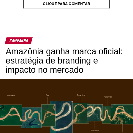
CLIQUE PARA COMENTAR
CAMPANHA
Amazônia ganha marca oficial:
estratégia de branding e
impacto no mercado