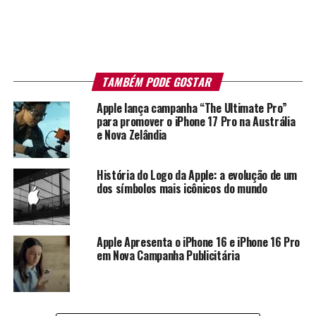
TAMBÉM PODE GOSTAR
Apple lança campanha “The Ultimate Pro”
para promover o iPhone 17 Pro na Austrália
e Nova Zelândia
História do Logo da Apple: a evolução de um
dos símbolos mais icônicos do mundo
Apple Apresenta o iPhone 16 e iPhone 16 Pro
em Nova Campanha Publicitária