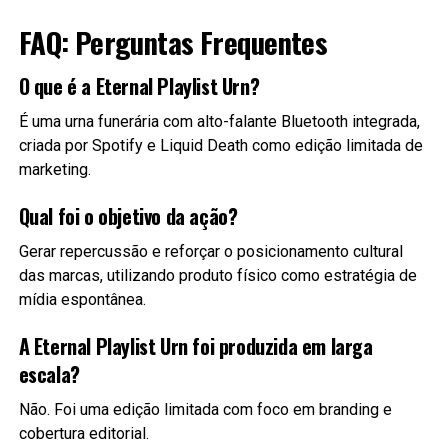
FAQ: Perguntas Frequentes
O que é a Eternal Playlist Urn?
É uma urna funerária com alto-falante Bluetooth integrada,
criada por Spotify e Liquid Death como edição limitada de
marketing.
Qual foi o objetivo da ação?
Gerar repercussão e reforçar o posicionamento cultural
das marcas, utilizando produto físico como estratégia de
mídia espontânea.
A Eternal Playlist Urn foi produzida em larga
escala?
Não. Foi uma edição limitada com foco em branding e
cobertura editorial.