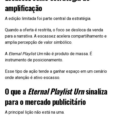
amplificação
A edição limitada foi parte central da estratégia.
Quando a oferta é restrita, o foco se desloca da venda
para a narrativa. A escassez acelera compartilhamento e
amplia percepção de valor simbólico.
A
Eternal Playlist Urn
não é produto de massa. É
instrumento de posicionamento.
Esse tipo de ação tende a ganhar espaço em um cenário
onde atenção é ativo escasso.
O que a
Eternal Playlist Urn
sinaliza
para o mercado publicitário
A principal lição não está na urna.