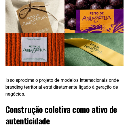
Isso aproxima o projeto de modelos internacionais onde
branding territorial está diretamente ligado à geração de
negócios.
Construção coletiva como ativo de
autenticidade