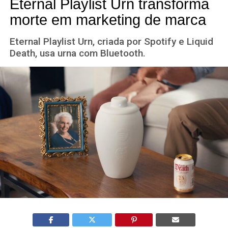
Eternal Playlist Urn transforma
morte em marketing de marca
Eternal Playlist Urn, criada por Spotify e Liquid
Death, usa urna com Bluetooth.