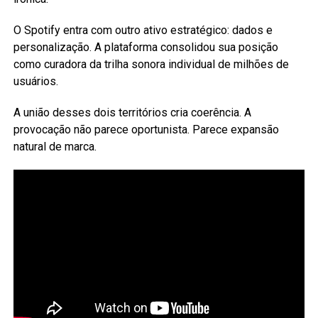
O Spotify entra com outro ativo estratégico: dados e
personalização. A plataforma consolidou sua posição
como curadora da trilha sonora individual de milhões de
usuários.
A união desses dois territórios cria coerência. A
provocação não parece oportunista. Parece expansão
natural de marca.