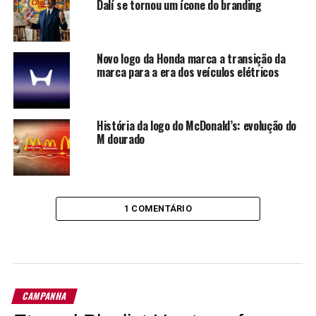
Dalí se tornou um ícone do branding
Novo logo da Honda marca a transição da
marca para a era dos veículos elétricos
História da logo do McDonald’s: evolução do
M dourado
1 COMENTÁRIO
CAMPANHA