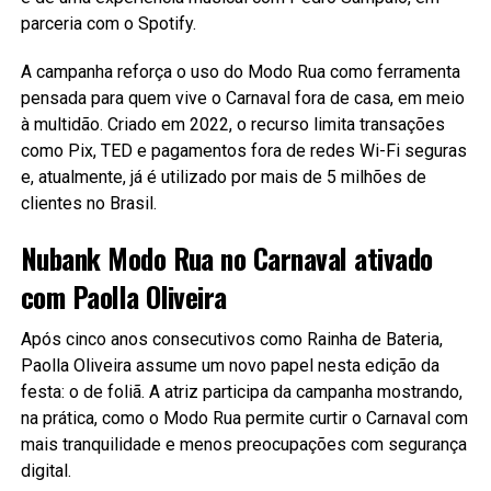
parceria com o Spotify.
A campanha reforça o uso do Modo Rua como ferramenta
pensada para quem vive o Carnaval fora de casa, em meio
à multidão. Criado em 2022, o recurso limita transações
como Pix, TED e pagamentos fora de redes Wi-Fi seguras
e, atualmente, já é utilizado por mais de 5 milhões de
clientes no Brasil.
Nubank Modo Rua no Carnaval ativado
com Paolla Oliveira
Após cinco anos consecutivos como Rainha de Bateria,
Paolla Oliveira assume um novo papel nesta edição da
festa: o de foliã. A atriz participa da campanha mostrando,
na prática, como o Modo Rua permite curtir o Carnaval com
mais tranquilidade e menos preocupações com segurança
digital.