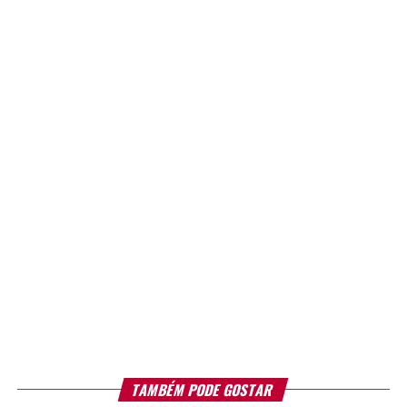
TAMBÉM PODE GOSTAR