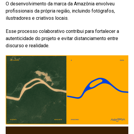
O desenvolvimento da marca da Amazônia envolveu
profissionais da própria região, incluindo fotógrafos,
ilustradores e criativos locais.
Esse processo colaborativo contribui para fortalecer a
autenticidade do projeto e evitar distanciamento entre
discurso e realidade.