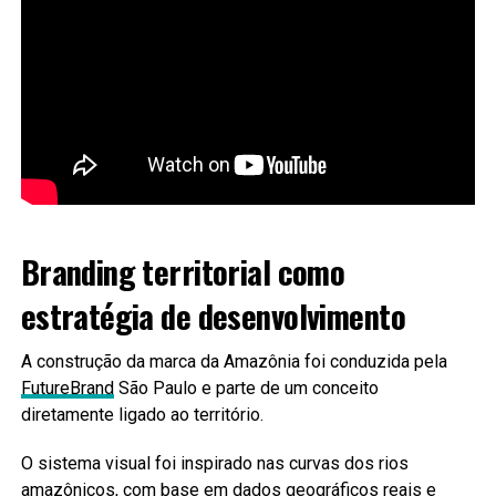
Branding territorial como
estratégia de desenvolvimento
A construção da marca da Amazônia foi conduzida pela
FutureBrand
São Paulo e parte de um conceito
diretamente ligado ao território.
O sistema visual foi inspirado nas curvas dos rios
amazônicos, com base em dados geográficos reais e