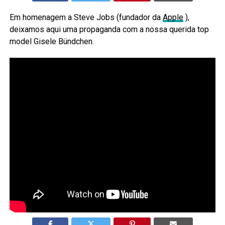
Em homenagem a Steve Jobs (fundador da
Apple
),
deixamos aqui uma propaganda com a nossa querida top
model Gisele Bündchen.