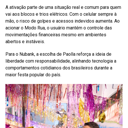
A ativação parte de uma situação real e comum para quem
vai aos blocos e trios elétricos. Com o celular sempre à
mão, o risco de golpes e acessos indevidos aumenta. Ao
acionar o Modo Rua, o usuário mantém o controle das
movimentações financeiras mesmo em ambientes
abertos e instáveis.
Para o Nubank, a escolha de Paolla reforça a ideia de
liberdade com responsabilidade, alinhando tecnologia a
comportamentos cotidianos dos brasileiros durante a
maior festa popular do país.