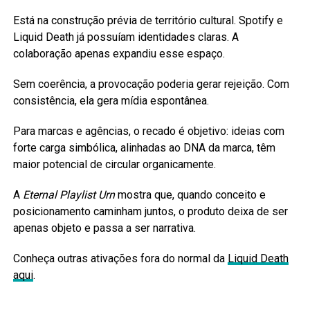
Está na construção prévia de território cultural. Spotify e
Liquid Death já possuíam identidades claras. A
colaboração apenas expandiu esse espaço.
Sem coerência, a provocação poderia gerar rejeição. Com
consistência, ela gera mídia espontânea.
Para marcas e agências, o recado é objetivo: ideias com
forte carga simbólica, alinhadas ao DNA da marca, têm
maior potencial de circular organicamente.
A
Eternal Playlist Urn
mostra que, quando conceito e
posicionamento caminham juntos, o produto deixa de ser
apenas objeto e passa a ser narrativa.
Conheça outras ativações fora do normal da
Liquid Death
aqui
.