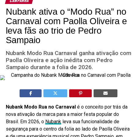
CAMPANHA
Nubank ativa o “Modo Rua” no
Carnaval com Paolla Oliveira e
leva fãs ao trio de Pedro
Sampaio
Nubank Modo Rua Carnaval ganha ativação com
Paolla Oliveira e ação inédita com Pedro
Sampaio durante a folia de 2026.
Nubank Modo Rua no Carnaval
é o conceito por trás da
nova ativação da marca para a maior festa popular do
Brasil. Em 2026, o
Nubank
leva sua funcionalidade de
segurança para o centro da folia ao lado de Paolla Oliveira
e de uma experiência musical com Pedro Sampaio, em