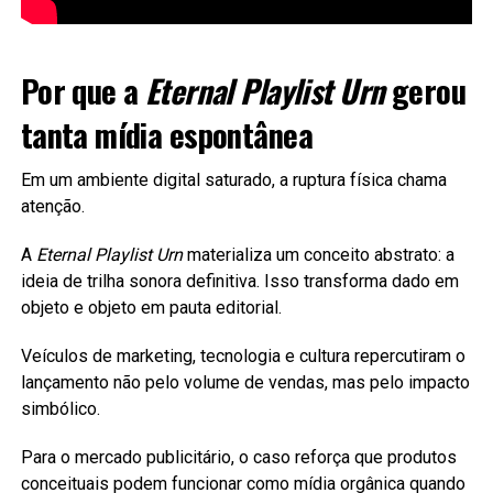
Por que a
Eternal Playlist Urn
gerou
tanta mídia espontânea
Em um ambiente digital saturado, a ruptura física chama
atenção.
A
Eternal Playlist Urn
materializa um conceito abstrato: a
ideia de trilha sonora definitiva. Isso transforma dado em
objeto e objeto em pauta editorial.
Veículos de marketing, tecnologia e cultura repercutiram o
lançamento não pelo volume de vendas, mas pelo impacto
simbólico.
Para o mercado publicitário, o caso reforça que produtos
conceituais podem funcionar como mídia orgânica quando