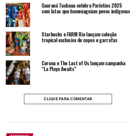
Guaraná Tuchaua celebra Parintins 2025
com latas que homenageiam povos indígenas
Starbucks e FARM Rio lançam coleção
tropical exclusiva de copos e garrafas
Corona e The Last of Us lançam campanha
“La Playa Awaits”
CLIQUE PARA COMENTAR