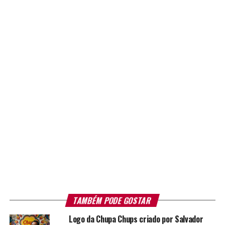
TAMBÉM PODE GOSTAR
Logo da Chupa Chups criado por Salvador