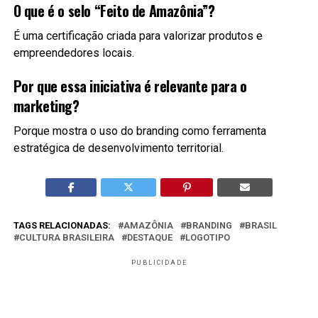
O que é o selo “Feito de Amazônia”?
É uma certificação criada para valorizar produtos e
empreendedores locais.
Por que essa iniciativa é relevante para o
marketing?
Porque mostra o uso do branding como ferramenta
estratégica de desenvolvimento territorial.
TAGS RELACIONADAS:
AMAZÔNIA
BRANDING
BRASIL
CULTURA BRASILEIRA
DESTAQUE
LOGOTIPO
PUBLICIDADE