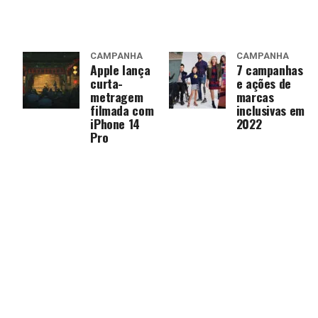
CAMPANHA
CAMPANHA
Apple lança
7 campanhas
curta-
e ações de
metragem
marcas
filmada com
inclusivas em
iPhone 14
2022
Pro