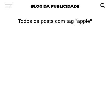
Todos os posts com tag "apple"