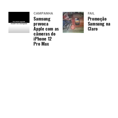
CAMPANHA
FAIL
Samsung
Promoção
provoca
Samsung na
Apple com as
Claro
câmeras do
iPhone 12
Pro Max