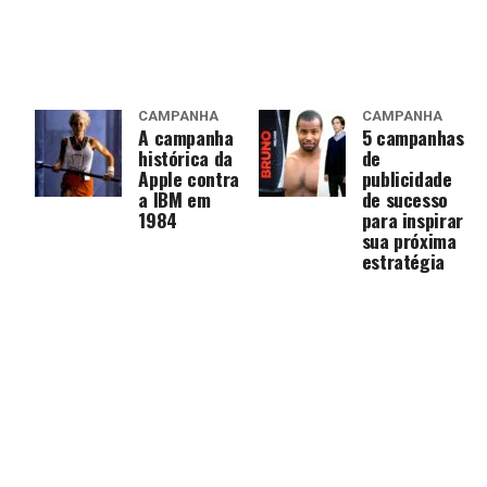
CAMPANHA
CAMPANHA
A campanha
5 campanhas
histórica da
de
Apple contra
publicidade
a IBM em
de sucesso
1984
para inspirar
sua próxima
estratégia