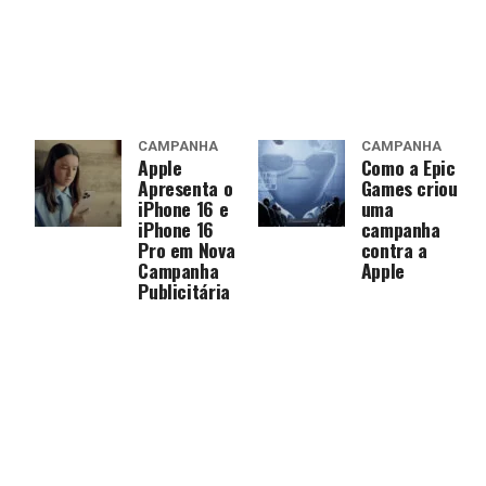
CAMPANHA
CAMPANHA
Apple
Como a Epic
Apresenta o
Games criou
iPhone 16 e
uma
iPhone 16
campanha
Pro em Nova
contra a
Campanha
Apple
Publicitária