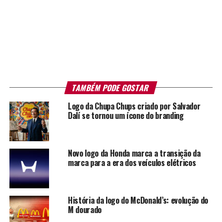
TAMBÉM PODE GOSTAR
Logo da Chupa Chups criado por Salvador
Dalí se tornou um ícone do branding
Novo logo da Honda marca a transição da
marca para a era dos veículos elétricos
História da logo do McDonald’s: evolução do
M dourado