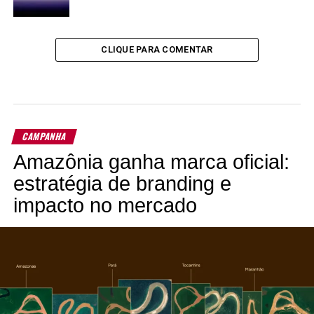
CLIQUE PARA COMENTAR
CAMPANHA
Amazônia ganha marca oficial:
estratégia de branding e
impacto no mercado