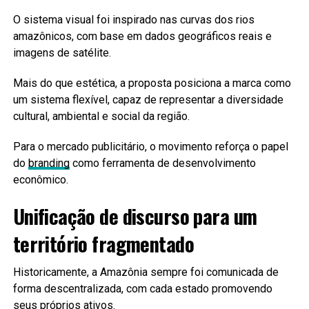
O sistema visual foi inspirado nas curvas dos rios
amazônicos, com base em dados geográficos reais e
imagens de satélite.
Mais do que estética, a proposta posiciona a marca como
um sistema flexível, capaz de representar a diversidade
cultural, ambiental e social da região.
Para o mercado publicitário, o movimento reforça o papel
do
branding
como ferramenta de desenvolvimento
econômico.
Unificação de discurso para um
território fragmentado
Historicamente, a Amazônia sempre foi comunicada de
forma descentralizada, com cada estado promovendo
seus próprios ativos.