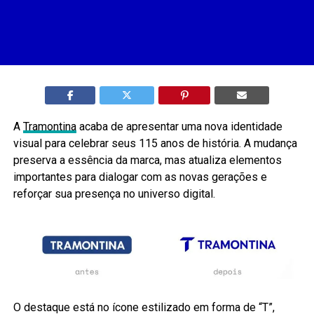
A
Tramontina
acaba de apresentar uma nova identidade
visual para celebrar seus 115 anos de história. A mudança
preserva a essência da marca, mas atualiza elementos
importantes para dialogar com as novas gerações e
reforçar sua presença no universo digital.
O destaque está no ícone estilizado em forma de “T”,