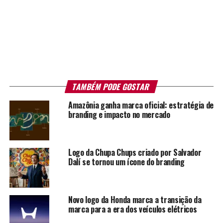
TAMBÉM PODE GOSTAR
Amazônia ganha marca oficial: estratégia de
branding e impacto no mercado
Logo da Chupa Chups criado por Salvador
Dalí se tornou um ícone do branding
Novo logo da Honda marca a transição da
marca para a era dos veículos elétricos