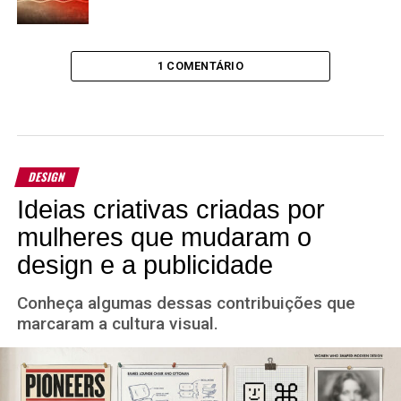
1 COMENTÁRIO
DESIGN
Ideias criativas criadas por
mulheres que mudaram o
design e a publicidade
Conheça algumas dessas contribuições que
marcaram a cultura visual.