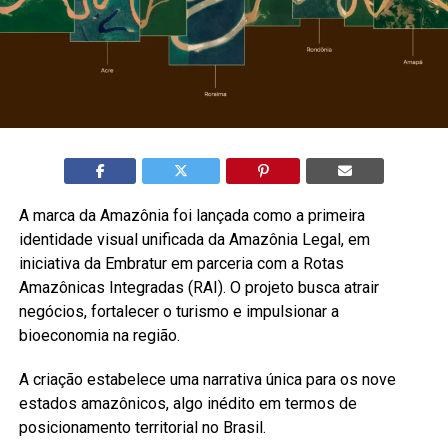
A marca da Amazônia foi lançada como a primeira
identidade visual unificada da Amazônia Legal, em
iniciativa da Embratur em parceria com a Rotas
Amazônicas Integradas (RAI). O projeto busca atrair
negócios, fortalecer o turismo e impulsionar a
bioeconomia na região.
A criação estabelece uma narrativa única para os nove
estados amazônicos, algo inédito em termos de
posicionamento territorial no Brasil.