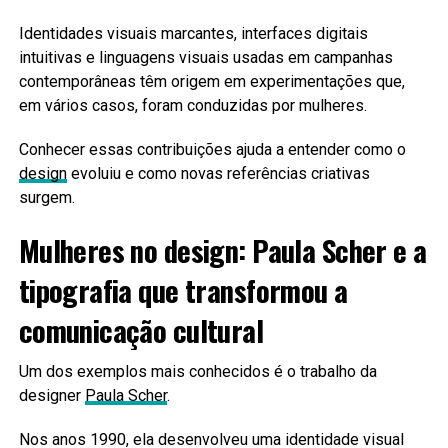
Identidades visuais marcantes, interfaces digitais
intuitivas e linguagens visuais usadas em campanhas
contemporâneas têm origem em experimentações que,
em vários casos, foram conduzidas por mulheres.
Conhecer essas contribuições ajuda a entender como o
design
evoluiu e como novas referências criativas
surgem.
Mulheres no design: Paula Scher e a
tipografia que transformou a
comunicação cultural
Um dos exemplos mais conhecidos é o trabalho da
designer
Paula Scher
.
Nos anos 1990, ela desenvolveu uma identidade visual