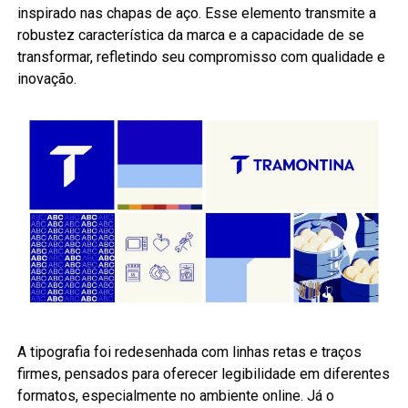
inspirado nas chapas de aço. Esse elemento transmite a
robustez característica da marca e a capacidade de se
transformar, refletindo seu compromisso com qualidade e
inovação.
A tipografia foi redesenhada com linhas retas e traços
firmes, pensados para oferecer legibilidade em diferentes
formatos, especialmente no ambiente online. Já o