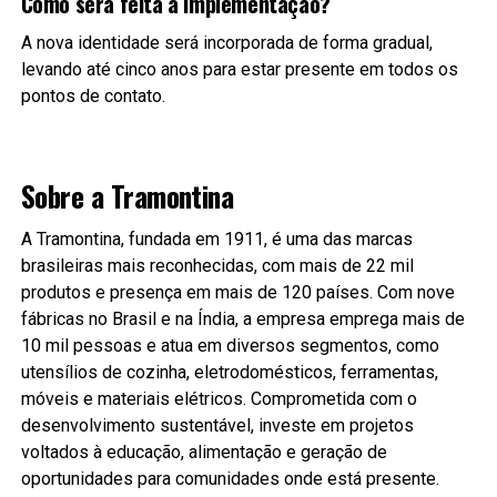
Como será feita a implementação?
A nova identidade será incorporada de forma gradual,
levando até cinco anos para estar presente em todos os
pontos de contato.
Sobre a Tramontina
A Tramontina, fundada em 1911, é uma das marcas
brasileiras mais reconhecidas, com mais de 22 mil
produtos e presença em mais de 120 países. Com nove
fábricas no Brasil e na Índia, a empresa emprega mais de
10 mil pessoas e atua em diversos segmentos, como
utensílios de cozinha, eletrodomésticos, ferramentas,
móveis e materiais elétricos. Comprometida com o
desenvolvimento sustentável, investe em projetos
voltados à educação, alimentação e geração de
oportunidades para comunidades onde está presente.