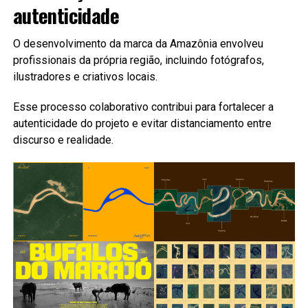
autenticidade
O desenvolvimento da marca da Amazônia envolveu
profissionais da própria região, incluindo fotógrafos,
ilustradores e criativos locais.
Esse processo colaborativo contribui para fortalecer a
autenticidade do projeto e evitar distanciamento entre
discurso e realidade.