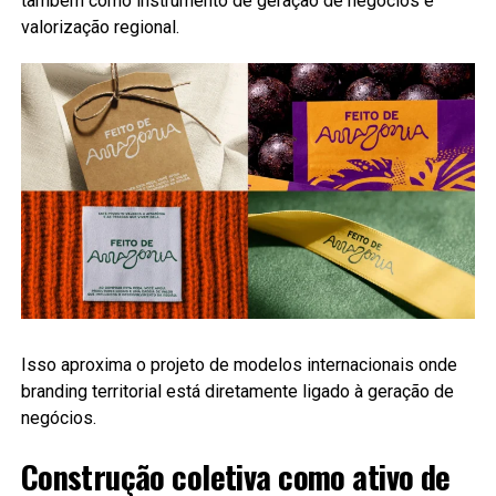
também como instrumento de geração de negócios e
valorização regional.
Isso aproxima o projeto de modelos internacionais onde
branding territorial está diretamente ligado à geração de
negócios.
Construção coletiva como ativo de