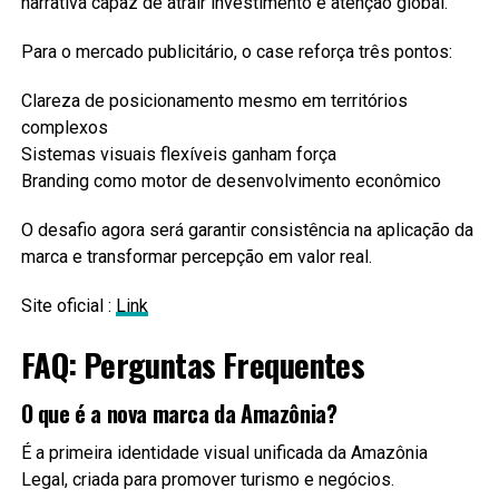
narrativa capaz de atrair investimento e atenção global.
Para o mercado publicitário, o case reforça três pontos:
Clareza de posicionamento mesmo em territórios
complexos
Sistemas visuais flexíveis ganham força
Branding como motor de desenvolvimento econômico
O desafio agora será garantir consistência na aplicação da
marca e transformar percepção em valor real.
Site oficial :
Link
FAQ: Perguntas Frequentes
O que é a nova marca da Amazônia?
É a primeira identidade visual unificada da Amazônia
Legal, criada para promover turismo e negócios.