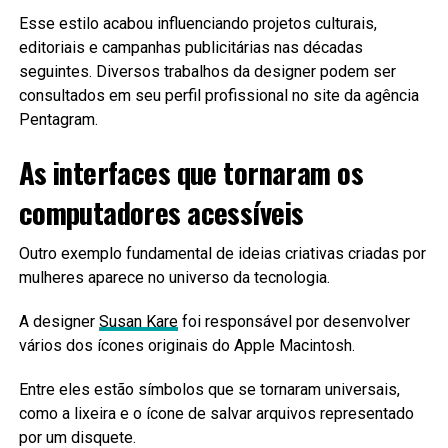
Esse estilo acabou influenciando projetos culturais,
editoriais e campanhas publicitárias nas décadas
seguintes. Diversos trabalhos da designer podem ser
consultados em seu perfil profissional no site da agência
Pentagram.
As interfaces que tornaram os
computadores acessíveis
Outro exemplo fundamental de ideias criativas criadas por
mulheres aparece no universo da tecnologia.
A designer
Susan Kare
foi responsável por desenvolver
vários dos ícones originais do Apple Macintosh.
Entre eles estão símbolos que se tornaram universais,
como a lixeira e o ícone de salvar arquivos representado
por um disquete.