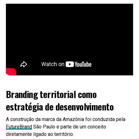
Branding territorial como
estratégia de desenvolvimento
A construção da marca da Amazônia foi conduzida pela
FutureBrand
São Paulo e parte de um conceito
diretamente ligado ao território.