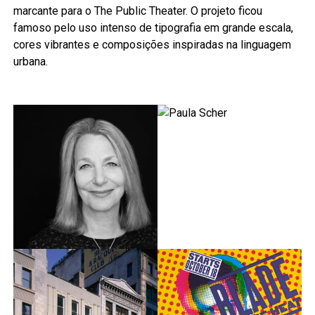
marcante para o The Public Theater. O projeto ficou
famoso pelo uso intenso de tipografia em grande escala,
cores vibrantes e composições inspiradas na linguagem
urbana.