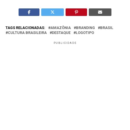
TAGS RELACIONADAS:
AMAZÔNIA
BRANDING
BRASIL
CULTURA BRASILEIRA
DESTAQUE
LOGOTIPO
PUBLICIDADE