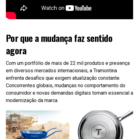
Por que a mudança faz sentido
agora
Com um portfólio de mais de 22 mil produtos e presença
em diversos mercados internacionais, a Tramontina
enfrenta desafios que exigem atualização constante.
Concorrentes globais, mudanças no comportamento do
consumidor e novas demandas digitais tornam essencial a
modernização da marca.