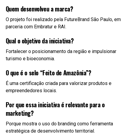
Quem desenvolveu a marca?
O projeto foi realizado pela FutureBrand São Paulo, em
parceria com Embratur e RAI.
Qual o objetivo da iniciativa?
Fortalecer o posicionamento da região e impulsionar
turismo e bioeconomia.
O que é o selo “Feito de Amazônia”?
É uma certificação criada para valorizar produtos e
empreendedores locais.
Por que essa iniciativa é relevante para o
marketing?
Porque mostra o uso do branding como ferramenta
estratégica de desenvolvimento territorial.