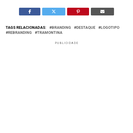
TAGS RELACIONADAS:
BRANDING
DESTAQUE
LOGOTIPO
REBRANDING
TRAMONTINA
PUBLICIDADE