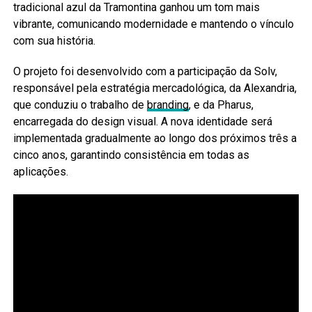
tradicional azul da Tramontina ganhou um tom mais
vibrante, comunicando modernidade e mantendo o vínculo
com sua história.
O projeto foi desenvolvido com a participação da Solv,
responsável pela estratégia mercadológica, da Alexandria,
que conduziu o trabalho de
branding
, e da Pharus,
encarregada do design visual. A nova identidade será
implementada gradualmente ao longo dos próximos três a
cinco anos, garantindo consistência em todas as
aplicações.