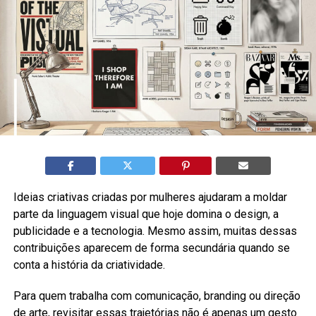
Ideias criativas criadas por mulheres ajudaram a moldar
parte da linguagem visual que hoje domina o design, a
publicidade e a tecnologia. Mesmo assim, muitas dessas
contribuições aparecem de forma secundária quando se
conta a história da criatividade.
Para quem trabalha com comunicação, branding ou direção
de arte, revisitar essas trajetórias não é apenas um gesto