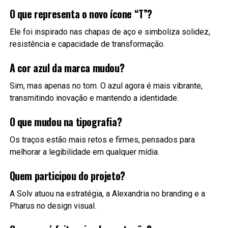
O que representa o novo ícone “T”?
Ele foi inspirado nas chapas de aço e simboliza solidez,
resistência e capacidade de transformação.
A cor azul da marca mudou?
Sim, mas apenas no tom. O azul agora é mais vibrante,
transmitindo inovação e mantendo a identidade.
O que mudou na tipografia?
Os traços estão mais retos e firmes, pensados para
melhorar a legibilidade em qualquer mídia.
Quem participou do projeto?
A Solv atuou na estratégia, a Alexandria no branding e a
Pharus no design visual.