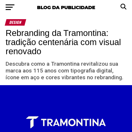
DESIGN
Rebranding da Tramontina:
tradição centenária com visual
renovado
Descubra como a Tramontina revitalizou sua
marca aos 115 anos com tipografia digital,
ícone em aço e cores vibrantes no rebranding.