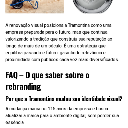
A renovação visual posiciona a Tramontina como uma
empresa preparada para o futuro, mas que continua
valorizando a tradição que construiu sua reputação ao
longo de mais de um século. É uma estratégia que
equilibra passado e futuro, garantindo relevância e
proximidade com públicos cada vez mais diversificados.
FAQ – O que saber sobre o
rebranding
Por que a Tramontina mudou sua identidade visual?
A mudança marca os 115 anos da empresa e busca
atualizar a marca para o ambiente digital, sem perder sua
essência.