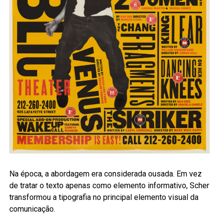
Na época, a abordagem era considerada ousada. Em vez
de tratar o texto apenas como elemento informativo, Scher
transformou a tipografia no principal elemento visual da
comunicação.