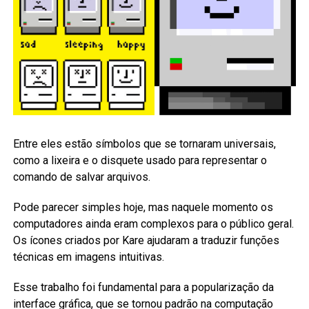
Entre eles estão símbolos que se tornaram universais,
como a lixeira e o disquete usado para representar o
comando de salvar arquivos.
Pode parecer simples hoje, mas naquele momento os
computadores ainda eram complexos para o público geral.
Os ícones criados por Kare ajudaram a traduzir funções
técnicas em imagens intuitivas.
Esse trabalho foi fundamental para a popularização da
interface gráfica, que se tornou padrão na computação