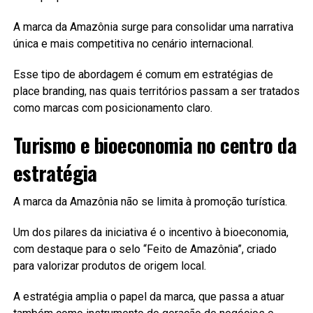
A marca da Amazônia surge para consolidar uma narrativa
única e mais competitiva no cenário internacional.
Esse tipo de abordagem é comum em estratégias de
place branding, nas quais territórios passam a ser tratados
como marcas com posicionamento claro.
Turismo e bioeconomia no centro da
estratégia
A marca da Amazônia não se limita à promoção turística.
Um dos pilares da iniciativa é o incentivo à bioeconomia,
com destaque para o selo “Feito de Amazônia”, criado
para valorizar produtos de origem local.
A estratégia amplia o papel da marca, que passa a atuar