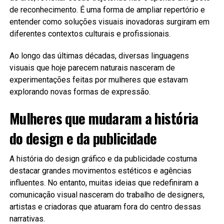
de reconhecimento. É uma forma de ampliar repertório e
entender como soluções visuais inovadoras surgiram em
diferentes contextos culturais e profissionais.
Ao longo das últimas décadas, diversas linguagens
visuais que hoje parecem naturais nasceram de
experimentações feitas por mulheres que estavam
explorando novas formas de expressão.
Mulheres que mudaram a história
do design e da publicidade
A história do design gráfico e da publicidade costuma
destacar grandes movimentos estéticos e agências
influentes. No entanto, muitas ideias que redefiniram a
comunicação visual nasceram do trabalho de designers,
artistas e criadoras que atuaram fora do centro dessas
narrativas.