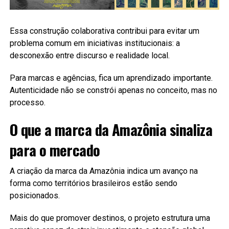
Essa construção colaborativa contribui para evitar um
problema comum em iniciativas institucionais: a
desconexão entre discurso e realidade local.
Para marcas e agências, fica um aprendizado importante.
Autenticidade não se constrói apenas no conceito, mas no
processo.
O que a marca da Amazônia sinaliza
para o mercado
A criação da marca da Amazônia indica um avanço na
forma como territórios brasileiros estão sendo
posicionados.
Mais do que promover destinos, o projeto estrutura uma