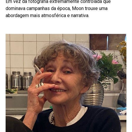
Em vez da fotografia extremamente controlada que
dominava campanhas da época, Moon trouxe uma
abordagem mais atmosférica e narrativa.