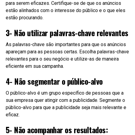
para serem eficazes. Certifique-se de que os anúncios
estão alinhados com o interesse do público e o que eles
estão procurando.
3- Não utilizar palavras-chave relevantes
As palavras-chave são importantes para que os anúncios
apareçam para as pessoas certas. Escolha palavras-chave
relevantes para o seu negócio e utilize-as de maneira
eficiente em sua campanha.
4- Não segmentar o público-alvo
O público-alvo é um grupo específico de pessoas que a
sua empresa quer atingir com a publicidade. Segmente o
público-alvo para que a publicidade seja mais relevante e
eficaz.
5- Não acompanhar os resultados: