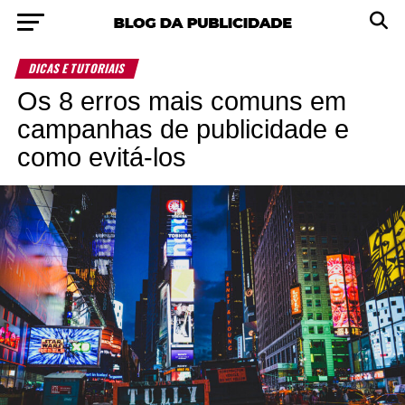
DICAS E TUTORIAIS
Os 8 erros mais comuns em
campanhas de publicidade e
como evitá-los