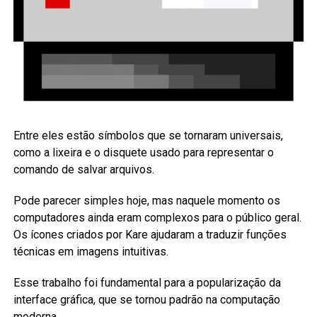
Entre eles estão símbolos que se tornaram universais,
como a lixeira e o disquete usado para representar o
comando de salvar arquivos.
Pode parecer simples hoje, mas naquele momento os
computadores ainda eram complexos para o público geral.
Os ícones criados por Kare ajudaram a traduzir funções
técnicas em imagens intuitivas.
Esse trabalho foi fundamental para a popularização da
interface gráfica, que se tornou padrão na computação
moderna.