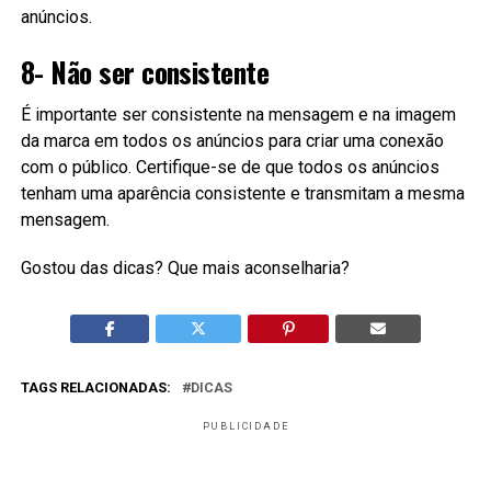
anúncios.
8- Não ser consistente
É importante ser consistente na mensagem e na imagem
da marca em todos os anúncios para criar uma conexão
com o público. Certifique-se de que todos os anúncios
tenham uma aparência consistente e transmitam a mesma
mensagem.
Gostou das dicas? Que mais aconselharia?
TAGS RELACIONADAS:
DICAS
PUBLICIDADE