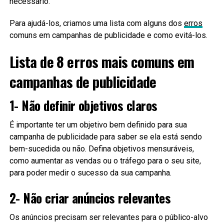
necessário.
Para ajudá-los, criamos uma lista com alguns dos
erros
comuns em campanhas de publicidade e como evitá-los.
Lista de 8 erros mais comuns em
campanhas de publicidade
1- Não definir objetivos claros
É importante ter um objetivo bem definido para sua
campanha de publicidade para saber se ela está sendo
bem-sucedida ou não. Defina objetivos mensuráveis,
como aumentar as vendas ou o tráfego para o seu site,
para poder medir o sucesso da sua campanha.
2- Não criar anúncios relevantes
Os anúncios precisam ser relevantes para o público-alvo