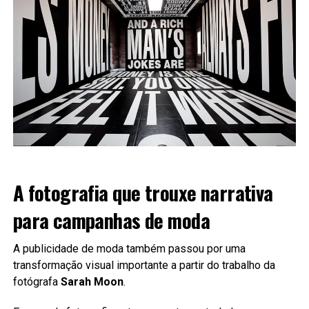
A fotografia que trouxe narrativa
para campanhas de moda
A publicidade de moda também passou por uma
transformação visual importante a partir do trabalho da
fotógrafa
Sarah Moon
.