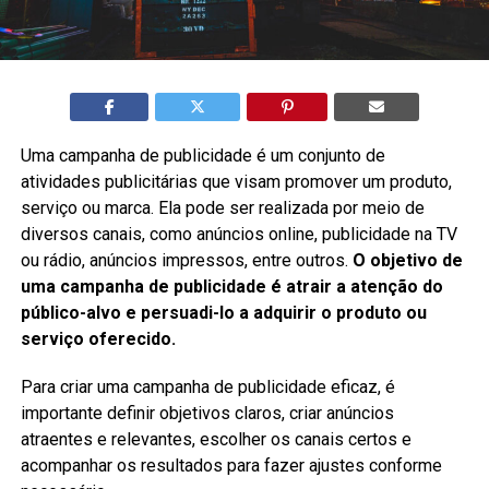
Uma campanha de publicidade é um conjunto de
atividades publicitárias que visam promover um produto,
serviço ou marca. Ela pode ser realizada por meio de
diversos canais, como anúncios online, publicidade na TV
ou rádio, anúncios impressos, entre outros.
O objetivo de
uma campanha de publicidade é atrair a atenção do
público-alvo e persuadi-lo a adquirir o produto ou
serviço oferecido.
Para criar uma campanha de publicidade eficaz, é
importante definir objetivos claros, criar anúncios
atraentes e relevantes, escolher os canais certos e
acompanhar os resultados para fazer ajustes conforme