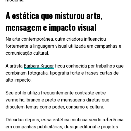
A estética que misturou arte,
mensagem e impacto visual
Na arte contemporânea, outra criadora influenciou
fortemente a linguagem visual utilizada em campanhas e
comunicação cultural.
A artista
Barbara Kruger
ficou conhecida por trabalhos que
combinam fotografia, tipografia forte e frases curtas de
alto impacto.
Seu estilo utiliza frequentemente contraste entre
vermelho, branco e preto e mensagens diretas que
discutem temas como poder, consumo e cultura.
Décadas depois, essa estética continua sendo referência
em campanhas publicitárias, design editorial e projetos