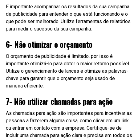
É importante acompanhar os resultados da sua campanha
de publicidade para entender o que está funcionando e o
que pode ser melhorado. Utilize ferramentas de relatórios
para medir o sucesso da sua campanha.
6- Não otimizar o orçamento
O orçamento de publicidade é limitado, por isso é
importante otimizá-lo para obter o maior retorno possível.
Utilize o gerenciamento de lances e otimize as palavras-
chave para garantir que o orçamento seja usado de
maneira eficiente.
7- Não utilizar chamadas para ação
As chamadas para ação são importantes para incentivar as
pessoas a fazerem alguma coisa, como clicar em um link
ou entrar em contato com a empresa. Certifique-se de
incluir uma chamada para ação clara e precisa em todos os