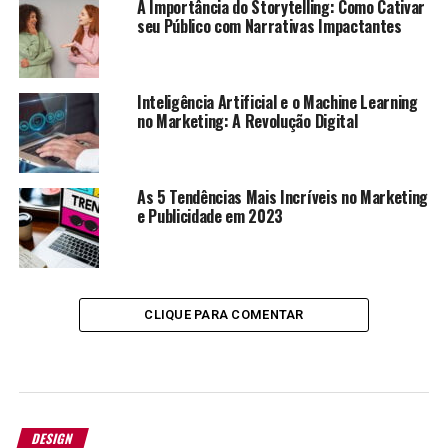
A Importância do Storytelling: Como Cativar
seu Público com Narrativas Impactantes
Inteligência Artificial e o Machine Learning
no Marketing: A Revolução Digital
As 5 Tendências Mais Incríveis no Marketing
e Publicidade em 2023
CLIQUE PARA COMENTAR
DESIGN