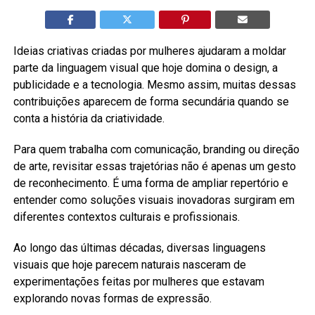
Ideias criativas criadas por mulheres ajudaram a moldar
parte da linguagem visual que hoje domina o design, a
publicidade e a tecnologia. Mesmo assim, muitas dessas
contribuições aparecem de forma secundária quando se
conta a história da criatividade.
Para quem trabalha com comunicação, branding ou direção
de arte, revisitar essas trajetórias não é apenas um gesto
de reconhecimento. É uma forma de ampliar repertório e
entender como soluções visuais inovadoras surgiram em
diferentes contextos culturais e profissionais.
Ao longo das últimas décadas, diversas linguagens
visuais que hoje parecem naturais nasceram de
experimentações feitas por mulheres que estavam
explorando novas formas de expressão.