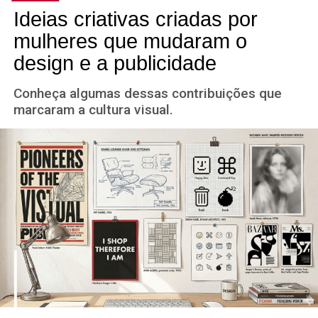
Ideias criativas criadas por
mulheres que mudaram o
design e a publicidade
Conheça algumas dessas contribuições que
marcaram a cultura visual.