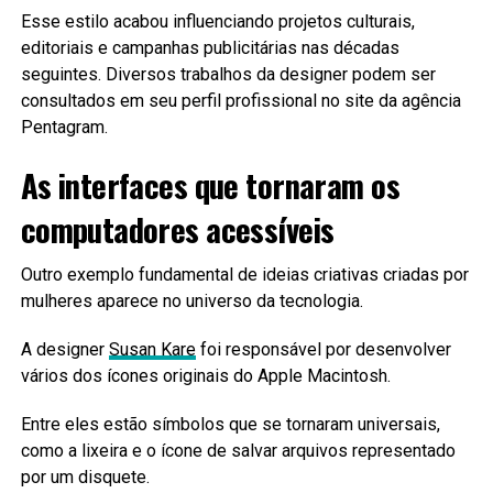
Esse estilo acabou influenciando projetos culturais,
editoriais e campanhas publicitárias nas décadas
seguintes. Diversos trabalhos da designer podem ser
consultados em seu perfil profissional no site da agência
Pentagram.
As interfaces que tornaram os
computadores acessíveis
Outro exemplo fundamental de ideias criativas criadas por
mulheres aparece no universo da tecnologia.
A designer
Susan Kare
foi responsável por desenvolver
vários dos ícones originais do Apple Macintosh.
Entre eles estão símbolos que se tornaram universais,
como a lixeira e o ícone de salvar arquivos representado
por um disquete.