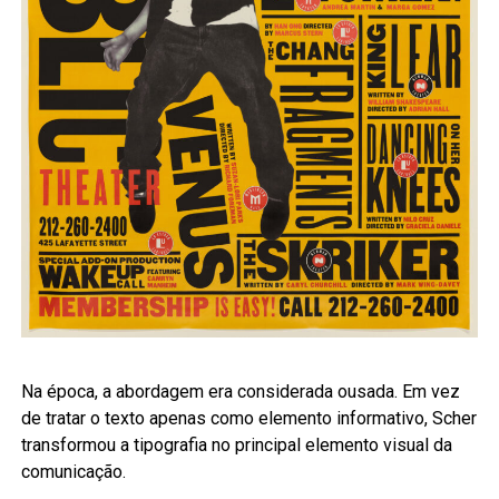
Na época, a abordagem era considerada ousada. Em vez
de tratar o texto apenas como elemento informativo, Scher
transformou a tipografia no principal elemento visual da
comunicação.