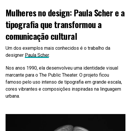
Mulheres no design: Paula Scher e a
tipografia que transformou a
comunicação cultural
Um dos exemplos mais conhecidos é o trabalho da
designer
Paula Scher
.
Nos anos 1990, ela desenvolveu uma identidade visual
marcante para o The Public Theater. O projeto ficou
famoso pelo uso intenso de tipografia em grande escala,
cores vibrantes e composições inspiradas na linguagem
urbana.