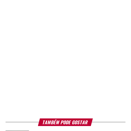
TAMBÉM PODE GOSTAR