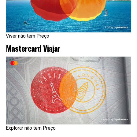
Viver não tem Preço
Mastercard Viajar
Explorar não tem Preço