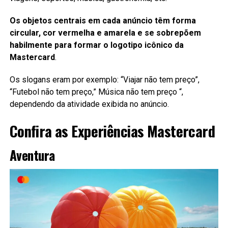
Os objetos centrais em cada anúncio têm forma
circular, cor vermelha e amarela e se sobrepõem
habilmente para formar o
logotipo icônico da
Mastercard
.
Os slogans eram por exemplo: “Viajar não tem preço”,
“Futebol não tem preço,” Música não tem preço “,
dependendo da atividade exibida no anúncio.
Confira as Experiências Mastercard
Aventura