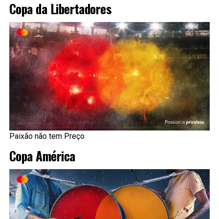
Copa da Libertadores
Paixão não tem Preço
Copa América