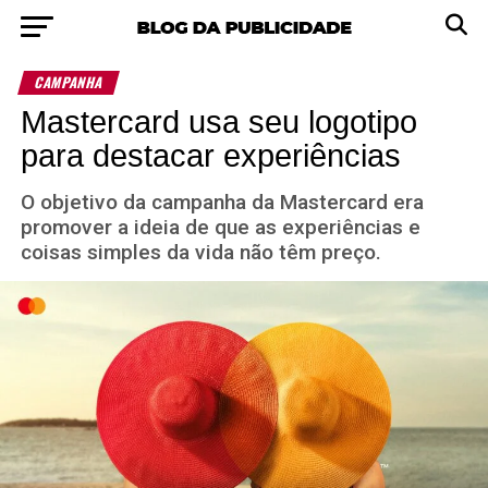
CAMPANHA
Mastercard usa seu logotipo
para destacar experiências
O objetivo da campanha da Mastercard era
promover a ideia de que as experiências e
coisas simples da vida não têm preço.