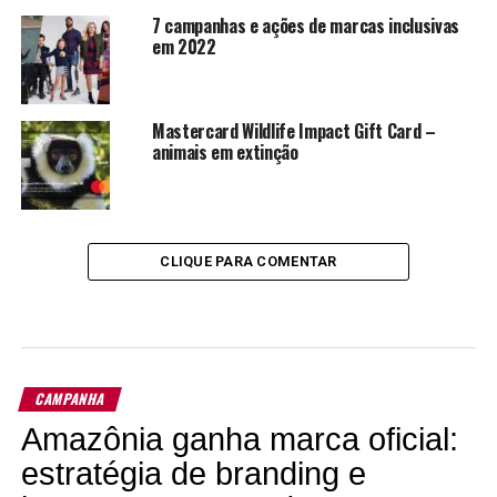
7 campanhas e ações de marcas inclusivas
em 2022
Mastercard Wildlife Impact Gift Card –
animais em extinção
CLIQUE PARA COMENTAR
CAMPANHA
Amazônia ganha marca oficial:
estratégia de branding e