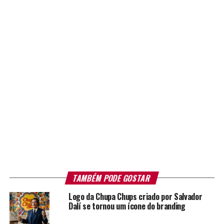
TAMBÉM PODE GOSTAR
Logo da Chupa Chups criado por Salvador
Dalí se tornou um ícone do branding