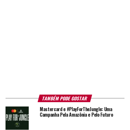
TAMBÉM PODE GOSTAR
Mastercard e #PlayForTheJungle: Uma
Campanha Pela Amazônia e Pelo Futuro