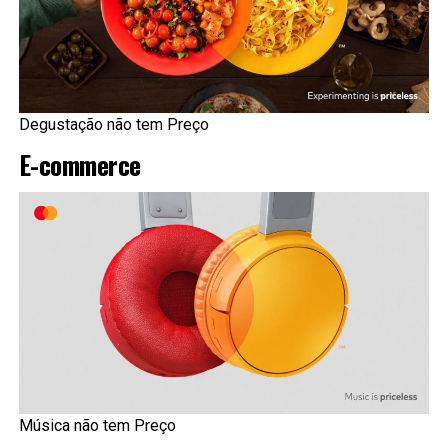
Degustação não tem Preço
E-commerce
Música não tem Preço