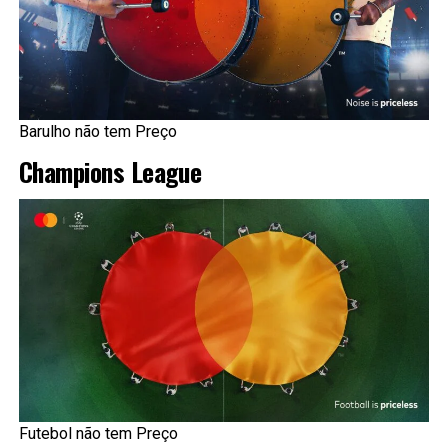
Barulho não tem Preço
Champions League
Futebol não tem Preço