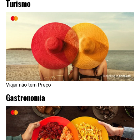
Turismo
Viajar não tem Preço
Gastronomia