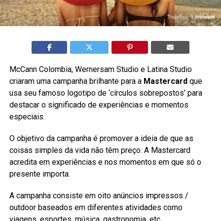
McCann Colombia, Wernersam Studio e Latina Studio
criaram uma campanha brilhante para a
Mastercard
que
usa seu famoso logotipo de ‘círculos sobrepostos’ para
destacar o significado de experiências e momentos
especiais.
O objetivo da campanha é promover a ideia de que as
coisas simples da vida não têm preço. A Mastercard
acredita em experiências e nos momentos em que só o
presente importa.
A campanha consiste em oito anúncios impressos /
outdoor baseados em diferentes atividades como
viagens, esportes, música, gastronomia, etc.