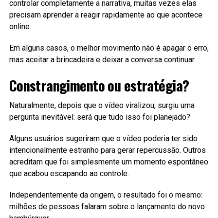
controlar completamente a narrativa, muitas vezes elas
precisam aprender a reagir rapidamente ao que acontece
online.
Em alguns casos, o melhor movimento não é apagar o erro,
mas aceitar a brincadeira e deixar a conversa continuar.
Constrangimento ou estratégia?
Naturalmente, depois que o vídeo viralizou, surgiu uma
pergunta inevitável: será que tudo isso foi planejado?
Alguns usuários sugeriram que o vídeo poderia ter sido
intencionalmente estranho para gerar repercussão. Outros
acreditam que foi simplesmente um momento espontâneo
que acabou escapando ao controle.
Independentemente da origem, o resultado foi o mesmo:
milhões de pessoas falaram sobre o lançamento do novo