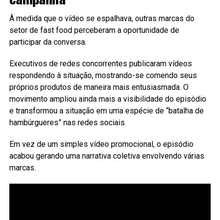
À medida que o vídeo se espalhava, outras marcas do
setor de fast food perceberam a oportunidade de
participar da conversa.
Executivos de redes concorrentes publicaram vídeos
respondendo à situação, mostrando-se comendo seus
próprios produtos de maneira mais entusiasmada. O
movimento ampliou ainda mais a visibilidade do episódio
e transformou a situação em uma espécie de “batalha de
hambúrgueres” nas redes sociais.
Em vez de um simples vídeo promocional, o episódio
acabou gerando uma narrativa coletiva envolvendo várias
marcas.