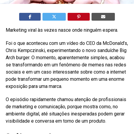
Marketing viral às vezes nasce onde ninguém espera.
Foi o que aconteceu com um vídeo do CEO da McDonald’s,
Chris Kempczinski, experimentando o novo sanduíche Big
Arch burger. O momento, aparentemente simples, acabou
se transformando em um fenômeno de memes nas redes
sociais e em um caso interessante sobre como a internet
pode transformar um pequeno momento em uma enorme
exposição para uma marca.
O episódio rapidamente chamou atenção de profissionais
de marketing e comunicação, porque mostra como, no
ambiente digital, até situações inesperadas podem gerar
visibilidade e conversa em torno de um produto.