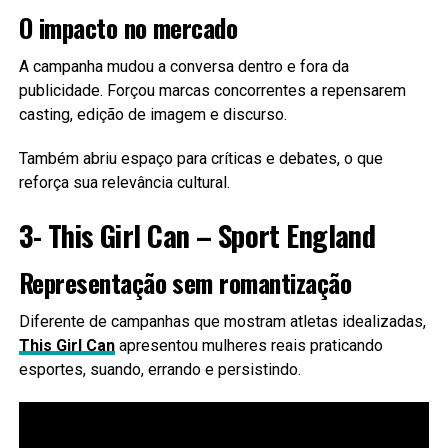
O impacto no mercado
A campanha mudou a conversa dentro e fora da
publicidade. Forçou marcas concorrentes a repensarem
casting, edição de imagem e discurso.
Também abriu espaço para críticas e debates, o que
reforça sua relevância cultural.
3- This Girl Can – Sport England
Representação sem romantização
Diferente de campanhas que mostram atletas idealizadas,
This Girl Can
apresentou mulheres reais praticando
esportes, suando, errando e persistindo.