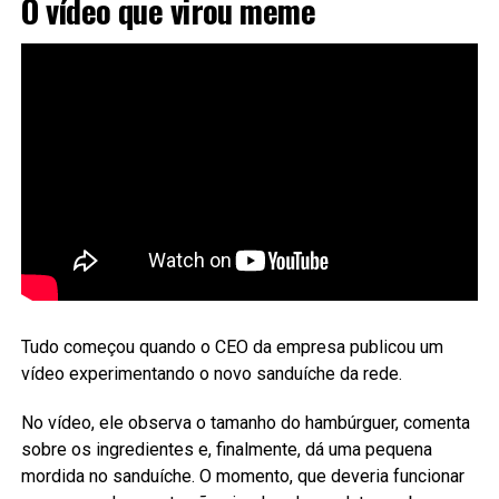
O vídeo que virou meme
Tudo começou quando o CEO da empresa publicou um
vídeo experimentando o novo sanduíche da rede.
No vídeo, ele observa o tamanho do hambúrguer, comenta
sobre os ingredientes e, finalmente, dá uma pequena
mordida no sanduíche. O momento, que deveria funcionar