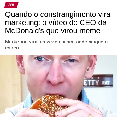
FAIL
Quando o constrangimento vira
marketing: o vídeo do CEO da
McDonald’s que virou meme
Marketing viral às vezes nasce onde ninguém
espera.