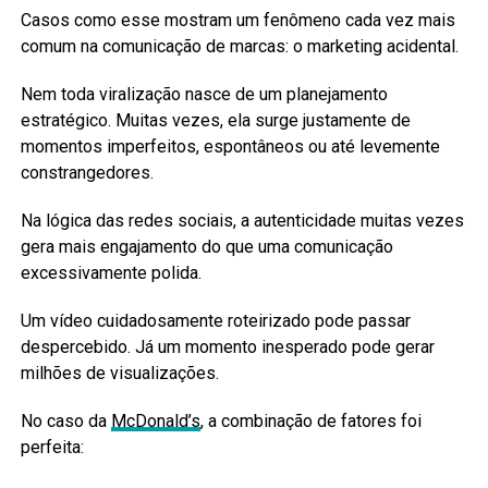
Casos como esse mostram um fenômeno cada vez mais
comum na comunicação de marcas: o marketing acidental.
Nem toda viralização nasce de um planejamento
estratégico. Muitas vezes, ela surge justamente de
momentos imperfeitos, espontâneos ou até levemente
constrangedores.
Na lógica das redes sociais, a autenticidade muitas vezes
gera mais engajamento do que uma comunicação
excessivamente polida.
Um vídeo cuidadosamente roteirizado pode passar
despercebido. Já um momento inesperado pode gerar
milhões de visualizações.
No caso da
McDonald’s
, a combinação de fatores foi
perfeita: