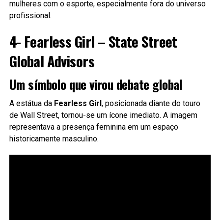
mulheres com o esporte, especialmente fora do universo
profissional.
4- Fearless Girl – State Street
Global Advisors
Um símbolo que virou debate global
A estátua da
Fearless Girl
, posicionada diante do touro
de Wall Street, tornou-se um ícone imediato. A imagem
representava a presença feminina em um espaço
historicamente masculino.