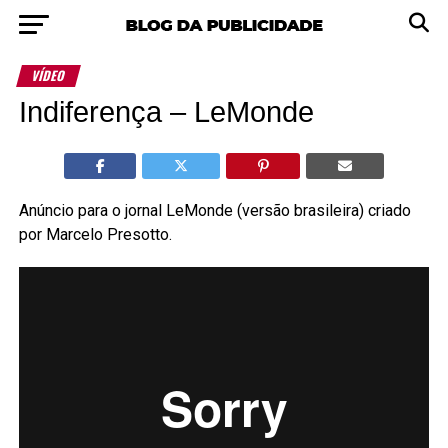
VÍDEO
Indiferença – LeMonde
Anúncio para o jornal LeMonde (versão brasileira) criado
por Marcelo Presotto.