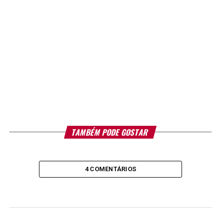
TAMBÉM PODE GOSTAR
4 COMENTÁRIOS