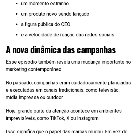
um momento estranho
um produto novo sendo lançado
a figura pública do CEO
e a velocidade de reação das redes sociais
A nova dinâmica das campanhas
Esse episódio também revela uma mudança importante no
marketing contemporâneo.
No passado, campanhas eram cuidadosamente planejadas
e executadas em canais tradicionais, como televisão,
mídia impressa ou outdoor.
Hoje, grande parte da atenção acontece em ambientes
imprevisíveis, como TikTok, X ou Instagram.
Isso significa que o papel das marcas mudou. Em vez de