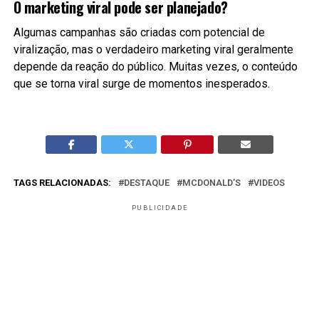
O marketing viral pode ser planejado?
Algumas campanhas são criadas com potencial de
viralização, mas o verdadeiro marketing viral geralmente
depende da reação do público. Muitas vezes, o conteúdo
que se torna viral surge de momentos inesperados.
TAGS RELACIONADAS:
DESTAQUE
MCDONALD’S
VIDEOS
PUBLICIDADE