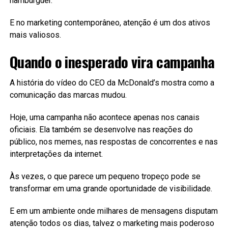
hambúrguer.
E no marketing contemporâneo, atenção é um dos ativos
mais valiosos.
Quando o inesperado vira campanha
A história do vídeo do CEO da McDonald’s mostra como a
comunicação das marcas mudou.
Hoje, uma campanha não acontece apenas nos canais
oficiais. Ela também se desenvolve nas reações do
público, nos memes, nas respostas de concorrentes e nas
interpretações da internet.
Às vezes, o que parece um pequeno tropeço pode se
transformar em uma grande oportunidade de visibilidade.
E em um ambiente onde milhares de mensagens disputam
atenção todos os dias, talvez o marketing mais poderoso