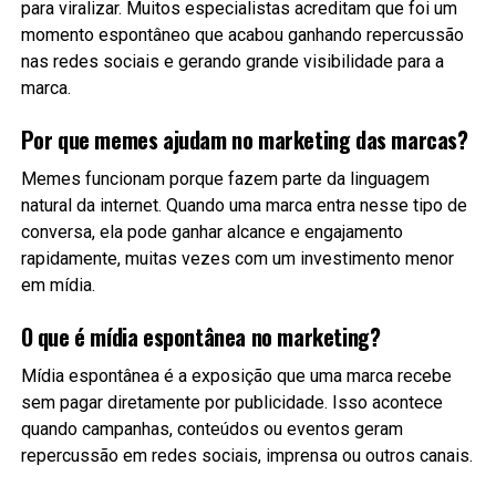
para viralizar. Muitos especialistas acreditam que foi um
momento espontâneo que acabou ganhando repercussão
nas redes sociais e gerando grande visibilidade para a
marca.
Por que memes ajudam no marketing das marcas?
Memes funcionam porque fazem parte da linguagem
natural da internet. Quando uma marca entra nesse tipo de
conversa, ela pode ganhar alcance e engajamento
rapidamente, muitas vezes com um investimento menor
em mídia.
O que é mídia espontânea no marketing?
Mídia espontânea é a exposição que uma marca recebe
sem pagar diretamente por publicidade. Isso acontece
quando campanhas, conteúdos ou eventos geram
repercussão em redes sociais, imprensa ou outros canais.