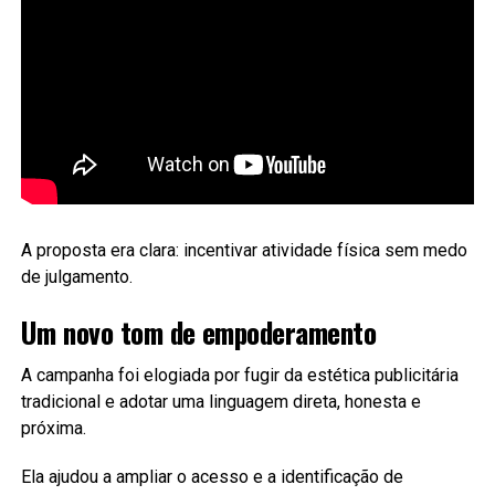
A proposta era clara: incentivar atividade física sem medo
de julgamento.
Um novo tom de empoderamento
A campanha foi elogiada por fugir da estética publicitária
tradicional e adotar uma linguagem direta, honesta e
próxima.
Ela ajudou a ampliar o acesso e a identificação de