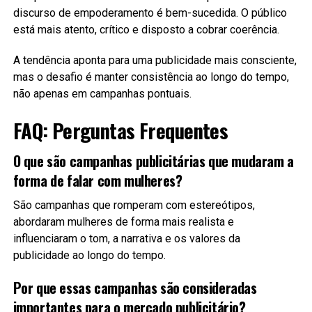
discurso de empoderamento é bem-sucedida. O público
está mais atento, crítico e disposto a cobrar coerência.
A tendência aponta para uma publicidade mais consciente,
mas o desafio é manter consistência ao longo do tempo,
não apenas em campanhas pontuais.
FAQ: Perguntas Frequentes
O que são campanhas publicitárias que mudaram a
forma de falar com mulheres?
São campanhas que romperam com estereótipos,
abordaram mulheres de forma mais realista e
influenciaram o tom, a narrativa e os valores da
publicidade ao longo do tempo.
Por que essas campanhas são consideradas
importantes para o mercado publicitário?