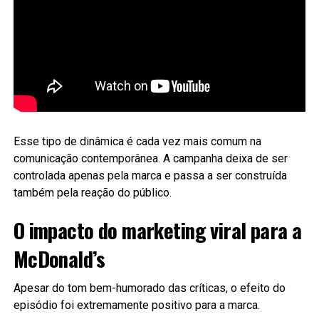
Esse tipo de dinâmica é cada vez mais comum na
comunicação contemporânea. A campanha deixa de ser
controlada apenas pela marca e passa a ser construída
também pela reação do público.
O impacto do marketing viral para a
McDonald’s
Apesar do tom bem-humorado das críticas, o efeito do
episódio foi extremamente positivo para a marca.