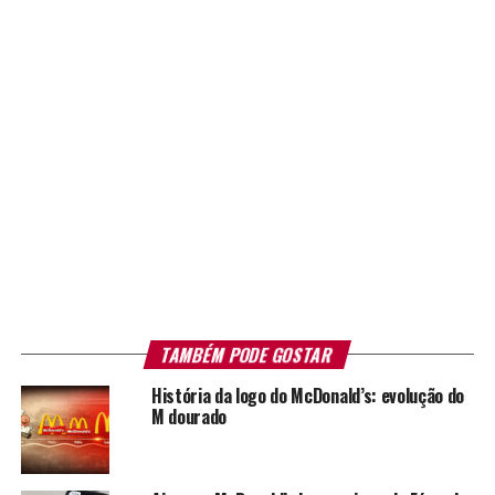
TAMBÉM PODE GOSTAR
História da logo do McDonald’s: evolução do
M dourado