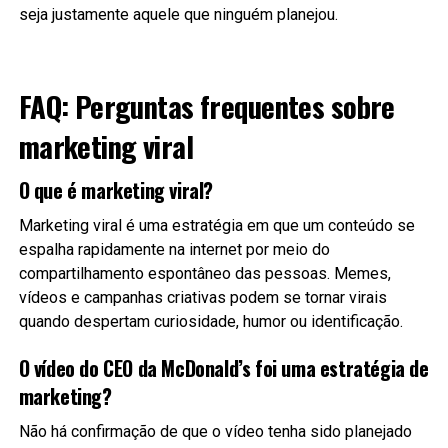
seja justamente aquele que ninguém planejou.
FAQ: Perguntas frequentes sobre
marketing viral
O que é marketing viral?
Marketing viral é uma estratégia em que um conteúdo se
espalha rapidamente na internet por meio do
compartilhamento espontâneo das pessoas. Memes,
vídeos e campanhas criativas podem se tornar virais
quando despertam curiosidade, humor ou identificação.
O vídeo do CEO da McDonald’s foi uma estratégia de
marketing?
Não há confirmação de que o vídeo tenha sido planejado