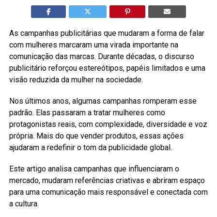
As campanhas publicitárias que mudaram a forma de falar
com mulheres marcaram uma virada importante na
comunicação das marcas. Durante décadas, o discurso
publicitário reforçou estereótipos, papéis limitados e uma
visão reduzida da mulher na sociedade.
Nos últimos anos, algumas campanhas romperam esse
padrão. Elas passaram a tratar mulheres como
protagonistas reais, com complexidade, diversidade e voz
própria. Mais do que vender produtos, essas ações
ajudaram a redefinir o tom da publicidade global.
Este artigo analisa campanhas que influenciaram o
mercado, mudaram referências criativas e abriram espaço
para uma comunicação mais responsável e conectada com
a cultura.