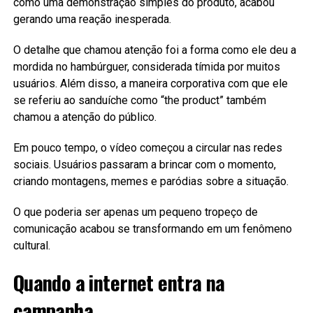
como uma demonstração simples do produto, acabou
gerando uma reação inesperada.
O detalhe que chamou atenção foi a forma como ele deu a
mordida no hambúrguer, considerada tímida por muitos
usuários. Além disso, a maneira corporativa com que ele
se referiu ao sanduíche como “the product” também
chamou a atenção do público.
Em pouco tempo, o vídeo começou a circular nas redes
sociais. Usuários passaram a brincar com o momento,
criando montagens, memes e paródias sobre a situação.
O que poderia ser apenas um pequeno tropeço de
comunicação acabou se transformando em um fenômeno
cultural.
Quando a internet entra na
campanha