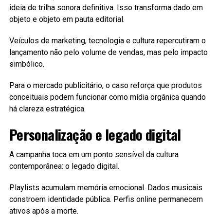
ideia de trilha sonora definitiva. Isso transforma dado em
objeto e objeto em pauta editorial.
Veículos de marketing, tecnologia e cultura repercutiram o
lançamento não pelo volume de vendas, mas pelo impacto
simbólico.
Para o mercado publicitário, o caso reforça que produtos
conceituais podem funcionar como mídia orgânica quando
há clareza estratégica.
Personalização e legado digital
A campanha toca em um ponto sensível da cultura
contemporânea: o legado digital.
Playlists acumulam memória emocional. Dados musicais
constroem identidade pública. Perfis online permanecem
ativos após a morte.