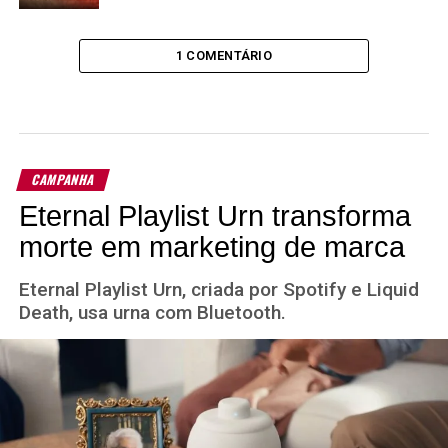
1 COMENTÁRIO
CAMPANHA
Eternal Playlist Urn transforma
morte em marketing de marca
Eternal Playlist Urn, criada por Spotify e Liquid
Death, usa urna com Bluetooth.