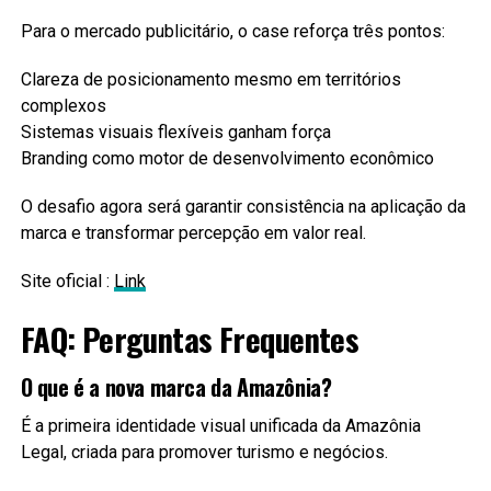
Para o mercado publicitário, o case reforça três pontos:
Clareza de posicionamento mesmo em territórios
complexos
Sistemas visuais flexíveis ganham força
Branding como motor de desenvolvimento econômico
O desafio agora será garantir consistência na aplicação da
marca e transformar percepção em valor real.
Site oficial :
Link
FAQ: Perguntas Frequentes
O que é a nova marca da Amazônia?
É a primeira identidade visual unificada da Amazônia
Legal, criada para promover turismo e negócios.