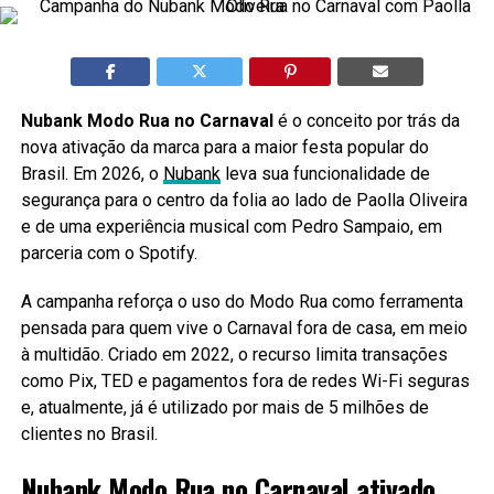
Nubank Modo Rua no Carnaval
é o conceito por trás da
nova ativação da marca para a maior festa popular do
Brasil. Em 2026, o
Nubank
leva sua funcionalidade de
segurança para o centro da folia ao lado de Paolla Oliveira
e de uma experiência musical com Pedro Sampaio, em
parceria com o Spotify.
A campanha reforça o uso do Modo Rua como ferramenta
pensada para quem vive o Carnaval fora de casa, em meio
à multidão. Criado em 2022, o recurso limita transações
como Pix, TED e pagamentos fora de redes Wi-Fi seguras
e, atualmente, já é utilizado por mais de 5 milhões de
clientes no Brasil.
Nubank Modo Rua no Carnaval ativado