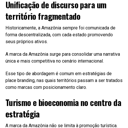
Unificação de discurso para um
território fragmentado
Historicamente, a Amazônia sempre foi comunicada de
forma descentralizada, com cada estado promovendo
seus próprios ativos.
A marca da Amazônia surge para consolidar uma narrativa
única e mais competitiva no cenário internacional.
Esse tipo de abordagem é comum em estratégias de
place branding, nas quais territórios passam a ser tratados
como marcas com posicionamento claro.
Turismo e bioeconomia no centro da
estratégia
A marca da Amazônia não se limita à promoção turística.