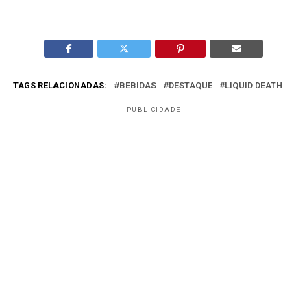
TAGS RELACIONADAS:
BEBIDAS
DESTAQUE
LIQUID DEATH
PUBLICIDADE