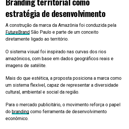
Branding territorial como
estratégia de desenvolvimento
A construção da marca da Amazônia foi conduzida pela
FutureBrand
São Paulo e parte de um conceito
diretamente ligado ao território.
O sistema visual foi inspirado nas curvas dos rios
amazônicos, com base em dados geográficos reais e
imagens de satélite.
Mais do que estética, a proposta posiciona a marca como
um sistema flexível, capaz de representar a diversidade
cultural, ambiental e social da região.
Para o mercado publicitário, o movimento reforça o papel
do
branding
como ferramenta de desenvolvimento
econômico.