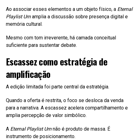
Ao associar esses elementos a um objeto físico, a
Eternal
Playlist Urn
amplia a discussão sobre presença digital e
memória cultural.
Mesmo com tom irreverente, há camada conceitual
suficiente para sustentar debate.
Escassez como estratégia de
amplificação
A edição limitada foi parte central da estratégia.
Quando a oferta é restrita, o foco se desloca da venda
para a narrativa. A escassez acelera compartilhamento e
amplia percepção de valor simbólico.
A
Eternal Playlist Urn
não é produto de massa. É
instrumento de posicionamento.