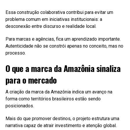
Essa construção colaborativa contribui para evitar um
problema comum em iniciativas institucionais: a
desconexão entre discurso e realidade local.
Para marcas e agências, fica um aprendizado importante.
Autenticidade não se constrói apenas no conceito, mas no
processo.
O que a marca da Amazônia sinaliza
para o mercado
A criação da marca da Amazônia indica um avanço na
forma como territórios brasileiros estão sendo
posicionados.
Mais do que promover destinos, o projeto estrutura uma
narrativa capaz de atrair investimento e atenção global.