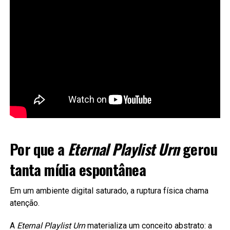
Por que a
Eternal Playlist Urn
gerou
tanta mídia espontânea
Em um ambiente digital saturado, a ruptura física chama
atenção.
A
Eternal Playlist Urn
materializa um conceito abstrato: a