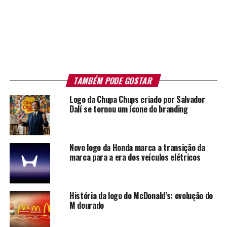
TAMBÉM PODE GOSTAR
Logo da Chupa Chups criado por Salvador
Dalí se tornou um ícone do branding
Novo logo da Honda marca a transição da
marca para a era dos veículos elétricos
História da logo do McDonald’s: evolução do
M dourado