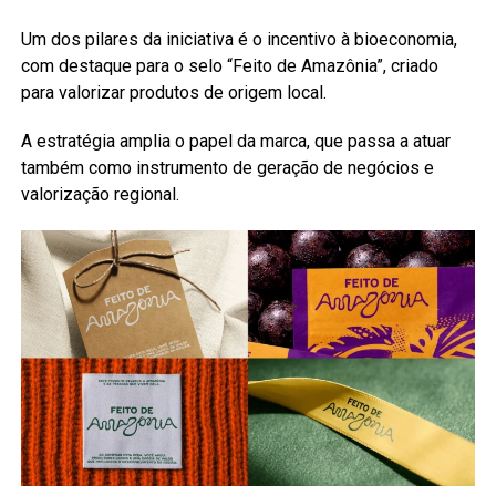
Um dos pilares da iniciativa é o incentivo à bioeconomia,
com destaque para o selo “Feito de Amazônia”, criado
para valorizar produtos de origem local.
A estratégia amplia o papel da marca, que passa a atuar
também como instrumento de geração de negócios e
valorização regional.