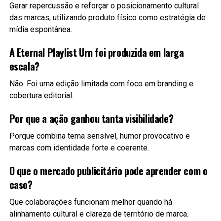
Gerar repercussão e reforçar o posicionamento cultural
das marcas, utilizando produto físico como estratégia de
mídia espontânea.
A Eternal Playlist Urn foi produzida em larga
escala?
Não. Foi uma edição limitada com foco em branding e
cobertura editorial.
Por que a ação ganhou tanta visibilidade?
Porque combina tema sensível, humor provocativo e
marcas com identidade forte e coerente.
O que o mercado publicitário pode aprender com o
caso?
Que colaborações funcionam melhor quando há
alinhamento cultural e clareza de território de marca.