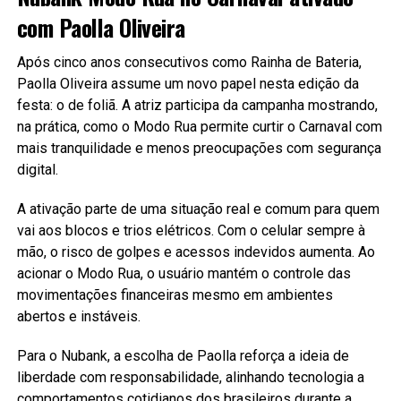
com Paolla Oliveira
Após cinco anos consecutivos como Rainha de Bateria,
Paolla Oliveira assume um novo papel nesta edição da
festa: o de foliã. A atriz participa da campanha mostrando,
na prática, como o Modo Rua permite curtir o Carnaval com
mais tranquilidade e menos preocupações com segurança
digital.
A ativação parte de uma situação real e comum para quem
vai aos blocos e trios elétricos. Com o celular sempre à
mão, o risco de golpes e acessos indevidos aumenta. Ao
acionar o Modo Rua, o usuário mantém o controle das
movimentações financeiras mesmo em ambientes
abertos e instáveis.
Para o Nubank, a escolha de Paolla reforça a ideia de
liberdade com responsabilidade, alinhando tecnologia a
comportamentos cotidianos dos brasileiros durante a