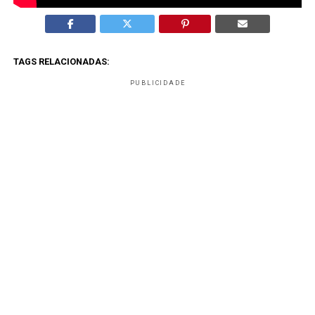
TAGS RELACIONADAS:
PUBLICIDADE