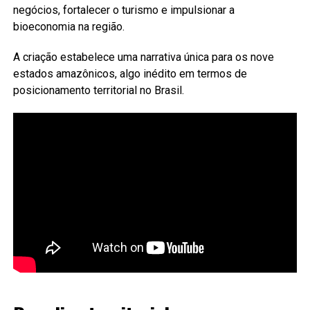
negócios, fortalecer o turismo e impulsionar a
bioeconomia na região.
A criação estabelece uma narrativa única para os nove
estados amazônicos, algo inédito em termos de
posicionamento territorial no Brasil.