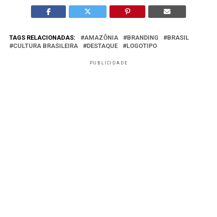
TAGS RELACIONADAS:
AMAZÔNIA
BRANDING
BRASIL
CULTURA BRASILEIRA
DESTAQUE
LOGOTIPO
PUBLICIDADE