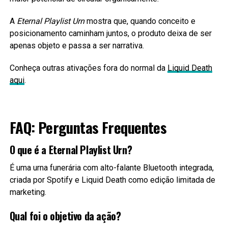
A
Eternal Playlist Urn
mostra que, quando conceito e
posicionamento caminham juntos, o produto deixa de ser
apenas objeto e passa a ser narrativa.
Conheça outras ativações fora do normal da
Liquid Death
aqui
.
FAQ: Perguntas Frequentes
O que é a Eternal Playlist Urn?
É uma urna funerária com alto-falante Bluetooth integrada,
criada por Spotify e Liquid Death como edição limitada de
marketing.
Qual foi o objetivo da ação?