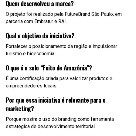
Quem desenvolveu a marca?
O projeto foi realizado pela FutureBrand São Paulo, em
parceria com Embratur e RAI.
Qual o objetivo da iniciativa?
Fortalecer o posicionamento da região e impulsionar
turismo e bioeconomia.
O que é o selo “Feito de Amazônia”?
É uma certificação criada para valorizar produtos e
empreendedores locais.
Por que essa iniciativa é relevante para o
marketing?
Porque mostra o uso do branding como ferramenta
estratégica de desenvolvimento territorial.