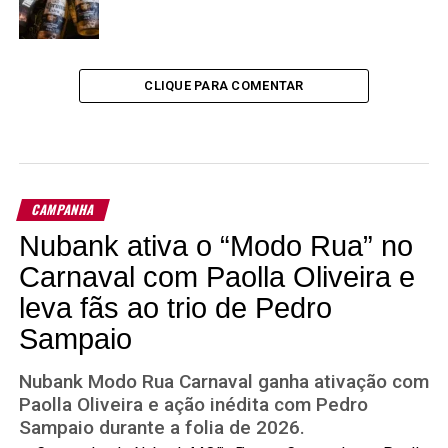
CLIQUE PARA COMENTAR
CAMPANHA
Nubank ativa o “Modo Rua” no
Carnaval com Paolla Oliveira e
leva fãs ao trio de Pedro
Sampaio
Nubank Modo Rua Carnaval ganha ativação com
Paolla Oliveira e ação inédita com Pedro
Sampaio durante a folia de 2026.