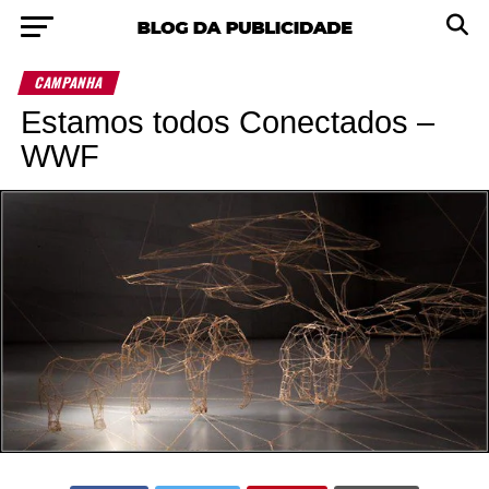
CAMPANHA
Estamos todos Conectados –
WWF