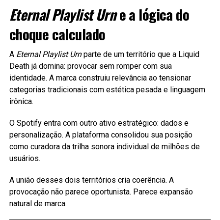
Eternal Playlist Urn
e a lógica do
choque calculado
A
Eternal Playlist Urn
parte de um território que a Liquid
Death já domina: provocar sem romper com sua
identidade. A marca construiu relevância ao tensionar
categorias tradicionais com estética pesada e linguagem
irônica.
O Spotify entra com outro ativo estratégico: dados e
personalização. A plataforma consolidou sua posição
como curadora da trilha sonora individual de milhões de
usuários.
A união desses dois territórios cria coerência. A
provocação não parece oportunista. Parece expansão
natural de marca.