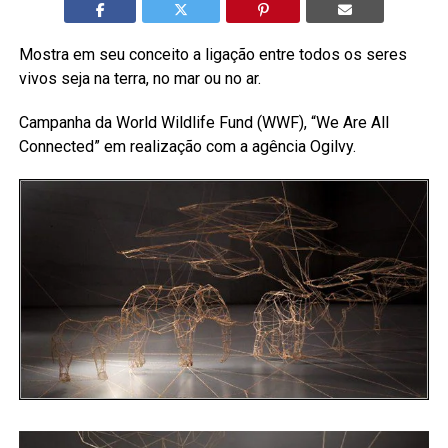
Mostra em seu conceito a ligação entre todos os seres
vivos seja na terra, no mar ou no ar.
Campanha da World Wildlife Fund (WWF), “We Are All
Connected” em realização com a agência Ogilvy.