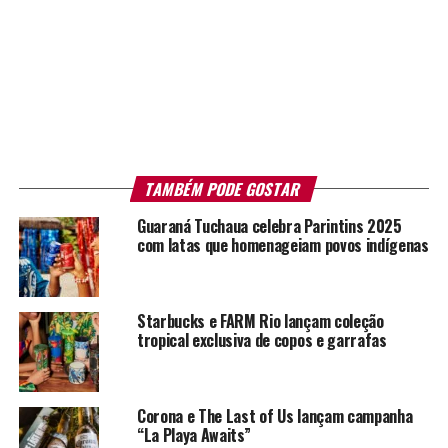
TAMBÉM PODE GOSTAR
Guaraná Tuchaua celebra Parintins 2025
com latas que homenageiam povos indígenas
Starbucks e FARM Rio lançam coleção
tropical exclusiva de copos e garrafas
Corona e The Last of Us lançam campanha
“La Playa Awaits”