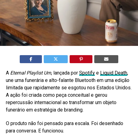
A
Eternal Playlist Urn
, lançada por
Spotify
e
Liquid Death
,
une urna funerária e alto-falante Bluetooth em uma edição
limitada que rapidamente se esgotou nos Estados Unidos.
A ação foi criada como peça conceitual e gerou
repercussão internacional ao transformar um objeto
funerário em estratégia de branding.
O produto não foi pensado para escala. Foi desenhado
para conversa. E funcionou.