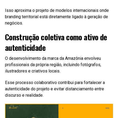
Isso aproxima o projeto de modelos internacionais onde
branding territorial está diretamente ligado à geração de
negócios.
Construção coletiva como ativo de
autenticidade
O desenvolvimento da marca da Amazônia envolveu
profissionais da própria região, incluindo fotógrafos,
ilustradores e criativos locais.
Esse processo colaborativo contribui para fortalecer a
autenticidade do projeto e evitar distanciamento entre
discurso e realidade.