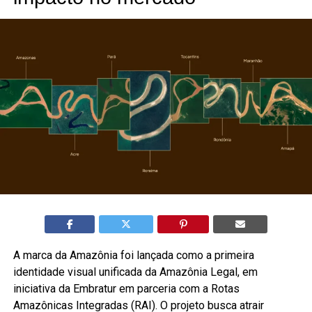
A marca da Amazônia foi lançada como a primeira
identidade visual unificada da Amazônia Legal, em
iniciativa da Embratur em parceria com a Rotas
Amazônicas Integradas (RAI). O projeto busca atrair