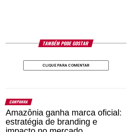
TAMBÉM PODE GOSTAR
CLIQUE PARA COMENTAR
CAMPANHA
Amazônia ganha marca oficial:
estratégia de branding e
impacto no mercado