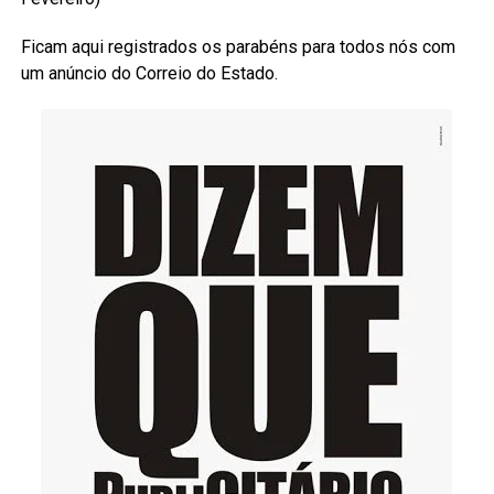
Ficam aqui registrados os parabéns para todos nós com
um anúncio do Correio do Estado.