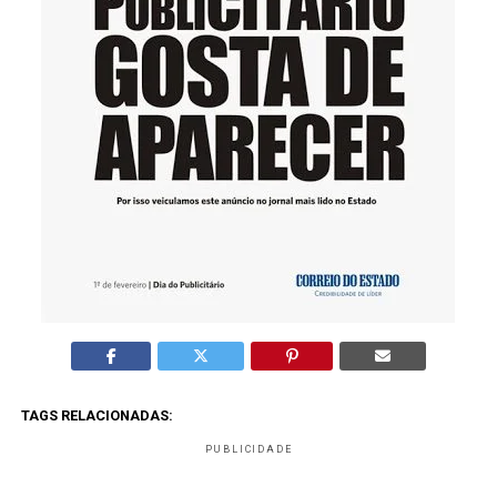
TAGS RELACIONADAS:
PUBLICIDADE