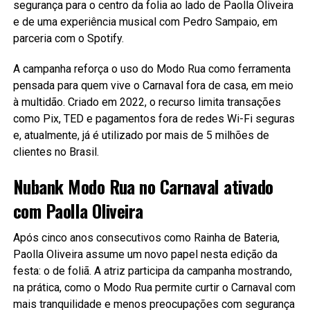
segurança para o centro da folia ao lado de Paolla Oliveira
e de uma experiência musical com Pedro Sampaio, em
parceria com o Spotify.
A campanha reforça o uso do Modo Rua como ferramenta
pensada para quem vive o Carnaval fora de casa, em meio
à multidão. Criado em 2022, o recurso limita transações
como Pix, TED e pagamentos fora de redes Wi-Fi seguras
e, atualmente, já é utilizado por mais de 5 milhões de
clientes no Brasil.
Nubank Modo Rua no Carnaval ativado
com Paolla Oliveira
Após cinco anos consecutivos como Rainha de Bateria,
Paolla Oliveira assume um novo papel nesta edição da
festa: o de foliã. A atriz participa da campanha mostrando,
na prática, como o Modo Rua permite curtir o Carnaval com
mais tranquilidade e menos preocupações com segurança