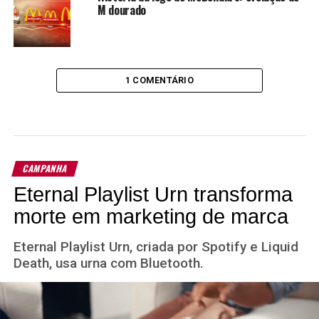
M dourado
1 COMENTÁRIO
CAMPANHA
Eternal Playlist Urn transforma
morte em marketing de marca
Eternal Playlist Urn, criada por Spotify e Liquid
Death, usa urna com Bluetooth.