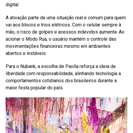
digital.
A ativação parte de uma situação real e comum para quem
vai aos blocos e trios elétricos. Com o celular sempre à
mão, o risco de golpes e acessos indevidos aumenta. Ao
acionar o Modo Rua, o usuário mantém o controle das
movimentações financeiras mesmo em ambientes
abertos e instáveis.
Para o Nubank, a escolha de Paolla reforça a ideia de
liberdade com responsabilidade, alinhando tecnologia a
comportamentos cotidianos dos brasileiros durante a
maior festa popular do país.