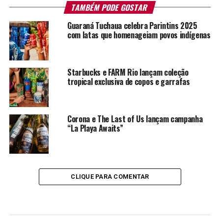
TAMBÉM PODE GOSTAR
Guaraná Tuchaua celebra Parintins 2025
com latas que homenageiam povos indígenas
Starbucks e FARM Rio lançam coleção
tropical exclusiva de copos e garrafas
Corona e The Last of Us lançam campanha
“La Playa Awaits”
CLIQUE PARA COMENTAR