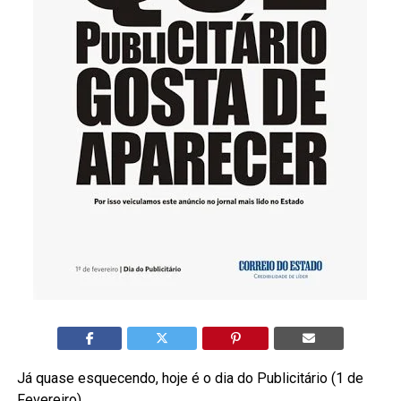
Já quase esquecendo, hoje é o dia do Publicitário (1 de
Fevereiro)