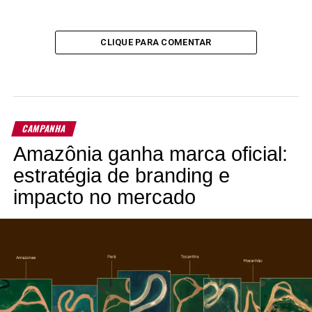
CLIQUE PARA COMENTAR
CAMPANHA
Amazônia ganha marca oficial:
estratégia de branding e
impacto no mercado