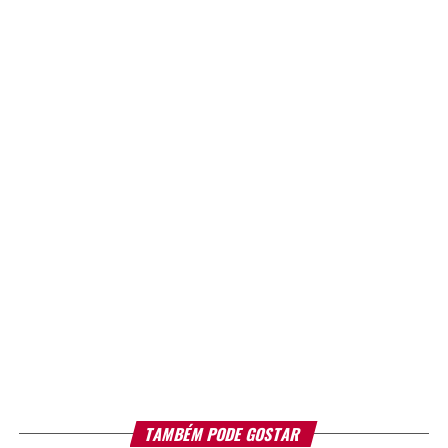
TAMBÉM PODE GOSTAR