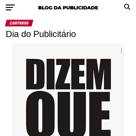
CAMPANHA
Dia do Publicitário