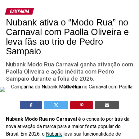
CAMPANHA
Nubank ativa o “Modo Rua” no
Carnaval com Paolla Oliveira e
leva fãs ao trio de Pedro
Sampaio
Nubank Modo Rua Carnaval ganha ativação com
Paolla Oliveira e ação inédita com Pedro
Sampaio durante a folia de 2026.
Nubank Modo Rua no Carnaval
é o conceito por trás da
nova ativação da marca para a maior festa popular do
Brasil. Em 2026, o
Nubank
leva sua funcionalidade de