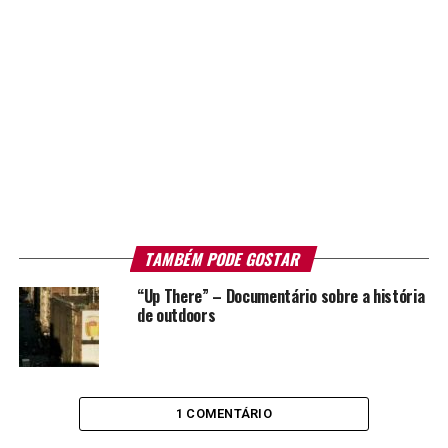
TAMBÉM PODE GOSTAR
“Up There” – Documentário sobre a história
de outdoors
1 COMENTÁRIO