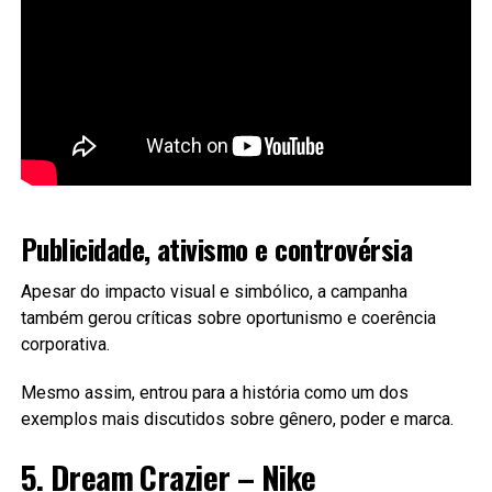
Publicidade, ativismo e controvérsia
Apesar do impacto visual e simbólico, a campanha
também gerou críticas sobre oportunismo e coerência
corporativa.
Mesmo assim, entrou para a história como um dos
exemplos mais discutidos sobre gênero, poder e marca.
5. Dream Crazier – Nike