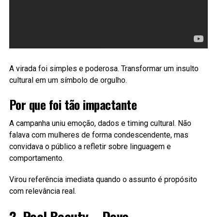
A virada foi simples e poderosa. Transformar um insulto
cultural em um símbolo de orgulho.
Por que foi tão impactante
A campanha uniu emoção, dados e timing cultural. Não
falava com mulheres de forma condescendente, mas
convidava o público a refletir sobre linguagem e
comportamento.
Virou referência imediata quando o assunto é propósito
com relevância real.
2- Real Beauty – Dove