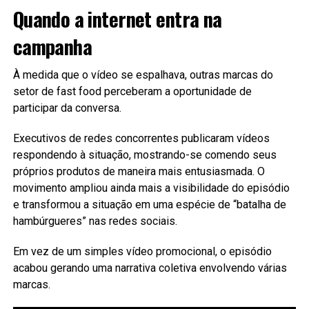
Quando a internet entra na
campanha
À medida que o vídeo se espalhava, outras marcas do
setor de fast food perceberam a oportunidade de
participar da conversa.
Executivos de redes concorrentes publicaram vídeos
respondendo à situação, mostrando-se comendo seus
próprios produtos de maneira mais entusiasmada. O
movimento ampliou ainda mais a visibilidade do episódio
e transformou a situação em uma espécie de “batalha de
hambúrgueres” nas redes sociais.
Em vez de um simples vídeo promocional, o episódio
acabou gerando uma narrativa coletiva envolvendo várias
marcas.