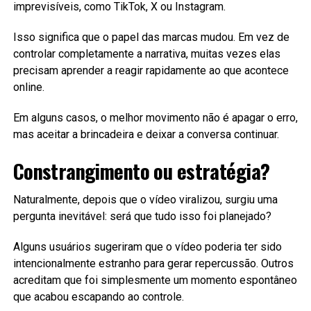
imprevisíveis, como TikTok, X ou Instagram.
Isso significa que o papel das marcas mudou. Em vez de
controlar completamente a narrativa, muitas vezes elas
precisam aprender a reagir rapidamente ao que acontece
online.
Em alguns casos, o melhor movimento não é apagar o erro,
mas aceitar a brincadeira e deixar a conversa continuar.
Constrangimento ou estratégia?
Naturalmente, depois que o vídeo viralizou, surgiu uma
pergunta inevitável: será que tudo isso foi planejado?
Alguns usuários sugeriram que o vídeo poderia ter sido
intencionalmente estranho para gerar repercussão. Outros
acreditam que foi simplesmente um momento espontâneo
que acabou escapando ao controle.