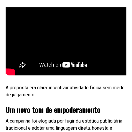
A proposta era clara: incentivar atividade física sem medo
de julgamento.
Um novo tom de empoderamento
A campanha foi elogiada por fugir da estética publicitária
tradicional e adotar uma linguagem direta, honesta e