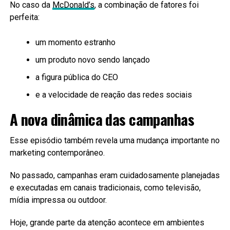
No caso da
McDonald’s
, a combinação de fatores foi
perfeita:
um momento estranho
um produto novo sendo lançado
a figura pública do CEO
e a velocidade de reação das redes sociais
A nova dinâmica das campanhas
Esse episódio também revela uma mudança importante no
marketing contemporâneo.
No passado, campanhas eram cuidadosamente planejadas
e executadas em canais tradicionais, como televisão,
mídia impressa ou outdoor.
Hoje, grande parte da atenção acontece em ambientes