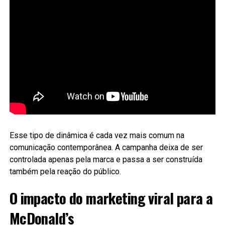
Esse tipo de dinâmica é cada vez mais comum na
comunicação contemporânea. A campanha deixa de ser
controlada apenas pela marca e passa a ser construída
também pela reação do público.
O impacto do marketing viral para a
McDonald’s