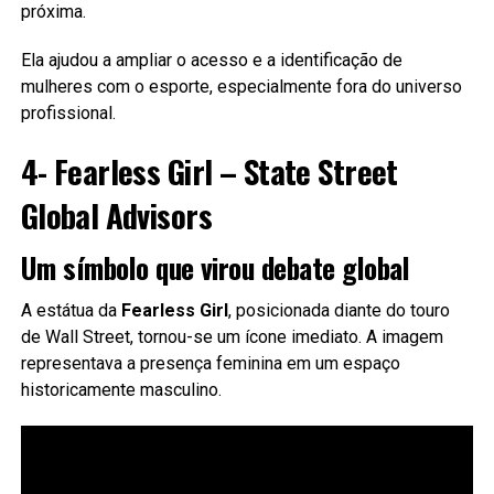
próxima.
Ela ajudou a ampliar o acesso e a identificação de
mulheres com o esporte, especialmente fora do universo
profissional.
4- Fearless Girl – State Street
Global Advisors
Um símbolo que virou debate global
A estátua da
Fearless Girl
, posicionada diante do touro
de Wall Street, tornou-se um ícone imediato. A imagem
representava a presença feminina em um espaço
historicamente masculino.