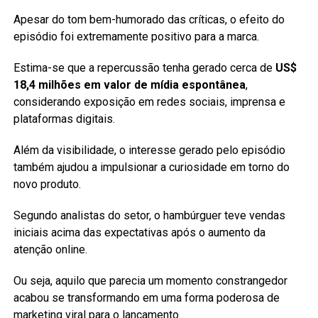
Apesar do tom bem-humorado das críticas, o efeito do
episódio foi extremamente positivo para a marca.
Estima-se que a repercussão tenha gerado cerca de
US$
18,4 milhões em valor de mídia espontânea
,
considerando exposição em redes sociais, imprensa e
plataformas digitais.
Além da visibilidade, o interesse gerado pelo episódio
também ajudou a impulsionar a curiosidade em torno do
novo produto.
Segundo analistas do setor, o hambúrguer teve vendas
iniciais acima das expectativas após o aumento da
atenção online.
Ou seja, aquilo que parecia um momento constrangedor
acabou se transformando em uma forma poderosa de
marketing viral para o lançamento.