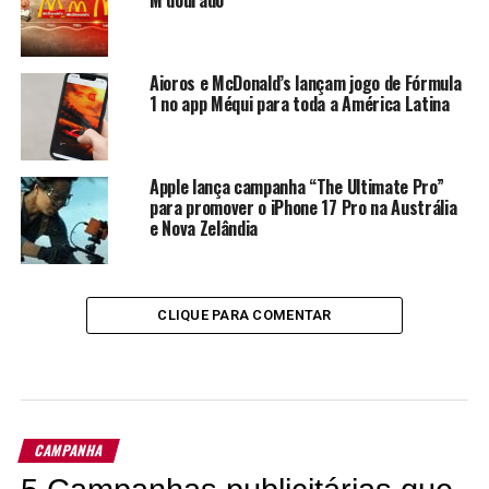
Aioros e McDonald’s lançam jogo de Fórmula
1 no app Méqui para toda a América Latina
Apple lança campanha “The Ultimate Pro”
para promover o iPhone 17 Pro na Austrália
e Nova Zelândia
CLIQUE PARA COMENTAR
CAMPANHA