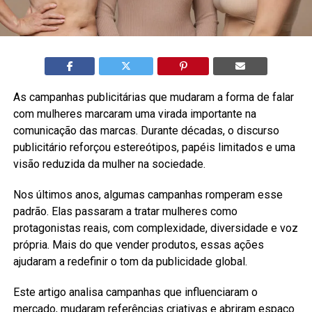
As campanhas publicitárias que mudaram a forma de falar
com mulheres marcaram uma virada importante na
comunicação das marcas. Durante décadas, o discurso
publicitário reforçou estereótipos, papéis limitados e uma
visão reduzida da mulher na sociedade.
Nos últimos anos, algumas campanhas romperam esse
padrão. Elas passaram a tratar mulheres como
protagonistas reais, com complexidade, diversidade e voz
própria. Mais do que vender produtos, essas ações
ajudaram a redefinir o tom da publicidade global.
Este artigo analisa campanhas que influenciaram o
mercado, mudaram referências criativas e abriram espaço