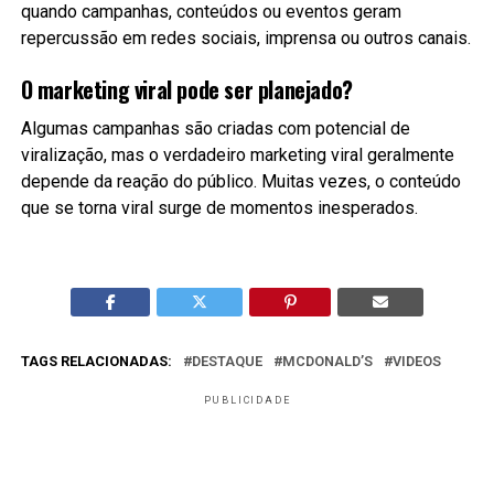
quando campanhas, conteúdos ou eventos geram
repercussão em redes sociais, imprensa ou outros canais.
O marketing viral pode ser planejado?
Algumas campanhas são criadas com potencial de
viralização, mas o verdadeiro marketing viral geralmente
depende da reação do público. Muitas vezes, o conteúdo
que se torna viral surge de momentos inesperados.
TAGS RELACIONADAS:
DESTAQUE
MCDONALD’S
VIDEOS
PUBLICIDADE