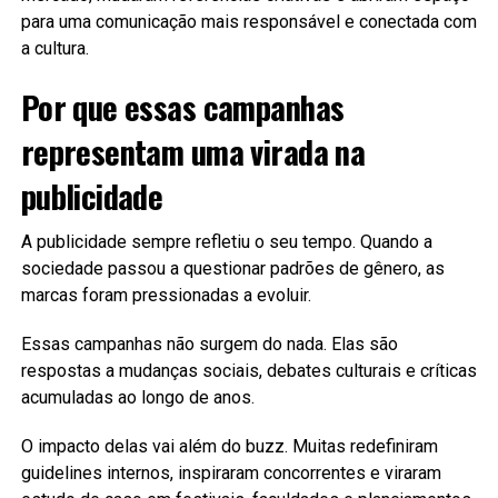
para uma comunicação mais responsável e conectada com
a cultura.
Por que essas campanhas
representam uma virada na
publicidade
A publicidade sempre refletiu o seu tempo. Quando a
sociedade passou a questionar padrões de gênero, as
marcas foram pressionadas a evoluir.
Essas campanhas não surgem do nada. Elas são
respostas a mudanças sociais, debates culturais e críticas
acumuladas ao longo de anos.
O impacto delas vai além do buzz. Muitas redefiniram
guidelines internos, inspiraram concorrentes e viraram