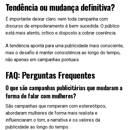
Tendência ou mudança definitiva?
É importante deixar claro: nem toda campanha com
discurso de empoderamento é bem-sucedida. O público
está mais atento, crítico e disposto a cobrar coerência.
A tendência aponta para uma publicidade mais consciente,
mas o desafio é manter consistência ao longo do tempo,
não apenas em campanhas pontuais.
FAQ: Perguntas Frequentes
O que são campanhas publicitárias que mudaram a
forma de falar com mulheres?
São campanhas que romperam com estereótipos,
abordaram mulheres de forma mais realista e
influenciaram o tom, a narrativa e os valores da
publicidade ao longo do tempo.