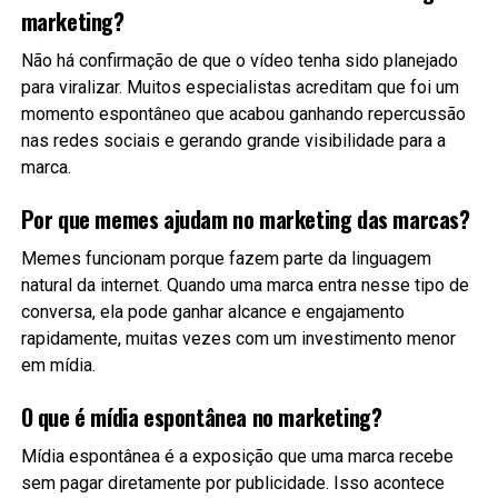
marketing?
Não há confirmação de que o vídeo tenha sido planejado
para viralizar. Muitos especialistas acreditam que foi um
momento espontâneo que acabou ganhando repercussão
nas redes sociais e gerando grande visibilidade para a
marca.
Por que memes ajudam no marketing das marcas?
Memes funcionam porque fazem parte da linguagem
natural da internet. Quando uma marca entra nesse tipo de
conversa, ela pode ganhar alcance e engajamento
rapidamente, muitas vezes com um investimento menor
em mídia.
O que é mídia espontânea no marketing?
Mídia espontânea é a exposição que uma marca recebe
sem pagar diretamente por publicidade. Isso acontece