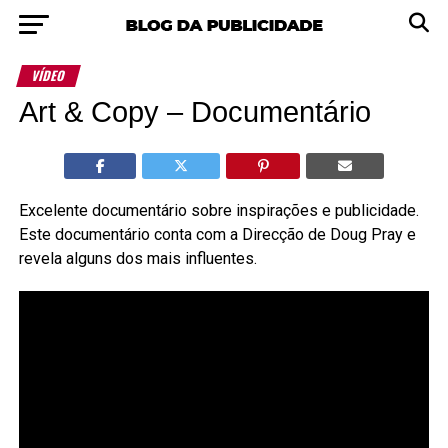
VÍDEO
Art & Copy – Documentário
Excelente documentário sobre inspirações e publicidade.
Este documentário conta com a Direcção de Doug Pray e
revela alguns dos mais influentes.