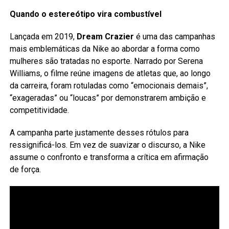
Quando o estereótipo vira combustível
Lançada em 2019,
Dream Crazier
é uma das campanhas
mais emblemáticas da Nike ao abordar a forma como
mulheres são tratadas no esporte. Narrado por Serena
Williams, o filme reúne imagens de atletas que, ao longo
da carreira, foram rotuladas como “emocionais demais”,
“exageradas” ou “loucas” por demonstrarem ambição e
competitividade.
A campanha parte justamente desses rótulos para
ressignificá-los. Em vez de suavizar o discurso, a Nike
assume o confronto e transforma a crítica em afirmação
de força.