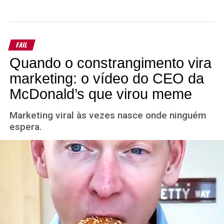
FAIL
Quando o constrangimento vira
marketing: o vídeo do CEO da
McDonald’s que virou meme
Marketing viral às vezes nasce onde ninguém
espera.