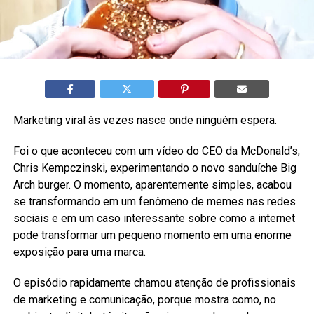
Marketing viral às vezes nasce onde ninguém espera.
Foi o que aconteceu com um vídeo do CEO da McDonald’s,
Chris Kempczinski, experimentando o novo sanduíche Big
Arch burger. O momento, aparentemente simples, acabou
se transformando em um fenômeno de memes nas redes
sociais e em um caso interessante sobre como a internet
pode transformar um pequeno momento em uma enorme
exposição para uma marca.
O episódio rapidamente chamou atenção de profissionais
de marketing e comunicação, porque mostra como, no