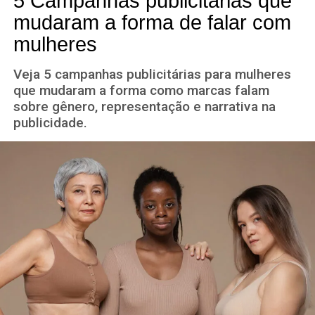
5 Campanhas publicitárias que
mudaram a forma de falar com
mulheres
Veja 5 campanhas publicitárias para mulheres
que mudaram a forma como marcas falam
sobre gênero, representação e narrativa na
publicidade.