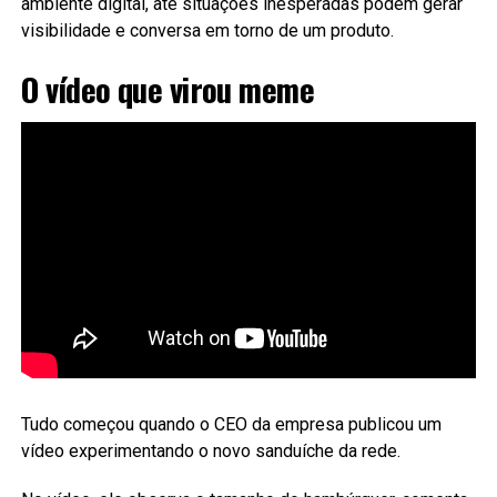
ambiente digital, até situações inesperadas podem gerar
visibilidade e conversa em torno de um produto.
O vídeo que virou meme
Tudo começou quando o CEO da empresa publicou um
vídeo experimentando o novo sanduíche da rede.