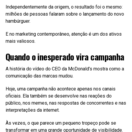
Independentemente da origem, o resultado foi o mesmo:
milhões de pessoas falaram sobre o lançamento do novo
hambúrguer.
E no marketing contemporâneo, atenção é um dos ativos
mais valiosos.
Quando o inesperado vira campanha
A história do vídeo do CEO da McDonald’s mostra como a
comunicação das marcas mudou.
Hoje, uma campanha não acontece apenas nos canais
oficiais. Ela também se desenvolve nas reações do
público, nos memes, nas respostas de concorrentes e nas
interpretações da internet.
Às vezes, o que parece um pequeno tropeço pode se
transformar em uma grande oportunidade de visibilidade.