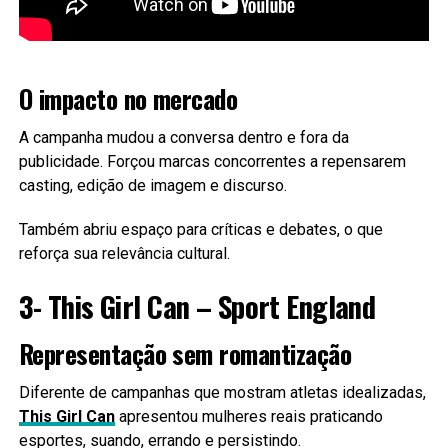
O impacto no mercado
A campanha mudou a conversa dentro e fora da
publicidade. Forçou marcas concorrentes a repensarem
casting, edição de imagem e discurso.
Também abriu espaço para críticas e debates, o que
reforça sua relevância cultural.
3- This Girl Can – Sport England
Representação sem romantização
Diferente de campanhas que mostram atletas idealizadas,
This Girl Can
apresentou mulheres reais praticando
esportes, suando, errando e persistindo.