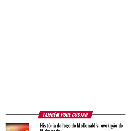
TAMBÉM PODE GOSTAR
História da logo do McDonald’s: evolução do
M dourado