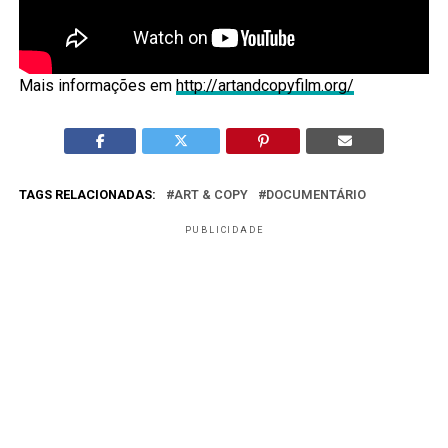
Mais informações em
http://artandcopyfilm.org/
TAGS RELACIONADAS:
ART & COPY
DOCUMENTÁRIO
PUBLICIDADE