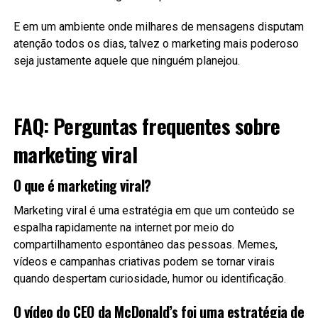
E em um ambiente onde milhares de mensagens disputam
atenção todos os dias, talvez o marketing mais poderoso
seja justamente aquele que ninguém planejou.
FAQ: Perguntas frequentes sobre
marketing viral
O que é marketing viral?
Marketing viral é uma estratégia em que um conteúdo se
espalha rapidamente na internet por meio do
compartilhamento espontâneo das pessoas. Memes,
vídeos e campanhas criativas podem se tornar virais
quando despertam curiosidade, humor ou identificação.
O vídeo do CEO da McDonald’s foi uma estratégia de