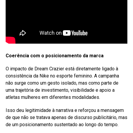
Coerência com o posicionamento da marca
O impacto de Dream Crazier está diretamente ligado à
consistência da Nike no esporte feminino. A campanha
não surge como um gesto isolado, mas como parte de
uma trajetória de investimento, visibilidade e apoio a
atletas mulheres em diferentes modalidades.
Isso deu legitimidade à narrativa e reforçou a mensagem
de que não se tratava apenas de discurso publicitário, mas
de um posicionamento sustentado ao longo do tempo.