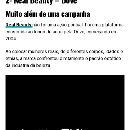
Muito além de uma campanha
Real Beauty
não foi uma ação pontual. Foi uma plataforma
construída ao longo de anos pela Dove, começando em
2004.
Ao colocar mulheres reais, de diferentes corpos, idades e
etnias, a marca confrontou diretamente o padrão estético
da indústria da beleza.