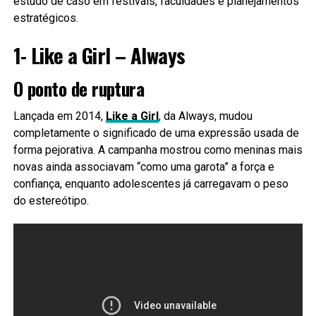
estudo de caso em festivais, faculdades e planejamentos
estratégicos.
1- Like a Girl – Always
O ponto de ruptura
Lançada em 2014,
Like a Girl
, da Always, mudou
completamente o significado de uma expressão usada de
forma pejorativa. A campanha mostrou como meninas mais
novas ainda associavam “como uma garota” a força e
confiança, enquanto adolescentes já carregavam o peso
do estereótipo.