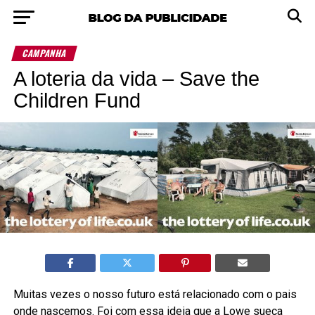
CAMPANHA
A loteria da vida – Save the
Children Fund
Muitas vezes o nosso futuro está relacionado com o pais
onde nascemos. Foi com essa ideia que a Lowe sueca