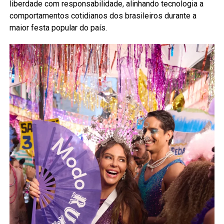
liberdade com responsabilidade, alinhando tecnologia a
comportamentos cotidianos dos brasileiros durante a
maior festa popular do país.