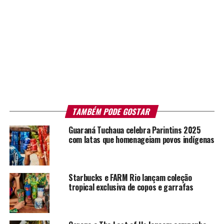
TAMBÉM PODE GOSTAR
Guaraná Tuchaua celebra Parintins 2025
com latas que homenageiam povos indígenas
Starbucks e FARM Rio lançam coleção
tropical exclusiva de copos e garrafas