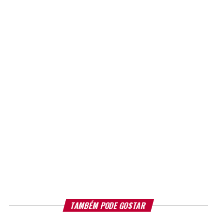
TAMBÉM PODE GOSTAR