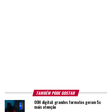
TAMBÉM PODE GOSTAR
OOH digital: grandes formatos geram 5x
mais atenção