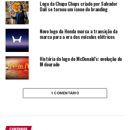
Logo da Chupa Chups criado por Salvador
Dalí se tornou um ícone do branding
Novo logo da Honda marca a transição da
marca para a era dos veículos elétricos
História da logo do McDonald’s: evolução do
M dourado
1 COMENTÁRIO
CAMPANHA