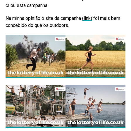
criou esta campanha.
Na minha opinião o site da campanha
(link)
foi mais bem
concebido do que os outdoors.