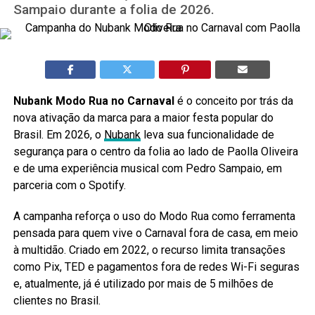
Sampaio durante a folia de 2026.
Nubank Modo Rua no Carnaval
é o conceito por trás da
nova ativação da marca para a maior festa popular do
Brasil. Em 2026, o
Nubank
leva sua funcionalidade de
segurança para o centro da folia ao lado de Paolla Oliveira
e de uma experiência musical com Pedro Sampaio, em
parceria com o Spotify.
A campanha reforça o uso do Modo Rua como ferramenta
pensada para quem vive o Carnaval fora de casa, em meio
à multidão. Criado em 2022, o recurso limita transações
como Pix, TED e pagamentos fora de redes Wi-Fi seguras
e, atualmente, já é utilizado por mais de 5 milhões de
clientes no Brasil.