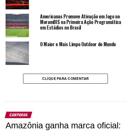
Americanas Promove Ativação em Jogo no
MorumBIS na Primeira Ação Programática
em Estádios no Brasil
O Maior e Mais Limpo Outdoor do Mundo
CLIQUE PARA COMENTAR
CAMPANHA
Amazônia ganha marca oficial: