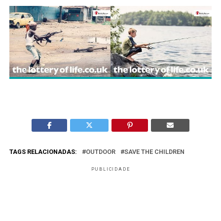
TAGS RELACIONADAS:
OUTDOOR
SAVE THE CHILDREN
PUBLICIDADE