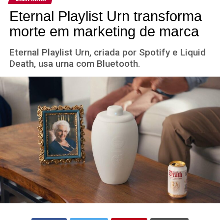
Eternal Playlist Urn transforma
morte em marketing de marca
Eternal Playlist Urn, criada por Spotify e Liquid
Death, usa urna com Bluetooth.