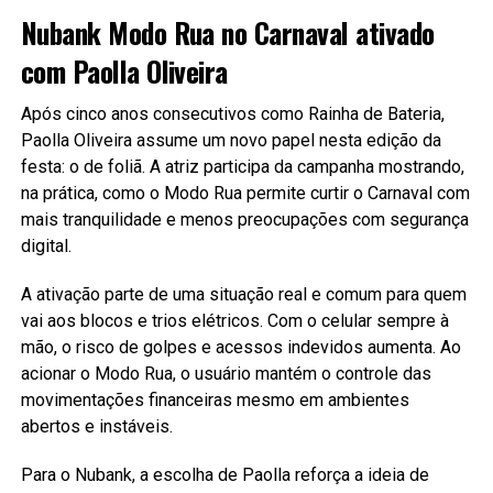
Nubank Modo Rua no Carnaval ativado
com Paolla Oliveira
Após cinco anos consecutivos como Rainha de Bateria,
Paolla Oliveira assume um novo papel nesta edição da
festa: o de foliã. A atriz participa da campanha mostrando,
na prática, como o Modo Rua permite curtir o Carnaval com
mais tranquilidade e menos preocupações com segurança
digital.
A ativação parte de uma situação real e comum para quem
vai aos blocos e trios elétricos. Com o celular sempre à
mão, o risco de golpes e acessos indevidos aumenta. Ao
acionar o Modo Rua, o usuário mantém o controle das
movimentações financeiras mesmo em ambientes
abertos e instáveis.
Para o Nubank, a escolha de Paolla reforça a ideia de