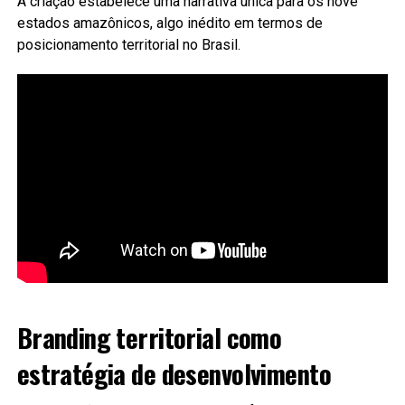
A criação estabelece uma narrativa única para os nove
estados amazônicos, algo inédito em termos de
posicionamento territorial no Brasil.
Branding territorial como
estratégia de desenvolvimento