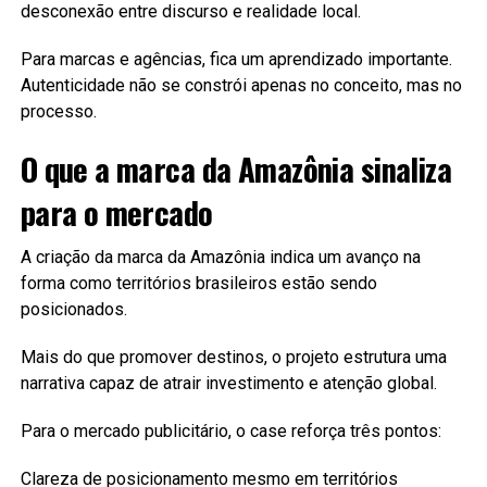
desconexão entre discurso e realidade local.
Para marcas e agências, fica um aprendizado importante.
Autenticidade não se constrói apenas no conceito, mas no
processo.
O que a marca da Amazônia sinaliza
para o mercado
A criação da marca da Amazônia indica um avanço na
forma como territórios brasileiros estão sendo
posicionados.
Mais do que promover destinos, o projeto estrutura uma
narrativa capaz de atrair investimento e atenção global.
Para o mercado publicitário, o case reforça três pontos:
Clareza de posicionamento mesmo em territórios