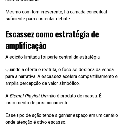
Mesmo com tom irreverente, há camada conceitual
suficiente para sustentar debate.
Escassez como estratégia de
amplificação
A edição limitada foi parte central da estratégia.
Quando a oferta é restrita, o foco se desloca da venda
para a narrativa. A escassez acelera compartilhamento e
amplia percepção de valor simbólico.
A
Eternal Playlist Urn
não é produto de massa. É
instrumento de posicionamento.
Esse tipo de ação tende a ganhar espaço em um cenário
onde atenção é ativo escasso.