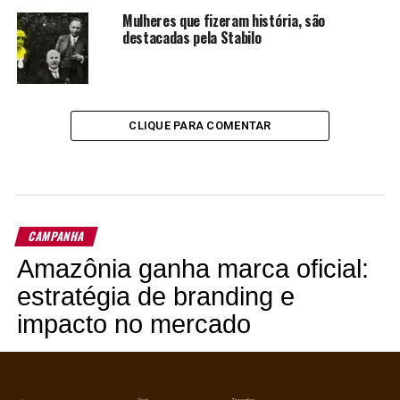
Mulheres que fizeram história, são
destacadas pela Stabilo
CLIQUE PARA COMENTAR
CAMPANHA
Amazônia ganha marca oficial:
estratégia de branding e
impacto no mercado