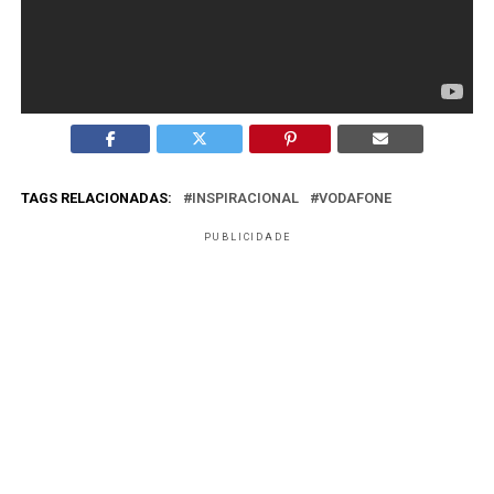
TAGS RELACIONADAS:
INSPIRACIONAL
VODAFONE
PUBLICIDADE