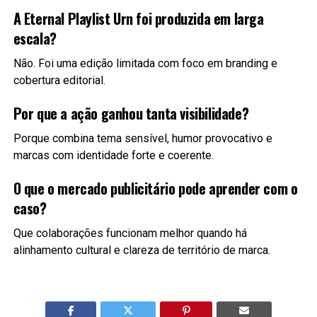
A Eternal Playlist Urn foi produzida em larga
escala?
Não. Foi uma edição limitada com foco em branding e
cobertura editorial.
Por que a ação ganhou tanta visibilidade?
Porque combina tema sensível, humor provocativo e
marcas com identidade forte e coerente.
O que o mercado publicitário pode aprender com o
caso?
Que colaborações funcionam melhor quando há
alinhamento cultural e clareza de território de marca.