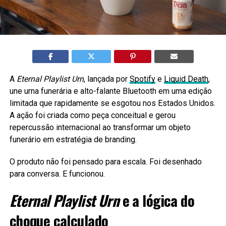
A
Eternal Playlist Urn
, lançada por
Spotify
e
Liquid Death
,
une urna funerária e alto-falante Bluetooth em uma edição
limitada que rapidamente se esgotou nos Estados Unidos.
A ação foi criada como peça conceitual e gerou
repercussão internacional ao transformar um objeto
funerário em estratégia de branding.
O produto não foi pensado para escala. Foi desenhado
para conversa. E funcionou.
Eternal Playlist Urn
e a lógica do
choque calculado