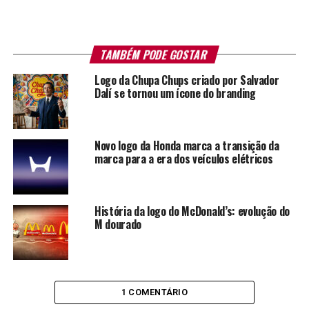
TAMBÉM PODE GOSTAR
Logo da Chupa Chups criado por Salvador
Dalí se tornou um ícone do branding
Novo logo da Honda marca a transição da
marca para a era dos veículos elétricos
História da logo do McDonald’s: evolução do
M dourado
1 COMENTÁRIO