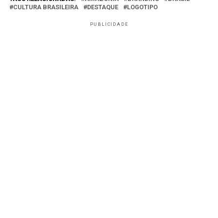
CULTURA BRASILEIRA
DESTAQUE
LOGOTIPO
PUBLICIDADE