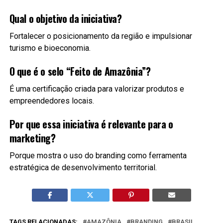
Qual o objetivo da iniciativa?
Fortalecer o posicionamento da região e impulsionar
turismo e bioeconomia.
O que é o selo “Feito de Amazônia”?
É uma certificação criada para valorizar produtos e
empreendedores locais.
Por que essa iniciativa é relevante para o
marketing?
Porque mostra o uso do branding como ferramenta
estratégica de desenvolvimento territorial.
TAGS RELACIONADAS:
AMAZÔNIA
BRANDING
BRASIL