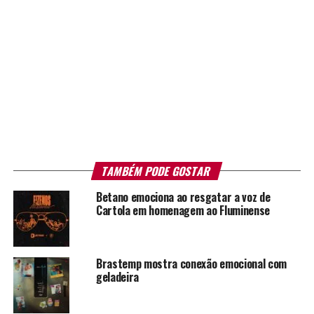
TAMBÉM PODE GOSTAR
Betano emociona ao resgatar a voz de
Cartola em homenagem ao Fluminense
Brastemp mostra conexão emocional com
geladeira