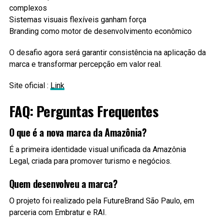
complexos
Sistemas visuais flexíveis ganham força
Branding como motor de desenvolvimento econômico
O desafio agora será garantir consistência na aplicação da
marca e transformar percepção em valor real.
Site oficial :
Link
FAQ: Perguntas Frequentes
O que é a nova marca da Amazônia?
É a primeira identidade visual unificada da Amazônia
Legal, criada para promover turismo e negócios.
Quem desenvolveu a marca?
O projeto foi realizado pela FutureBrand São Paulo, em
parceria com Embratur e RAI.