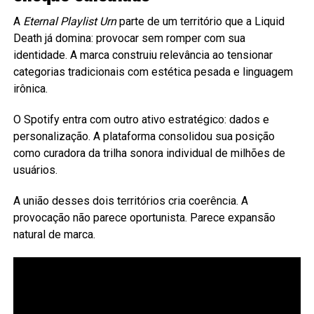
A
Eternal Playlist Urn
parte de um território que a Liquid
Death já domina: provocar sem romper com sua
identidade. A marca construiu relevância ao tensionar
categorias tradicionais com estética pesada e linguagem
irônica.
O Spotify entra com outro ativo estratégico: dados e
personalização. A plataforma consolidou sua posição
como curadora da trilha sonora individual de milhões de
usuários.
A união desses dois territórios cria coerência. A
provocação não parece oportunista. Parece expansão
natural de marca.