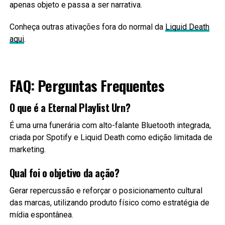
apenas objeto e passa a ser narrativa.
Conheça outras ativações fora do normal da
Liquid Death
aqui
.
FAQ: Perguntas Frequentes
O que é a Eternal Playlist Urn?
É uma urna funerária com alto-falante Bluetooth integrada,
criada por Spotify e Liquid Death como edição limitada de
marketing.
Qual foi o objetivo da ação?
Gerar repercussão e reforçar o posicionamento cultural
das marcas, utilizando produto físico como estratégia de
mídia espontânea.