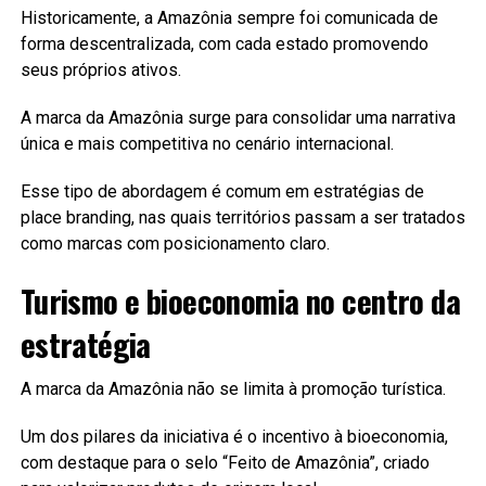
Historicamente, a Amazônia sempre foi comunicada de
forma descentralizada, com cada estado promovendo
seus próprios ativos.
A marca da Amazônia surge para consolidar uma narrativa
única e mais competitiva no cenário internacional.
Esse tipo de abordagem é comum em estratégias de
place branding, nas quais territórios passam a ser tratados
como marcas com posicionamento claro.
Turismo e bioeconomia no centro da
estratégia
A marca da Amazônia não se limita à promoção turística.
Um dos pilares da iniciativa é o incentivo à bioeconomia,
com destaque para o selo “Feito de Amazônia”, criado