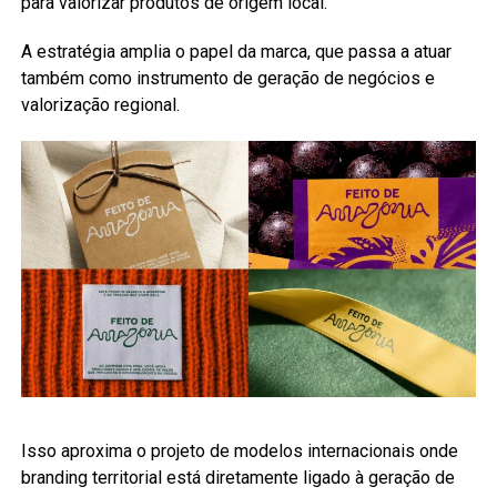
para valorizar produtos de origem local.
A estratégia amplia o papel da marca, que passa a atuar
também como instrumento de geração de negócios e
valorização regional.
Isso aproxima o projeto de modelos internacionais onde
branding territorial está diretamente ligado à geração de