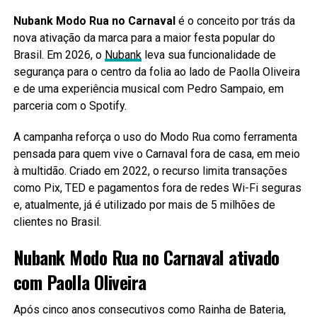
Nubank Modo Rua no Carnaval
é o conceito por trás da
nova ativação da marca para a maior festa popular do
Brasil. Em 2026, o
Nubank
leva sua funcionalidade de
segurança para o centro da folia ao lado de Paolla Oliveira
e de uma experiência musical com Pedro Sampaio, em
parceria com o Spotify.
A campanha reforça o uso do Modo Rua como ferramenta
pensada para quem vive o Carnaval fora de casa, em meio
à multidão. Criado em 2022, o recurso limita transações
como Pix, TED e pagamentos fora de redes Wi-Fi seguras
e, atualmente, já é utilizado por mais de 5 milhões de
clientes no Brasil.
Nubank Modo Rua no Carnaval ativado
com Paolla Oliveira
Após cinco anos consecutivos como Rainha de Bateria,