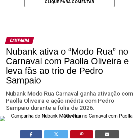
CLIQUE PARA COMENTAR
CAMPANHA
Nubank ativa o “Modo Rua” no
Carnaval com Paolla Oliveira e
leva fãs ao trio de Pedro
Sampaio
Nubank Modo Rua Carnaval ganha ativação com
Paolla Oliveira e ação inédita com Pedro
Sampaio durante a folia de 2026.