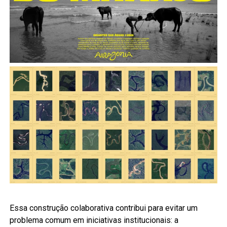
Essa construção colaborativa contribui para evitar um
problema comum em iniciativas institucionais: a