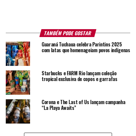
TAMBÉM PODE GOSTAR
Guaraná Tuchaua celebra Parintins 2025
com latas que homenageiam povos indígenas
Starbucks e FARM Rio lançam coleção
tropical exclusiva de copos e garrafas
Corona e The Last of Us lançam campanha
“La Playa Awaits”