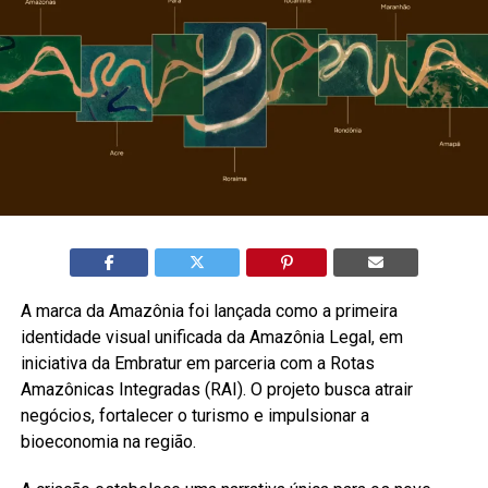
A marca da Amazônia foi lançada como a primeira
identidade visual unificada da Amazônia Legal, em
iniciativa da Embratur em parceria com a Rotas
Amazônicas Integradas (RAI). O projeto busca atrair
negócios, fortalecer o turismo e impulsionar a
bioeconomia na região.