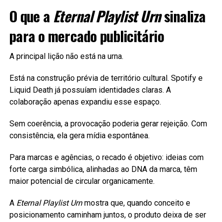
O que a
Eternal Playlist Urn
sinaliza
para o mercado publicitário
A principal lição não está na urna.
Está na construção prévia de território cultural. Spotify e
Liquid Death já possuíam identidades claras. A
colaboração apenas expandiu esse espaço.
Sem coerência, a provocação poderia gerar rejeição. Com
consistência, ela gera mídia espontânea.
Para marcas e agências, o recado é objetivo: ideias com
forte carga simbólica, alinhadas ao DNA da marca, têm
maior potencial de circular organicamente.
A
Eternal Playlist Urn
mostra que, quando conceito e
posicionamento caminham juntos, o produto deixa de ser