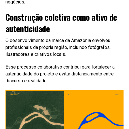
negócios.
Construção coletiva como ativo de
autenticidade
O desenvolvimento da marca da Amazônia envolveu
profissionais da própria região, incluindo fotógrafos,
ilustradores e criativos locais.
Esse processo colaborativo contribui para fortalecer a
autenticidade do projeto e evitar distanciamento entre
discurso e realidade.