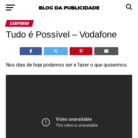
CAMPANHA
Tudo é Possível – Vodafone
Nos dias de hoje podemos ser e fazer o que quisermos.