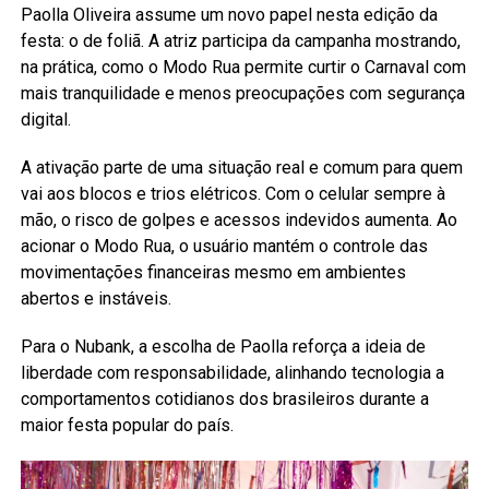
Paolla Oliveira assume um novo papel nesta edição da
festa: o de foliã. A atriz participa da campanha mostrando,
na prática, como o Modo Rua permite curtir o Carnaval com
mais tranquilidade e menos preocupações com segurança
digital.
A ativação parte de uma situação real e comum para quem
vai aos blocos e trios elétricos. Com o celular sempre à
mão, o risco de golpes e acessos indevidos aumenta. Ao
acionar o Modo Rua, o usuário mantém o controle das
movimentações financeiras mesmo em ambientes
abertos e instáveis.
Para o Nubank, a escolha de Paolla reforça a ideia de
liberdade com responsabilidade, alinhando tecnologia a
comportamentos cotidianos dos brasileiros durante a
maior festa popular do país.