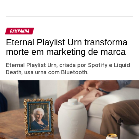
CAMPANHA
Eternal Playlist Urn transforma
morte em marketing de marca
Eternal Playlist Urn, criada por Spotify e Liquid
Death, usa urna com Bluetooth.