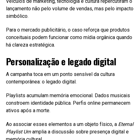
Veículos de marketing, tecnologia e cultura repercutiram o
lançamento não pelo volume de vendas, mas pelo impacto
simbólico.
Para o mercado publicitário, o caso reforça que produtos
conceituais podem funcionar como mídia orgânica quando
há clareza estratégica.
Personalização e legado digital
A campanha toca em um ponto sensível da cultura
contemporânea: o legado digital.
Playlists acumulam memória emocional. Dados musicais
constroem identidade pública. Perfis online permanecem
ativos após a morte.
Ao associar esses elementos a um objeto físico, a
Eternal
Playlist Urn
amplia a discussão sobre presença digital e
memória cultural.