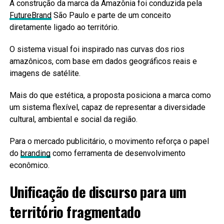
A construção da marca da Amazônia foi conduzida pela
FutureBrand
São Paulo e parte de um conceito
diretamente ligado ao território.
O sistema visual foi inspirado nas curvas dos rios
amazônicos, com base em dados geográficos reais e
imagens de satélite.
Mais do que estética, a proposta posiciona a marca como
um sistema flexível, capaz de representar a diversidade
cultural, ambiental e social da região.
Para o mercado publicitário, o movimento reforça o papel
do
branding
como ferramenta de desenvolvimento
econômico.
Unificação de discurso para um
território fragmentado