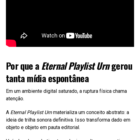
Por que a
Eternal Playlist Urn
gerou
tanta mídia espontânea
Em um ambiente digital saturado, a ruptura física chama
atenção.
A
Eternal Playlist Urn
materializa um conceito abstrato: a
ideia de trilha sonora definitiva. Isso transforma dado em
objeto e objeto em pauta editorial.