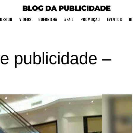
DESIGN
VÍDEOS
GUERRILHA
#FAIL
PROMOÇÃO
EVENTOS
DI
e publicidade –