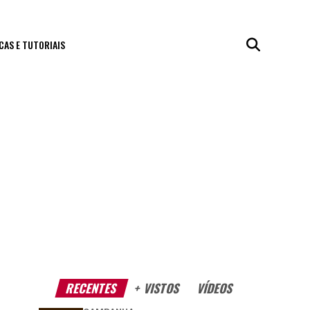
CAS E TUTORIAIS
RECENTES
+ VISTOS
VÍDEOS