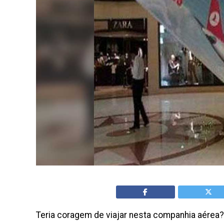
Teria coragem de viajar nesta companhia aérea?