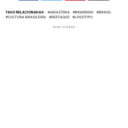
TAGS RELACIONADAS:
AMAZÔNIA
BRANDING
BRASIL
CULTURA BRASILEIRA
DESTAQUE
LOGOTIPO
PUBLICIDADE