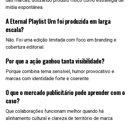
das marcas, utilizando produto físico como estratégia de
mídia espontânea.
A Eternal Playlist Urn foi produzida em larga
escala?
Não. Foi uma edição limitada com foco em branding e
cobertura editorial.
Por que a ação ganhou tanta visibilidade?
Porque combina tema sensível, humor provocativo e
marcas com identidade forte e coerente.
O que o mercado publicitário pode aprender com o
caso?
Que colaborações funcionam melhor quando há
alinhamento cultural e clareza de território de marca.