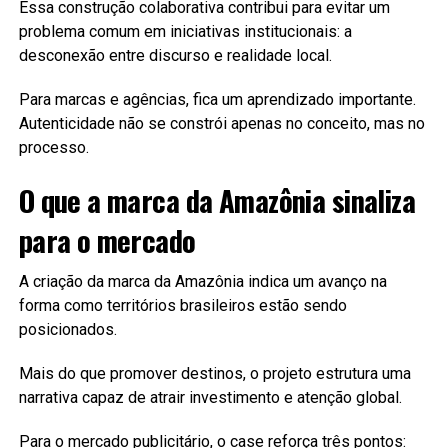
Essa construção colaborativa contribui para evitar um
problema comum em iniciativas institucionais: a
desconexão entre discurso e realidade local.
Para marcas e agências, fica um aprendizado importante.
Autenticidade não se constrói apenas no conceito, mas no
processo.
O que a marca da Amazônia sinaliza
para o mercado
A criação da marca da Amazônia indica um avanço na
forma como territórios brasileiros estão sendo
posicionados.
Mais do que promover destinos, o projeto estrutura uma
narrativa capaz de atrair investimento e atenção global.
Para o mercado publicitário, o case reforça três pontos: