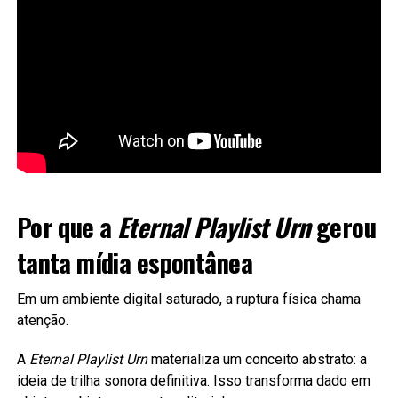
Por que a
Eternal Playlist Urn
gerou
tanta mídia espontânea
Em um ambiente digital saturado, a ruptura física chama
atenção.
A
Eternal Playlist Urn
materializa um conceito abstrato: a
ideia de trilha sonora definitiva. Isso transforma dado em