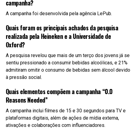
campanha?
A campanha foi desenvolvida pela agência LePub.
Quais foram os principais achados da pesquisa
realizada pela Heineken e a Universidade de
Oxford?
A pesquisa revelou que mais de um terço dos jovens já se
sentiu pressionado a consumir bebidas alcoólicas, e 21%
admitiram omitir o consumo de bebidas sem álcool devido
à pressão social.
Quais elementos compõem a campanha “0.0
Reasons Needed”
A campanha inclui filmes de 15 e 30 segundos para TV e
plataformas digitais, além de ações de mídia externa,
ativações e colaborações com influenciadores.