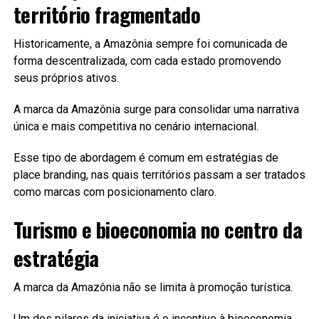
território fragmentado
Historicamente, a Amazônia sempre foi comunicada de
forma descentralizada, com cada estado promovendo
seus próprios ativos.
A marca da Amazônia surge para consolidar uma narrativa
única e mais competitiva no cenário internacional.
Esse tipo de abordagem é comum em estratégias de
place branding, nas quais territórios passam a ser tratados
como marcas com posicionamento claro.
Turismo e bioeconomia no centro da
estratégia
A marca da Amazônia não se limita à promoção turística.
Um dos pilares da iniciativa é o incentivo à bioeconomia,