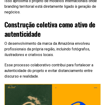
Isso aproxima o projeto de modelos internacionais onde
branding territorial está diretamente ligado à geração de
negócios.
Construção coletiva como ativo de
autenticidade
O desenvolvimento da marca da Amazônia envolveu
profissionais da própria região, incluindo fotógrafos,
ilustradores e criativos locais.
Esse processo colaborativo contribui para fortalecer a
autenticidade do projeto e evitar distanciamento entre
discurso e realidade.