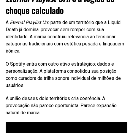
choque calculado
A
Eternal Playlist Urn
parte de um território que a Liquid
Death já domina: provocar sem romper com sua
identidade. A marca construiu relevância ao tensionar
categorias tradicionais com estética pesada e linguagem
irônica.
O Spotify entra com outro ativo estratégico: dados e
personalização. A plataforma consolidou sua posição
como curadora da trilha sonora individual de milhões de
usuários.
A união desses dois territórios cria coerência. A
provocação não parece oportunista. Parece expansão
natural de marca.