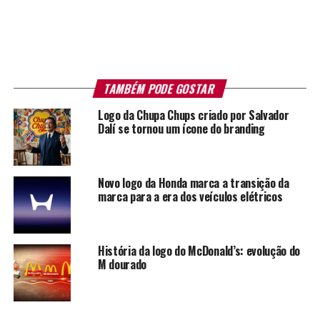
TAMBÉM PODE GOSTAR
Logo da Chupa Chups criado por Salvador
Dalí se tornou um ícone do branding
Novo logo da Honda marca a transição da
marca para a era dos veículos elétricos
História da logo do McDonald’s: evolução do
M dourado