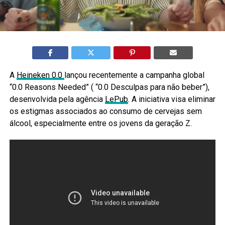
A
Heineken 0.0
lançou recentemente a campanha global
“0.0 Reasons Needed” ( “0.0 Desculpas para não beber”),
desenvolvida pela agência
LePub
. A iniciativa visa eliminar
os estigmas associados ao consumo de cervejas sem
álcool, especialmente entre os jovens da geração Z.