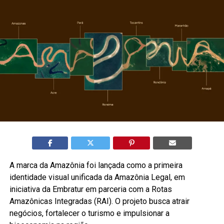
A marca da Amazônia foi lançada como a primeira
identidade visual unificada da Amazônia Legal, em
iniciativa da Embratur em parceria com a Rotas
Amazônicas Integradas (RAI). O projeto busca atrair
negócios, fortalecer o turismo e impulsionar a