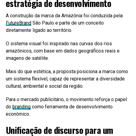
estratégia de desenvolvimento
A construção da marca da Amazônia foi conduzida pela
FutureBrand
São Paulo e parte de um conceito
diretamente ligado ao território.
O sistema visual foi inspirado nas curvas dos rios
amazônicos, com base em dados geográficos reais e
imagens de satélite.
Mais do que estética, a proposta posiciona a marca como
um sistema flexível, capaz de representar a diversidade
cultural, ambiental e social da região.
Para o mercado publicitário, o movimento reforça o papel
do
branding
como ferramenta de desenvolvimento
econômico.
Unificação de discurso para um