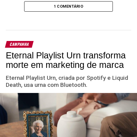
1 COMENTÁRIO
CAMPANHA
Eternal Playlist Urn transforma
morte em marketing de marca
Eternal Playlist Urn, criada por Spotify e Liquid
Death, usa urna com Bluetooth.