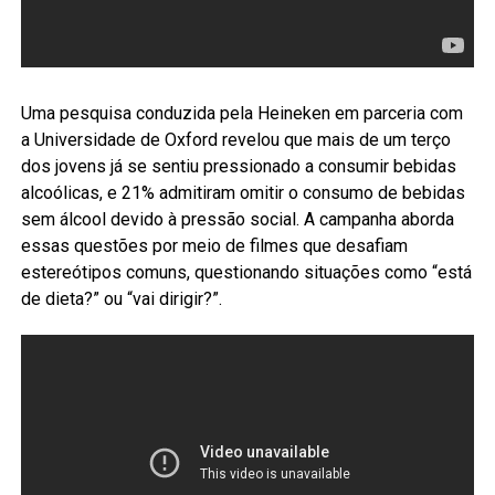
Uma pesquisa conduzida pela Heineken em parceria com
a Universidade de Oxford revelou que mais de um terço
dos jovens já se sentiu pressionado a consumir bebidas
alcoólicas, e 21% admitiram omitir o consumo de bebidas
sem álcool devido à pressão social. A campanha aborda
essas questões por meio de filmes que desafiam
estereótipos comuns, questionando situações como “está
de dieta?” ou “vai dirigir?”.