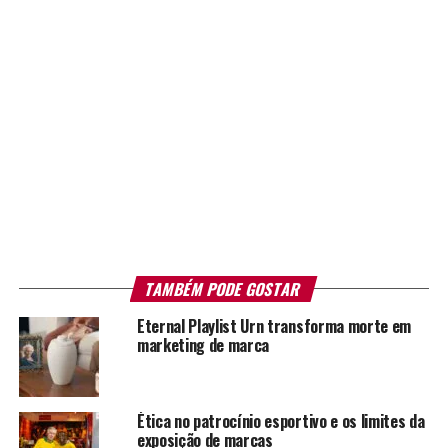
TAMBÉM PODE GOSTAR
Eternal Playlist Urn transforma morte em
marketing de marca
Ética no patrocínio esportivo e os limites da
exposição de marcas