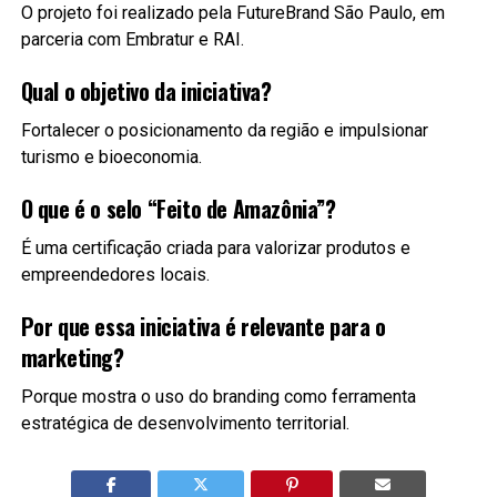
O projeto foi realizado pela FutureBrand São Paulo, em
parceria com Embratur e RAI.
Qual o objetivo da iniciativa?
Fortalecer o posicionamento da região e impulsionar
turismo e bioeconomia.
O que é o selo “Feito de Amazônia”?
É uma certificação criada para valorizar produtos e
empreendedores locais.
Por que essa iniciativa é relevante para o
marketing?
Porque mostra o uso do branding como ferramenta
estratégica de desenvolvimento territorial.