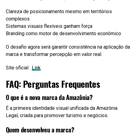
Clareza de posicionamento mesmo em territórios
complexos
Sistemas visuais flexíveis ganham força
Branding como motor de desenvolvimento econômico
O desafio agora será garantir consistência na aplicação da
marca e transformar percepção em valor real.
Site oficial :
Link
FAQ: Perguntas Frequentes
O que é a nova marca da Amazônia?
É a primeira identidade visual unificada da Amazônia
Legal, criada para promover turismo e negócios.
Quem desenvolveu a marca?