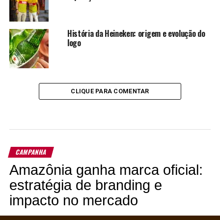
História da Heineken: origem e evolução do
logo
CLIQUE PARA COMENTAR
CAMPANHA
Amazônia ganha marca oficial:
estratégia de branding e
impacto no mercado