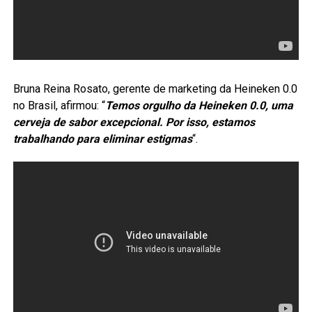
Bruna Reina Rosato, gerente de marketing da Heineken 0.0
no Brasil, afirmou: “
Temos orgulho da Heineken 0.0, uma
cerveja de sabor excepcional. Por isso, estamos
trabalhando para eliminar estigmas
“.