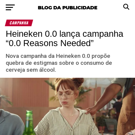
CAMPANHA
Heineken 0.0 lança campanha
“0.0 Reasons Needed”
Nova campanha da Heineken 0.0 propõe
quebra de estigmas sobre o consumo de
cerveja sem álcool.