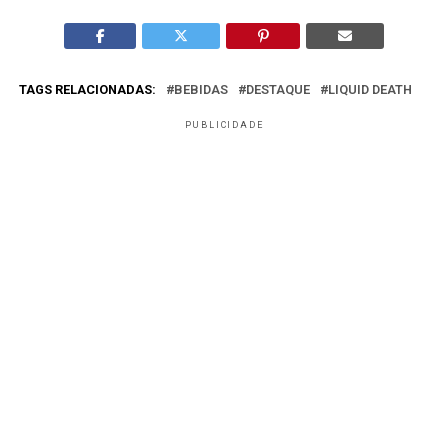
TAGS RELACIONADAS:
BEBIDAS
DESTAQUE
LIQUID DEATH
PUBLICIDADE