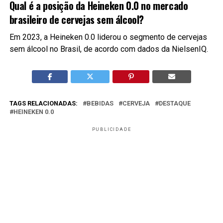
Qual é a posição da Heineken 0.0 no mercado
brasileiro de cervejas sem álcool?
Em 2023, a Heineken 0.0 liderou o segmento de cervejas
sem álcool no Brasil, de acordo com dados da NielsenIQ.
TAGS RELACIONADAS:
BEBIDAS
CERVEJA
DESTAQUE
HEINEKEN 0.0
PUBLICIDADE