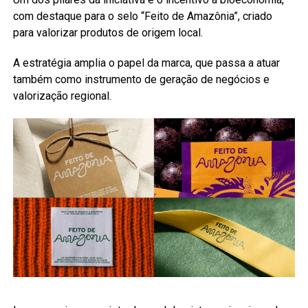
com destaque para o selo “Feito de Amazônia”, criado
para valorizar produtos de origem local.
A estratégia amplia o papel da marca, que passa a atuar
também como instrumento de geração de negócios e
valorização regional.