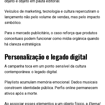
objeto e objeto em pauta editorial.
Veículos de marketing, tecnologia e cultura repercutiram o
lançamento não pelo volume de vendas, mas pelo impacto
simbólico.
Para o mercado publicitário, o caso reforça que produtos
conceituais podem funcionar como mídia orgânica quando
há clareza estratégica.
Personalização e legado digital
A campanha toca em um ponto sensível da cultura
contemporânea: o legado digital.
Playlists acumulam memória emocional. Dados musicais
constroem identidade pública. Perfis online permanecem
ativos após a morte.
Ao associar esses elementos a um objeto físico, a
Eternal