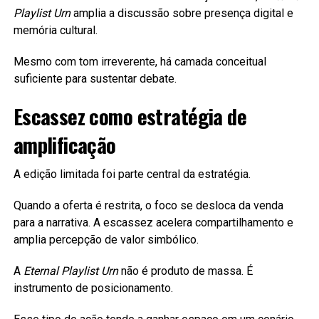
Playlist Urn
amplia a discussão sobre presença digital e
memória cultural.
Mesmo com tom irreverente, há camada conceitual
suficiente para sustentar debate.
Escassez como estratégia de
amplificação
A edição limitada foi parte central da estratégia.
Quando a oferta é restrita, o foco se desloca da venda
para a narrativa. A escassez acelera compartilhamento e
amplia percepção de valor simbólico.
A
Eternal Playlist Urn
não é produto de massa. É
instrumento de posicionamento.