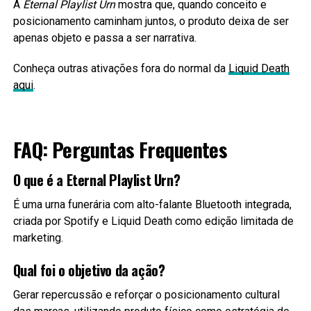
A
Eternal Playlist Urn
mostra que, quando conceito e
posicionamento caminham juntos, o produto deixa de ser
apenas objeto e passa a ser narrativa.
Conheça outras ativações fora do normal da
Liquid Death
aqui
.
FAQ: Perguntas Frequentes
O que é a Eternal Playlist Urn?
É uma urna funerária com alto-falante Bluetooth integrada,
criada por Spotify e Liquid Death como edição limitada de
marketing.
Qual foi o objetivo da ação?
Gerar repercussão e reforçar o posicionamento cultural