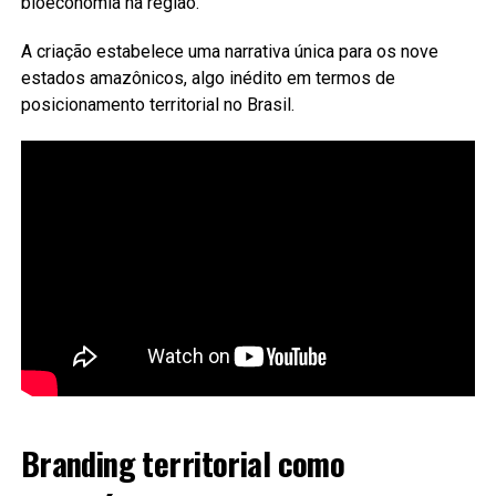
bioeconomia na região.
A criação estabelece uma narrativa única para os nove
estados amazônicos, algo inédito em termos de
posicionamento territorial no Brasil.
Branding territorial como