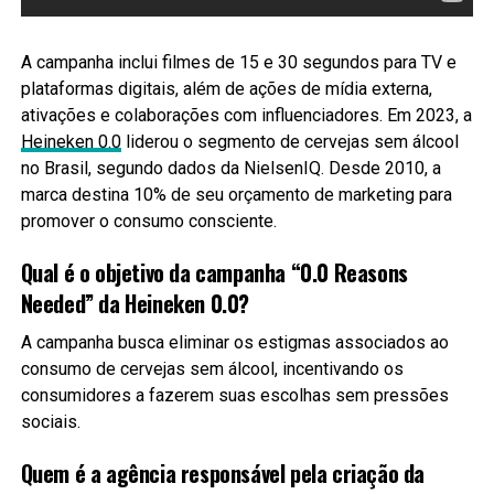
A campanha inclui filmes de 15 e 30 segundos para TV e
plataformas digitais, além de ações de mídia externa,
ativações e colaborações com influenciadores. Em 2023, a
Heineken 0.0
liderou o segmento de cervejas sem álcool
no Brasil, segundo dados da NielsenIQ. Desde 2010, a
marca destina 10% de seu orçamento de marketing para
promover o consumo consciente.
Qual é o objetivo da campanha “0.0 Reasons
Needed” da Heineken 0.0?
A campanha busca eliminar os estigmas associados ao
consumo de cervejas sem álcool, incentivando os
consumidores a fazerem suas escolhas sem pressões
sociais.
Quem é a agência responsável pela criação da