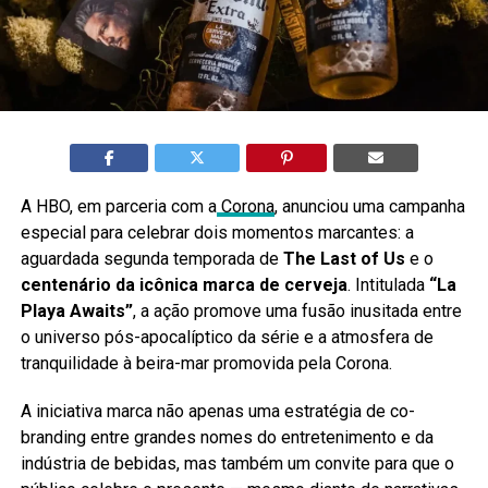
A HBO, em parceria com a
Corona
, anunciou uma campanha
especial para celebrar dois momentos marcantes: a
aguardada segunda temporada de
The Last of Us
e o
centenário da icônica marca de cerveja
. Intitulada
“La
Playa Awaits”
, a ação promove uma fusão inusitada entre
o universo pós-apocalíptico da série e a atmosfera de
tranquilidade à beira-mar promovida pela Corona.
A iniciativa marca não apenas uma estratégia de co-
branding entre grandes nomes do entretenimento e da
indústria de bebidas, mas também um convite para que o