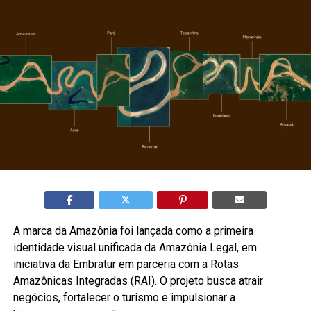
A marca da Amazônia foi lançada como a primeira
identidade visual unificada da Amazônia Legal, em
iniciativa da Embratur em parceria com a Rotas
Amazônicas Integradas (RAI). O projeto busca atrair
negócios, fortalecer o turismo e impulsionar a