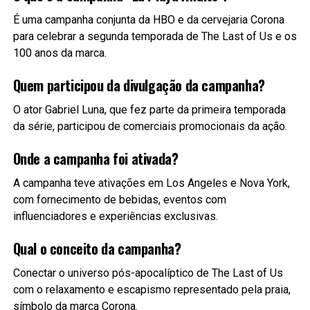
É uma campanha conjunta da HBO e da cervejaria Corona
para celebrar a segunda temporada de The Last of Us e os
100 anos da marca.
Quem participou da divulgação da campanha?
O ator Gabriel Luna, que fez parte da primeira temporada
da série, participou de comerciais promocionais da ação.
Onde a campanha foi ativada?
A campanha teve ativações em Los Angeles e Nova York,
com fornecimento de bebidas, eventos com
influenciadores e experiências exclusivas.
Qual o conceito da campanha?
Conectar o universo pós-apocalíptico de The Last of Us
com o relaxamento e escapismo representado pela praia,
símbolo da marca Corona.