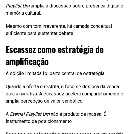
Playlist Urn
amplia a discussão sobre presença digital e
memória cultural.
Mesmo com tom irreverente, há camada conceitual
suficiente para sustentar debate.
Escassez como estratégia de
amplificação
A edição limitada foi parte central da estratégia.
Quando a oferta é restrita, o foco se desloca da venda
para a narrativa. A escassez acelera compartilhamento e
amplia percepção de valor simbólico.
A
Eternal Playlist Urn
não é produto de massa. É
instrumento de posicionamento.