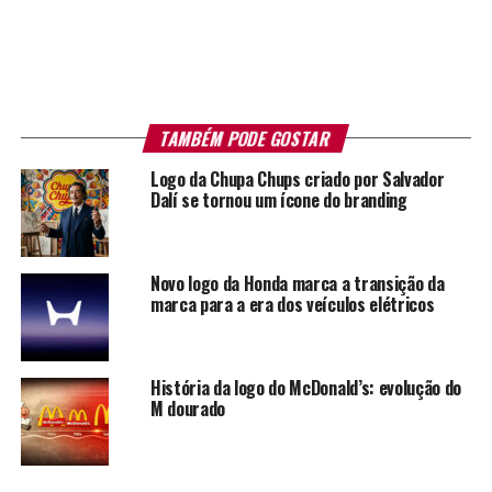
TAMBÉM PODE GOSTAR
Logo da Chupa Chups criado por Salvador
Dalí se tornou um ícone do branding
Novo logo da Honda marca a transição da
marca para a era dos veículos elétricos
História da logo do McDonald’s: evolução do
M dourado