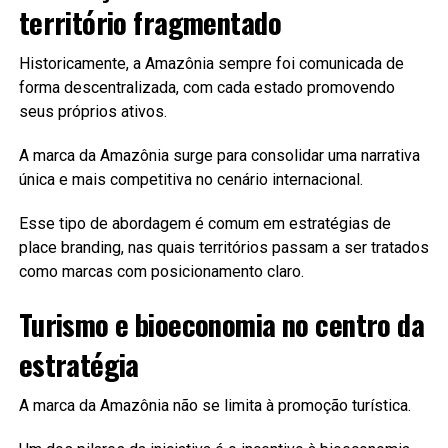
território fragmentado
Historicamente, a Amazônia sempre foi comunicada de
forma descentralizada, com cada estado promovendo
seus próprios ativos.
A marca da Amazônia surge para consolidar uma narrativa
única e mais competitiva no cenário internacional.
Esse tipo de abordagem é comum em estratégias de
place branding, nas quais territórios passam a ser tratados
como marcas com posicionamento claro.
Turismo e bioeconomia no centro da
estratégia
A marca da Amazônia não se limita à promoção turística.