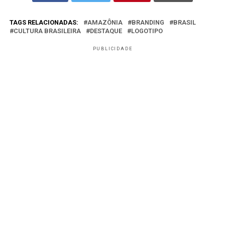
TAGS RELACIONADAS:
AMAZÔNIA
BRANDING
BRASIL
CULTURA BRASILEIRA
DESTAQUE
LOGOTIPO
PUBLICIDADE