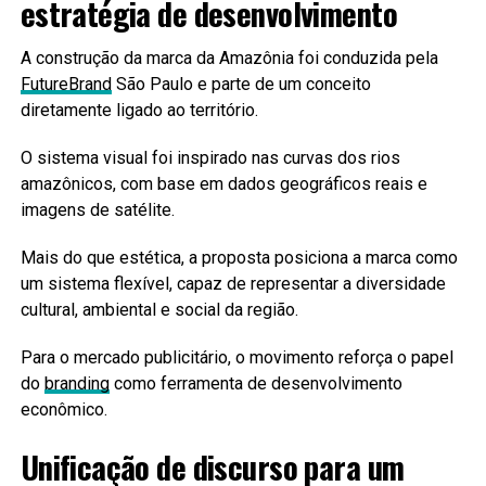
estratégia de desenvolvimento
A construção da marca da Amazônia foi conduzida pela
FutureBrand
São Paulo e parte de um conceito
diretamente ligado ao território.
O sistema visual foi inspirado nas curvas dos rios
amazônicos, com base em dados geográficos reais e
imagens de satélite.
Mais do que estética, a proposta posiciona a marca como
um sistema flexível, capaz de representar a diversidade
cultural, ambiental e social da região.
Para o mercado publicitário, o movimento reforça o papel
do
branding
como ferramenta de desenvolvimento
econômico.
Unificação de discurso para um