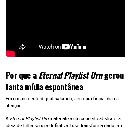
Por que a
Eternal Playlist Urn
gerou
tanta mídia espontânea
Em um ambiente digital saturado, a ruptura física chama
atenção.
A
Eternal Playlist Urn
materializa um conceito abstrato: a
ideia de trilha sonora definitiva. Isso transforma dado em