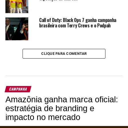
Call of Duty: Black Ops 7 ganha campanha
brasileira com Terry Crews e o Podpah
CLIQUE PARA COMENTAR
CAMPANHA
Amazônia ganha marca oficial:
estratégia de branding e
impacto no mercado