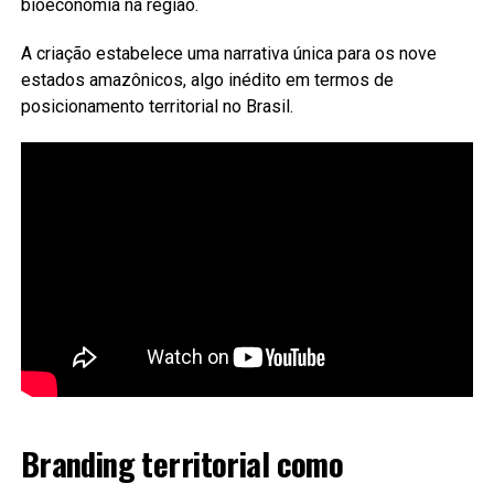
bioeconomia na região.
A criação estabelece uma narrativa única para os nove
estados amazônicos, algo inédito em termos de
posicionamento territorial no Brasil.
Branding territorial como