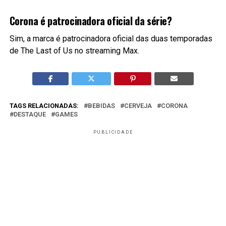
Corona é patrocinadora oficial da série?
Sim, a marca é patrocinadora oficial das duas temporadas
de The Last of Us no streaming Max.
TAGS RELACIONADAS:
BEBIDAS
CERVEJA
CORONA
DESTAQUE
GAMES
PUBLICIDADE