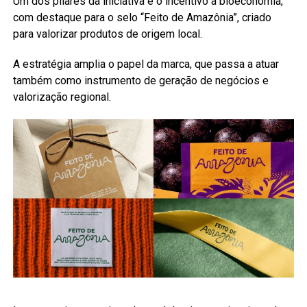
Um dos pilares da iniciativa é o incentivo à bioeconomia,
com destaque para o selo “Feito de Amazônia”, criado
para valorizar produtos de origem local.
A estratégia amplia o papel da marca, que passa a atuar
também como instrumento de geração de negócios e
valorização regional.