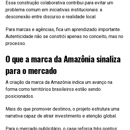
Essa construção colaborativa contribui para evitar um
problema comum em iniciativas institucionais: a
desconexão entre discurso e realidade local.
Para marcas e agências, fica um aprendizado importante.
Autenticidade não se constrói apenas no conceito, mas no
processo.
O que a marca da Amazônia sinaliza
para o mercado
A criação da marca da Amazônia indica um avanço na
forma como territórios brasileiros estão sendo
posicionados.
Mais do que promover destinos, o projeto estrutura uma
narrativa capaz de atrair investimento e atenção global.
Para o mercado publicitário, o case reforça três pontos: