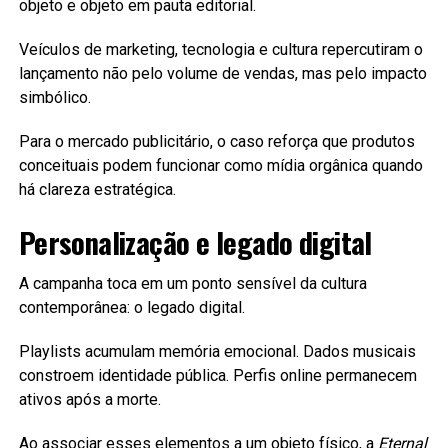
objeto e objeto em pauta editorial.
Veículos de marketing, tecnologia e cultura repercutiram o
lançamento não pelo volume de vendas, mas pelo impacto
simbólico.
Para o mercado publicitário, o caso reforça que produtos
conceituais podem funcionar como mídia orgânica quando
há clareza estratégica.
Personalização e legado digital
A campanha toca em um ponto sensível da cultura
contemporânea: o legado digital.
Playlists acumulam memória emocional. Dados musicais
constroem identidade pública. Perfis online permanecem
ativos após a morte.
Ao associar esses elementos a um objeto físico, a
Eternal