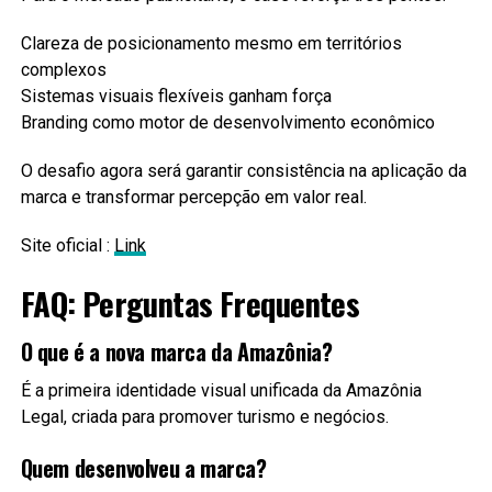
Clareza de posicionamento mesmo em territórios
complexos
Sistemas visuais flexíveis ganham força
Branding como motor de desenvolvimento econômico
O desafio agora será garantir consistência na aplicação da
marca e transformar percepção em valor real.
Site oficial :
Link
FAQ: Perguntas Frequentes
O que é a nova marca da Amazônia?
É a primeira identidade visual unificada da Amazônia
Legal, criada para promover turismo e negócios.
Quem desenvolveu a marca?