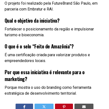
O projeto foi realizado pela FutureBrand São Paulo, em
parceria com Embratur e RAI.
Qual o objetivo da iniciativa?
Fortalecer o posicionamento da região e impulsionar
turismo e bioeconomia.
O que é o selo “Feito de Amazônia”?
É uma certificação criada para valorizar produtos e
empreendedores locais.
Por que essa iniciativa é relevante para o
marketing?
Porque mostra o uso do branding como ferramenta
estratégica de desenvolvimento territorial.