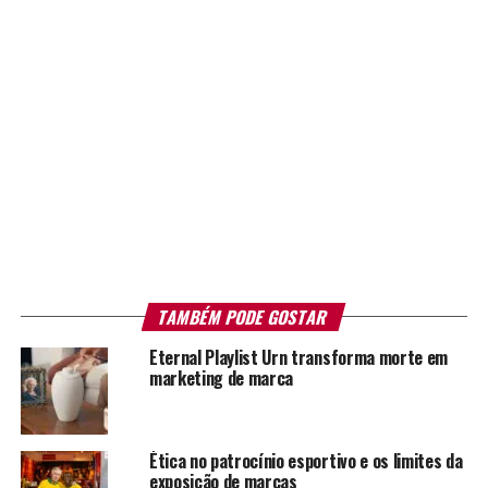
TAMBÉM PODE GOSTAR
Eternal Playlist Urn transforma morte em
marketing de marca
Ética no patrocínio esportivo e os limites da
exposição de marcas