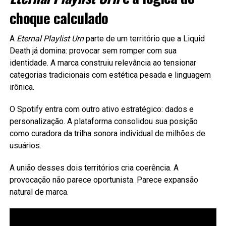
choque calculado
A
Eternal Playlist Urn
parte de um território que a Liquid
Death já domina: provocar sem romper com sua
identidade. A marca construiu relevância ao tensionar
categorias tradicionais com estética pesada e linguagem
irônica.
O Spotify entra com outro ativo estratégico: dados e
personalização. A plataforma consolidou sua posição
como curadora da trilha sonora individual de milhões de
usuários.
A união desses dois territórios cria coerência. A
provocação não parece oportunista. Parece expansão
natural de marca.