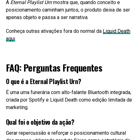
A
Eternal Playlist Urn
mostra que, quando conceito e
posicionamento caminham juntos, o produto deixa de ser
apenas objeto e passa a ser narrativa.
Conheça outras ativações fora do normal da
Liquid Death
aqui
.
FAQ: Perguntas Frequentes
O que é a Eternal Playlist Urn?
É uma urna funerária com alto-falante Bluetooth integrada,
criada por Spotify e Liquid Death como edição limitada de
marketing.
Qual foi o objetivo da ação?
Gerar repercussão e reforçar o posicionamento cultural