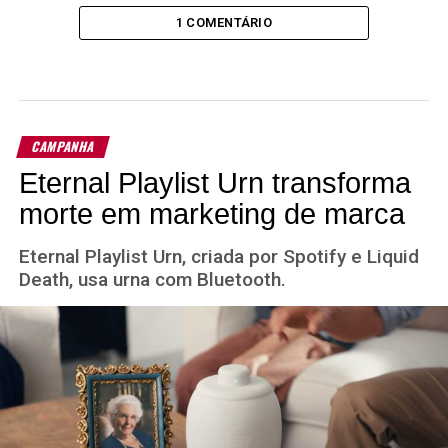
1 COMENTÁRIO
CAMPANHA
Eternal Playlist Urn transforma
morte em marketing de marca
Eternal Playlist Urn, criada por Spotify e Liquid
Death, usa urna com Bluetooth.