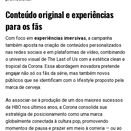
Conteúdo original e experiências
para os fãs
Com foco em
experiências imersivas
, a campanha
também aposta na criação de conteúdos personalizados
nas redes sociais e em plataformas de vídeo, combinando
o universo visual de The Last of Us com a estética clean e
tropical da Corona. Essa abordagem inovadora pretende
engajar não só os fãs da série, mas também novos
públicos que se identificam com o lifestyle proposto pela
marca de cerveja.
Ao associar-se à produção de um dos maiores sucessos
da HBO nos últimos anos, a Corona consolida sua
estratégia de posicionamento como uma marca
globalmente conectada à cultura pop, promovendo
momentos de pausa e prazer em meio à correria — ou ao