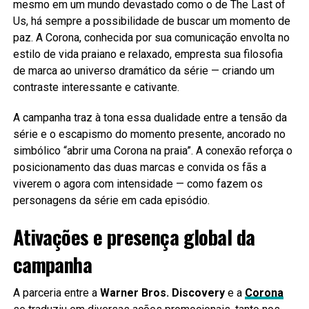
mesmo em um mundo devastado como o de The Last of
Us, há sempre a possibilidade de buscar um momento de
paz. A Corona, conhecida por sua comunicação envolta no
estilo de vida praiano e relaxado, empresta sua filosofia
de marca ao universo dramático da série — criando um
contraste interessante e cativante.
A campanha traz à tona essa dualidade entre a tensão da
série e o escapismo do momento presente, ancorado no
simbólico “abrir uma Corona na praia”. A conexão reforça o
posicionamento das duas marcas e convida os fãs a
viverem o agora com intensidade — como fazem os
personagens da série em cada episódio.
Ativações e presença global da
campanha
A parceria entre a
Warner Bros. Discovery
e a
Corona