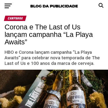
CAMPANHA
Corona e The Last of Us
lançam campanha “La Playa
Awaits”
HBO e Corona lançam campanha “La Playa
Awaits” para celebrar nova temporada de The
Last of Us e 100 anos da marca de cerveja.