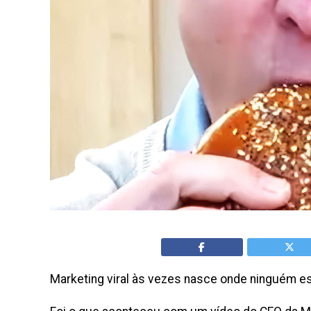
Marketing viral às vezes nasce onde ninguém e