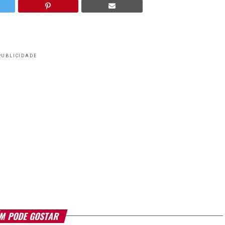
PUBLICIDADE
M PODE GOSTAR