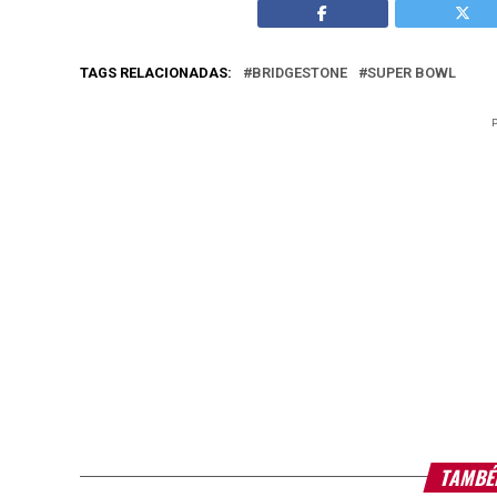
TAGS RELACIONADAS:
BRIDGESTONE
SUPER BOWL
TAMBÉ