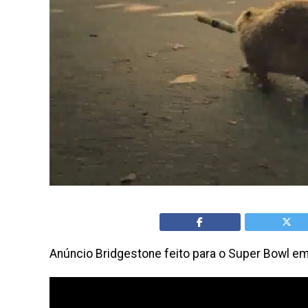
Anúncio Bridgestone feito para o Super Bowl e