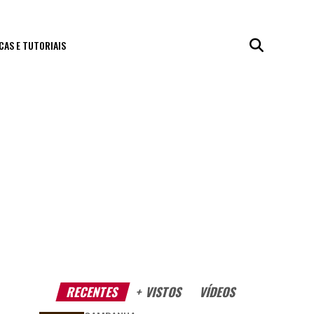
CAS E TUTORIAIS
RECENTES
+ VISTOS
VÍDEOS