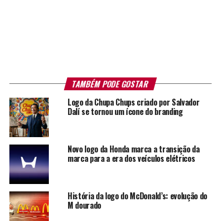
TAMBÉM PODE GOSTAR
Logo da Chupa Chups criado por Salvador
Dalí se tornou um ícone do branding
Novo logo da Honda marca a transição da
marca para a era dos veículos elétricos
História da logo do McDonald’s: evolução do
M dourado