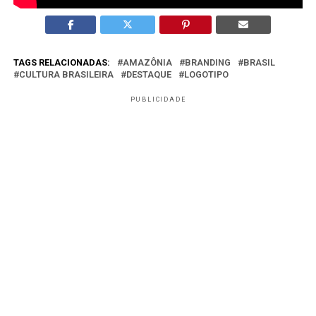
TAGS RELACIONADAS:
AMAZÔNIA
BRANDING
BRASIL
CULTURA BRASILEIRA
DESTAQUE
LOGOTIPO
PUBLICIDADE