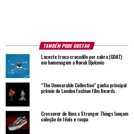
TAMBÉM PODE GOSTAR
Lacoste troca crocodilo por cabra (GOAT)
em homenagem a Novak Djokovic
“The Unwearable Collection” ganha principal
prêmio do London Fashion Film Awards
Crossover de Vans x Stranger Things lançam
coleção de tênis e roupa