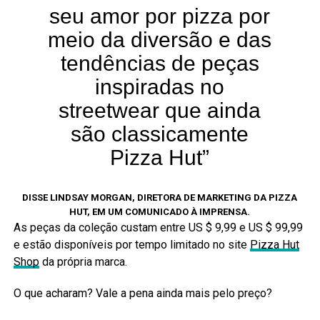
seu amor por pizza por
meio da diversão e das
tendências de peças
inspiradas no
streetwear que ainda
são classicamente
Pizza Hut”
DISSE LINDSAY MORGAN, DIRETORA DE MARKETING DA PIZZA
HUT, EM UM COMUNICADO À IMPRENSA.
As peças da coleção custam entre US $ 9,99 e US $ 99,99
e estão disponíveis por tempo limitado no site
Pizza Hut
Shop
da própria marca.
O que acharam? Vale a pena ainda mais pelo preço?