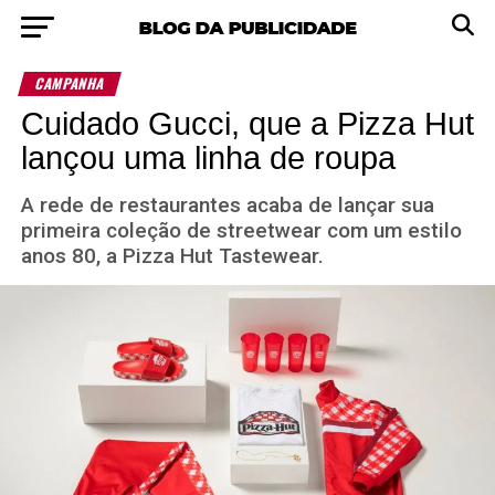
CAMPANHA
Cuidado Gucci, que a Pizza Hut
lançou uma linha de roupa
A rede de restaurantes acaba de lançar sua
primeira coleção de streetwear com um estilo
anos 80, a Pizza Hut Tastewear.