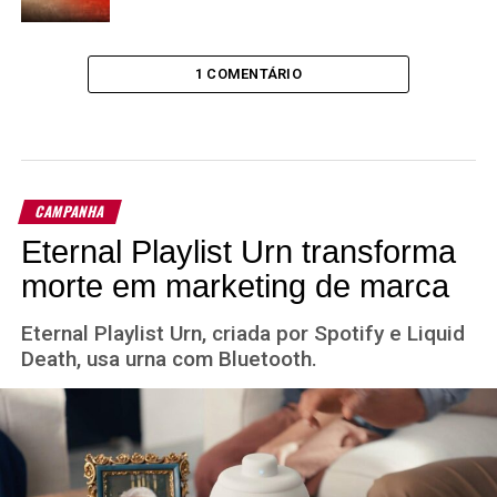
1 COMENTÁRIO
CAMPANHA
Eternal Playlist Urn transforma
morte em marketing de marca
Eternal Playlist Urn, criada por Spotify e Liquid
Death, usa urna com Bluetooth.