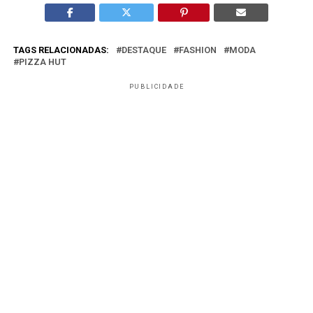
TAGS RELACIONADAS:
DESTAQUE
FASHION
MODA
PIZZA HUT
PUBLICIDADE