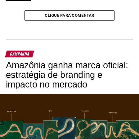
CLIQUE PARA COMENTAR
CAMPANHA
Amazônia ganha marca oficial:
estratégia de branding e
impacto no mercado