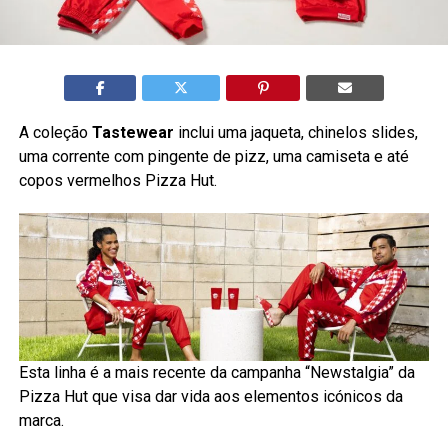
A coleção
Tastewear
inclui uma jaqueta, chinelos slides,
uma corrente com pingente de pizz, uma camiseta e até
copos vermelhos Pizza Hut.
Esta linha é a mais recente da campanha “Newstalgia” da
Pizza Hut que visa dar vida aos elementos icónicos da
marca.