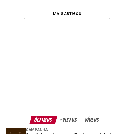
MAIS ARTIGOS
ÚLTIMOS
+VISTOS
VÍDEOS
CAMPANHA