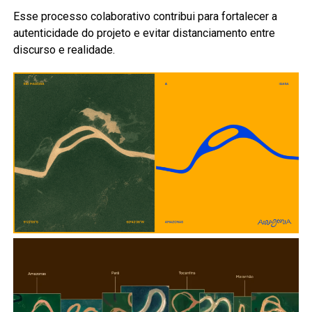
Esse processo colaborativo contribui para fortalecer a
autenticidade do projeto e evitar distanciamento entre
discurso e realidade.