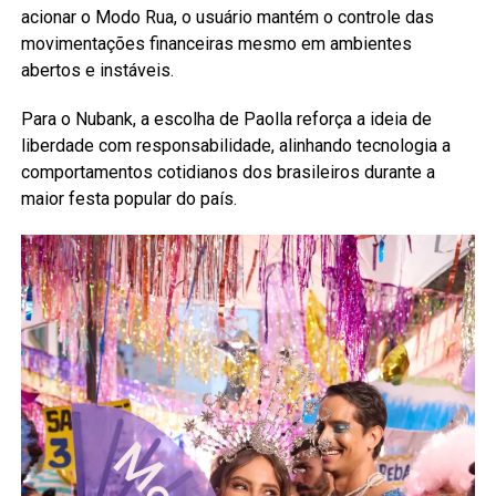
acionar o Modo Rua, o usuário mantém o controle das
movimentações financeiras mesmo em ambientes
abertos e instáveis.
Para o Nubank, a escolha de Paolla reforça a ideia de
liberdade com responsabilidade, alinhando tecnologia a
comportamentos cotidianos dos brasileiros durante a
maior festa popular do país.