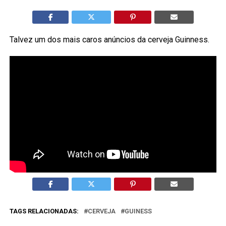
Talvez um dos mais caros anúncios da cerveja Guinness.
TAGS RELACIONADAS:
CERVEJA
GUINESS