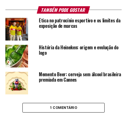
TAMBÉM PODE GOSTAR
Ética no patrocínio esportivo e os limites da
exposição de marcas
História da Heineken: origem e evolução do
logo
Memento Beer: cerveja sem álcool brasileira
premiada em Cannes
1 COMENTÁRIO