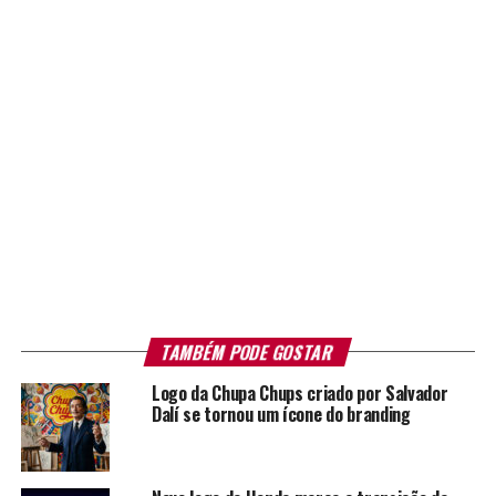
TAMBÉM PODE GOSTAR
Logo da Chupa Chups criado por Salvador
Dalí se tornou um ícone do branding