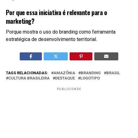
Por que essa iniciativa é relevante para o
marketing?
Porque mostra o uso do branding como ferramenta
estratégica de desenvolvimento territorial.
TAGS RELACIONADAS:
AMAZÔNIA
BRANDING
BRASIL
CULTURA BRASILEIRA
DESTAQUE
LOGOTIPO
PUBLICIDADE