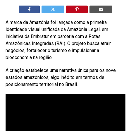
A marca da Amazônia foi lançada como a primeira
identidade visual unificada da Amazônia Legal, em
iniciativa da Embratur em parceria com a Rotas
Amazônicas Integradas (RAI). O projeto busca atrair
negócios, fortalecer o turismo e impulsionar a
bioeconomia na região.
A criação estabelece uma narrativa única para os nove
estados amazônicos, algo inédito em termos de
posicionamento territorial no Brasil.