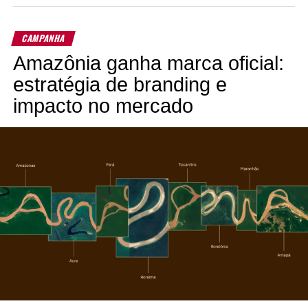
CAMPANHA
Amazônia ganha marca oficial:
estratégia de branding e
impacto no mercado