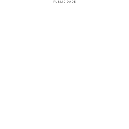
PUBLICIDADE