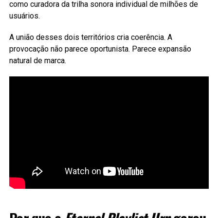
como curadora da trilha sonora individual de milhões de
usuários.
A união desses dois territórios cria coerência. A
provocação não parece oportunista. Parece expansão
natural de marca.