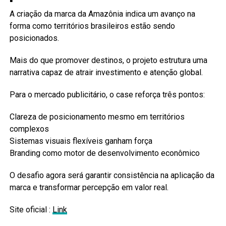
A criação da marca da Amazônia indica um avanço na
forma como territórios brasileiros estão sendo
posicionados.
Mais do que promover destinos, o projeto estrutura uma
narrativa capaz de atrair investimento e atenção global.
Para o mercado publicitário, o case reforça três pontos:
Clareza de posicionamento mesmo em territórios
complexos
Sistemas visuais flexíveis ganham força
Branding como motor de desenvolvimento econômico
O desafio agora será garantir consistência na aplicação da
marca e transformar percepção em valor real.
Site oficial :
Link