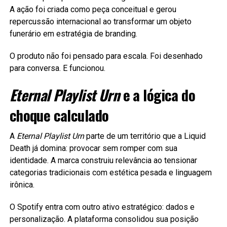
A ação foi criada como peça conceitual e gerou
repercussão internacional ao transformar um objeto
funerário em estratégia de branding.
O produto não foi pensado para escala. Foi desenhado
para conversa. E funcionou.
Eternal Playlist Urn
e a lógica do
choque calculado
A
Eternal Playlist Urn
parte de um território que a Liquid
Death já domina: provocar sem romper com sua
identidade. A marca construiu relevância ao tensionar
categorias tradicionais com estética pesada e linguagem
irônica.
O Spotify entra com outro ativo estratégico: dados e
personalização. A plataforma consolidou sua posição