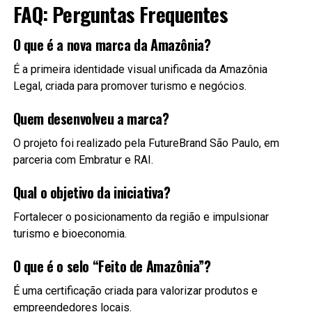
FAQ: Perguntas Frequentes
O que é a nova marca da Amazônia?
É a primeira identidade visual unificada da Amazônia
Legal, criada para promover turismo e negócios.
Quem desenvolveu a marca?
O projeto foi realizado pela FutureBrand São Paulo, em
parceria com Embratur e RAI.
Qual o objetivo da iniciativa?
Fortalecer o posicionamento da região e impulsionar
turismo e bioeconomia.
O que é o selo “Feito de Amazônia”?
É uma certificação criada para valorizar produtos e
empreendedores locais.