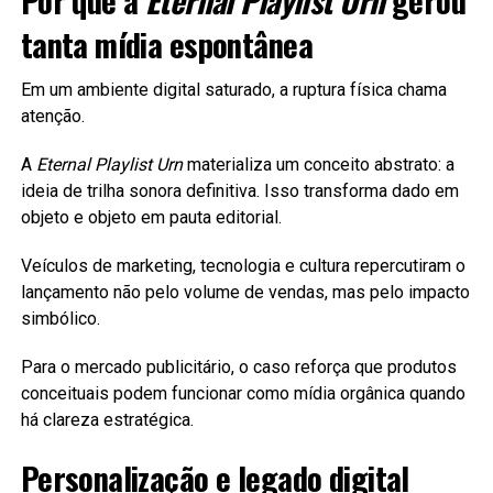
Por que a
Eternal Playlist Urn
gerou
tanta mídia espontânea
Em um ambiente digital saturado, a ruptura física chama
atenção.
A
Eternal Playlist Urn
materializa um conceito abstrato: a
ideia de trilha sonora definitiva. Isso transforma dado em
objeto e objeto em pauta editorial.
Veículos de marketing, tecnologia e cultura repercutiram o
lançamento não pelo volume de vendas, mas pelo impacto
simbólico.
Para o mercado publicitário, o caso reforça que produtos
conceituais podem funcionar como mídia orgânica quando
há clareza estratégica.
Personalização e legado digital