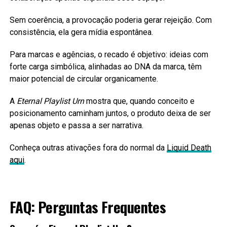
Sem coerência, a provocação poderia gerar rejeição. Com
consistência, ela gera mídia espontânea.
Para marcas e agências, o recado é objetivo: ideias com
forte carga simbólica, alinhadas ao DNA da marca, têm
maior potencial de circular organicamente.
A
Eternal Playlist Urn
mostra que, quando conceito e
posicionamento caminham juntos, o produto deixa de ser
apenas objeto e passa a ser narrativa.
Conheça outras ativações fora do normal da
Liquid Death
aqui
.
FAQ: Perguntas Frequentes