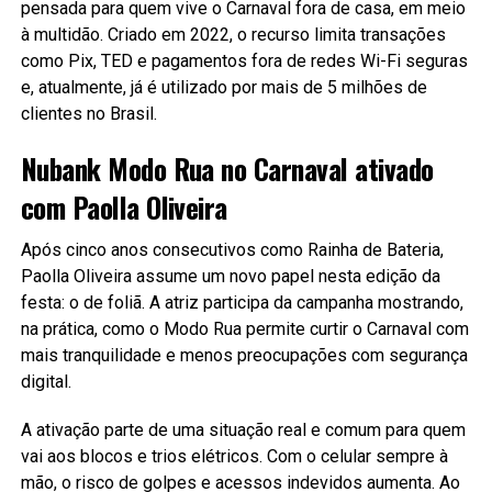
pensada para quem vive o Carnaval fora de casa, em meio
à multidão. Criado em 2022, o recurso limita transações
como Pix, TED e pagamentos fora de redes Wi-Fi seguras
e, atualmente, já é utilizado por mais de 5 milhões de
clientes no Brasil.
Nubank Modo Rua no Carnaval ativado
com Paolla Oliveira
Após cinco anos consecutivos como Rainha de Bateria,
Paolla Oliveira assume um novo papel nesta edição da
festa: o de foliã. A atriz participa da campanha mostrando,
na prática, como o Modo Rua permite curtir o Carnaval com
mais tranquilidade e menos preocupações com segurança
digital.
A ativação parte de uma situação real e comum para quem
vai aos blocos e trios elétricos. Com o celular sempre à
mão, o risco de golpes e acessos indevidos aumenta. Ao