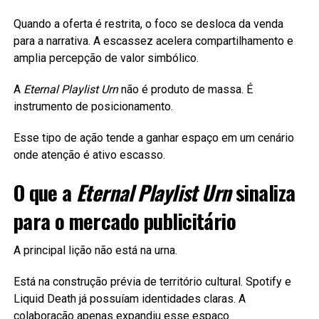
Quando a oferta é restrita, o foco se desloca da venda
para a narrativa. A escassez acelera compartilhamento e
amplia percepção de valor simbólico.
A
Eternal Playlist Urn
não é produto de massa. É
instrumento de posicionamento.
Esse tipo de ação tende a ganhar espaço em um cenário
onde atenção é ativo escasso.
O que a
Eternal Playlist Urn
sinaliza
para o mercado publicitário
A principal lição não está na urna.
Está na construção prévia de território cultural. Spotify e
Liquid Death já possuíam identidades claras. A
colaboração apenas expandiu esse espaço.