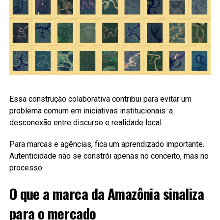
Essa construção colaborativa contribui para evitar um
problema comum em iniciativas institucionais: a
desconexão entre discurso e realidade local.
Para marcas e agências, fica um aprendizado importante.
Autenticidade não se constrói apenas no conceito, mas no
processo.
O que a marca da Amazônia sinaliza
para o mercado