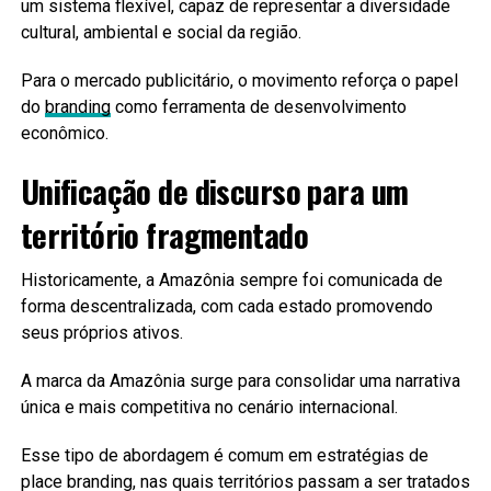
um sistema flexível, capaz de representar a diversidade
cultural, ambiental e social da região.
Para o mercado publicitário, o movimento reforça o papel
do
branding
como ferramenta de desenvolvimento
econômico.
Unificação de discurso para um
território fragmentado
Historicamente, a Amazônia sempre foi comunicada de
forma descentralizada, com cada estado promovendo
seus próprios ativos.
A marca da Amazônia surge para consolidar uma narrativa
única e mais competitiva no cenário internacional.
Esse tipo de abordagem é comum em estratégias de
place branding, nas quais territórios passam a ser tratados