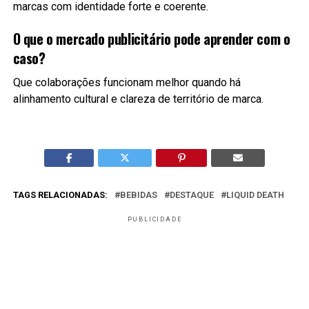
marcas com identidade forte e coerente.
O que o mercado publicitário pode aprender com o
caso?
Que colaborações funcionam melhor quando há
alinhamento cultural e clareza de território de marca.
TAGS RELACIONADAS:
BEBIDAS
DESTAQUE
LIQUID DEATH
PUBLICIDADE