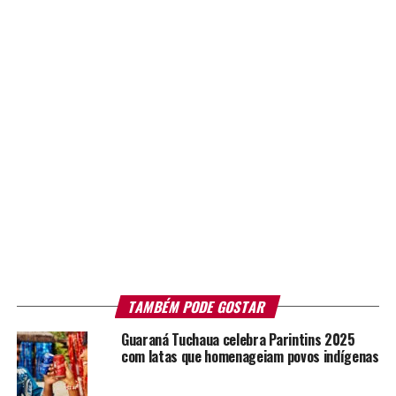
TAMBÉM PODE GOSTAR
Guaraná Tuchaua celebra Parintins 2025
com latas que homenageiam povos indígenas