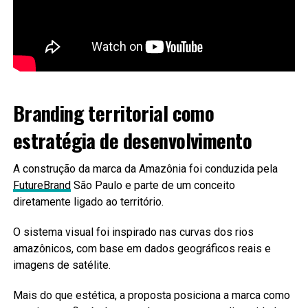
Branding territorial como
estratégia de desenvolvimento
A construção da marca da Amazônia foi conduzida pela
FutureBrand
São Paulo e parte de um conceito
diretamente ligado ao território.
O sistema visual foi inspirado nas curvas dos rios
amazônicos, com base em dados geográficos reais e
imagens de satélite.
Mais do que estética, a proposta posiciona a marca como