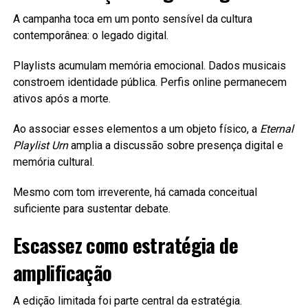
A campanha toca em um ponto sensível da cultura
contemporânea: o legado digital.
Playlists acumulam memória emocional. Dados musicais
constroem identidade pública. Perfis online permanecem
ativos após a morte.
Ao associar esses elementos a um objeto físico, a
Eternal
Playlist Urn
amplia a discussão sobre presença digital e
memória cultural.
Mesmo com tom irreverente, há camada conceitual
suficiente para sustentar debate.
Escassez como estratégia de
amplificação
A edição limitada foi parte central da estratégia.