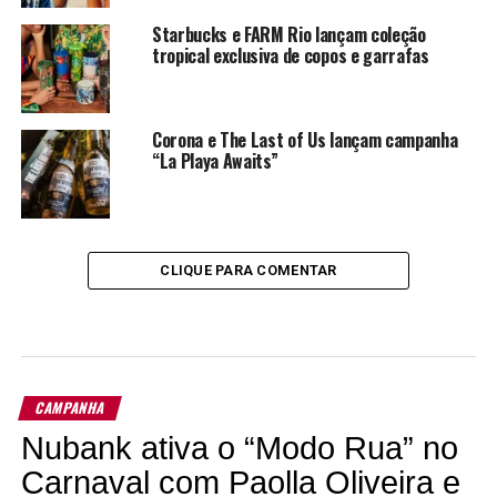
Starbucks e FARM Rio lançam coleção
tropical exclusiva de copos e garrafas
Corona e The Last of Us lançam campanha
“La Playa Awaits”
CLIQUE PARA COMENTAR
CAMPANHA
Nubank ativa o “Modo Rua” no
Carnaval com Paolla Oliveira e