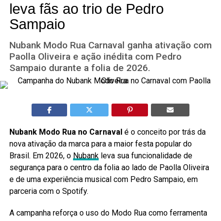
leva fãs ao trio de Pedro
Sampaio
Nubank Modo Rua Carnaval ganha ativação com
Paolla Oliveira e ação inédita com Pedro
Sampaio durante a folia de 2026.
Nubank Modo Rua no Carnaval
é o conceito por trás da
nova ativação da marca para a maior festa popular do
Brasil. Em 2026, o
Nubank
leva sua funcionalidade de
segurança para o centro da folia ao lado de Paolla Oliveira
e de uma experiência musical com Pedro Sampaio, em
parceria com o Spotify.
A campanha reforça o uso do Modo Rua como ferramenta