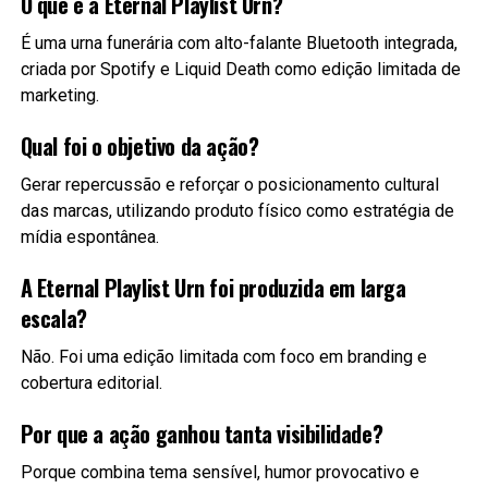
O que é a Eternal Playlist Urn?
É uma urna funerária com alto-falante Bluetooth integrada,
criada por Spotify e Liquid Death como edição limitada de
marketing.
Qual foi o objetivo da ação?
Gerar repercussão e reforçar o posicionamento cultural
das marcas, utilizando produto físico como estratégia de
mídia espontânea.
A Eternal Playlist Urn foi produzida em larga
escala?
Não. Foi uma edição limitada com foco em branding e
cobertura editorial.
Por que a ação ganhou tanta visibilidade?
Porque combina tema sensível, humor provocativo e