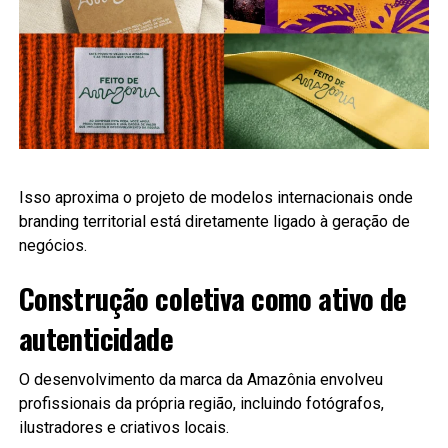
Isso aproxima o projeto de modelos internacionais onde
branding territorial está diretamente ligado à geração de
negócios.
Construção coletiva como ativo de
autenticidade
O desenvolvimento da marca da Amazônia envolveu
profissionais da própria região, incluindo fotógrafos,
ilustradores e criativos locais.