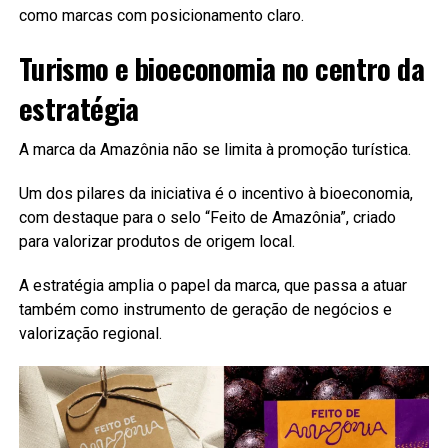
como marcas com posicionamento claro.
Turismo e bioeconomia no centro da
estratégia
A marca da Amazônia não se limita à promoção turística.
Um dos pilares da iniciativa é o incentivo à bioeconomia,
com destaque para o selo “Feito de Amazônia”, criado
para valorizar produtos de origem local.
A estratégia amplia o papel da marca, que passa a atuar
também como instrumento de geração de negócios e
valorização regional.