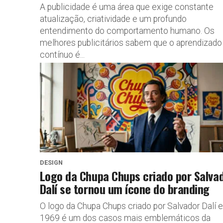
A publicidade é uma área que exige constante
atualização, criatividade e um profundo
entendimento do comportamento humano. Os
melhores publicitários sabem que o aprendizado
contínuo é...
DESIGN
Logo da Chupa Chups criado por Salva
Dalí se tornou um ícone do branding
O logo da Chupa Chups criado por Salvador Dalí 
1969 é um dos casos mais emblemáticos da