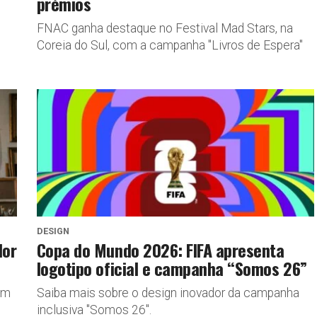
prémios
FNAC ganha destaque no Festival Mad Stars, na
Coreia do Sul, com a campanha "Livros de Espera"
DESIGN
dor
Copa do Mundo 2026: FIFA apresenta
logotipo oficial e campanha “Somos 26”
em
Saiba mais sobre o design inovador da campanha
inclusiva "Somos 26".