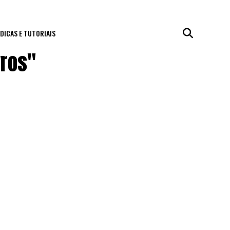
DICAS E TUTORIAIS
vros"