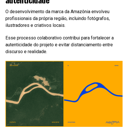
O desenvolvimento da marca da Amazônia envolveu
profissionais da própria região, incluindo fotógrafos,
ilustradores e criativos locais.
Esse processo colaborativo contribui para fortalecer a
autenticidade do projeto e evitar distanciamento entre
discurso e realidade.