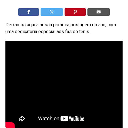
Deixamos aqui a nossa primeira postagem do ano, com
uma dedicatória especial aos fãs do tênis.