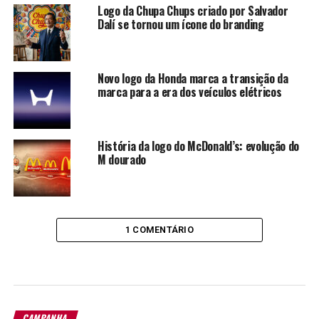
Logo da Chupa Chups criado por Salvador
Dalí se tornou um ícone do branding
Novo logo da Honda marca a transição da
marca para a era dos veículos elétricos
História da logo do McDonald’s: evolução do
M dourado
1 COMENTÁRIO
CAMPANHA