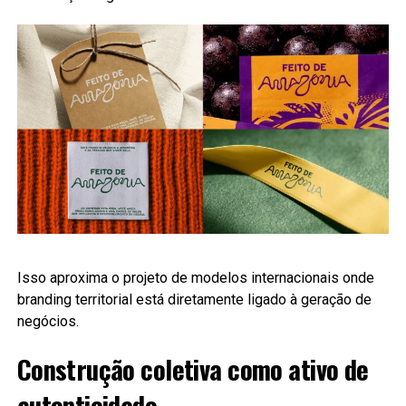
Isso aproxima o projeto de modelos internacionais onde
branding territorial está diretamente ligado à geração de
negócios.
Construção coletiva como ativo de
autenticidade