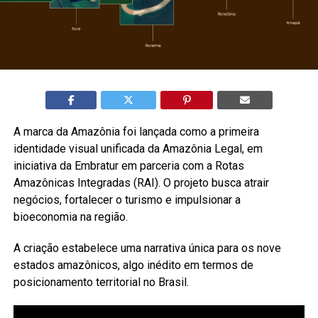
A marca da Amazônia foi lançada como a primeira
identidade visual unificada da Amazônia Legal, em
iniciativa da Embratur em parceria com a Rotas
Amazônicas Integradas (RAI). O projeto busca atrair
negócios, fortalecer o turismo e impulsionar a
bioeconomia na região.
A criação estabelece uma narrativa única para os nove
estados amazônicos, algo inédito em termos de
posicionamento territorial no Brasil.