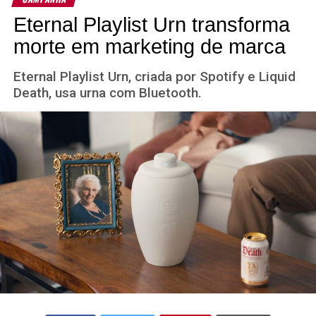
Eternal Playlist Urn transforma
morte em marketing de marca
Eternal Playlist Urn, criada por Spotify e Liquid
Death, usa urna com Bluetooth.