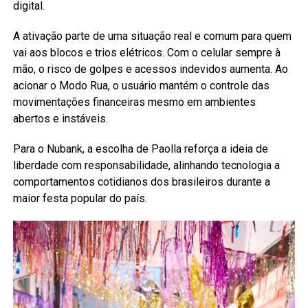
digital.
A ativação parte de uma situação real e comum para quem
vai aos blocos e trios elétricos. Com o celular sempre à
mão, o risco de golpes e acessos indevidos aumenta. Ao
acionar o Modo Rua, o usuário mantém o controle das
movimentações financeiras mesmo em ambientes
abertos e instáveis.
Para o Nubank, a escolha de Paolla reforça a ideia de
liberdade com responsabilidade, alinhando tecnologia a
comportamentos cotidianos dos brasileiros durante a
maior festa popular do país.