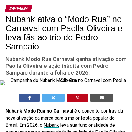
CAMPANHA
Nubank ativa o “Modo Rua” no
Carnaval com Paolla Oliveira e
leva fãs ao trio de Pedro
Sampaio
Nubank Modo Rua Carnaval ganha ativação com
Paolla Oliveira e ação inédita com Pedro
Sampaio durante a folia de 2026.
Nubank Modo Rua no Carnaval
é o conceito por trás da
nova ativação da marca para a maior festa popular do
Brasil. Em 2026, o
Nubank
leva sua funcionalidade de