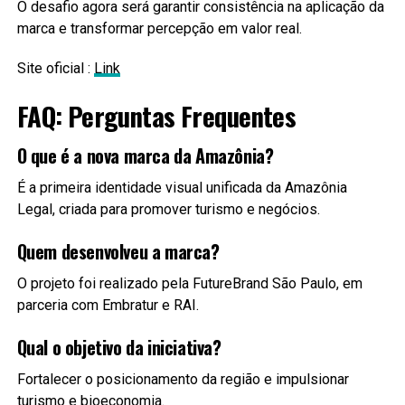
O desafio agora será garantir consistência na aplicação da
marca e transformar percepção em valor real.
Site oficial :
Link
FAQ: Perguntas Frequentes
O que é a nova marca da Amazônia?
É a primeira identidade visual unificada da Amazônia
Legal, criada para promover turismo e negócios.
Quem desenvolveu a marca?
O projeto foi realizado pela FutureBrand São Paulo, em
parceria com Embratur e RAI.
Qual o objetivo da iniciativa?
Fortalecer o posicionamento da região e impulsionar
turismo e bioeconomia.