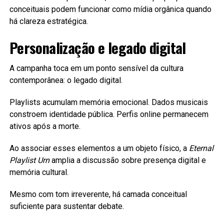
conceituais podem funcionar como mídia orgânica quando
há clareza estratégica.
Personalização e legado digital
A campanha toca em um ponto sensível da cultura
contemporânea: o legado digital.
Playlists acumulam memória emocional. Dados musicais
constroem identidade pública. Perfis online permanecem
ativos após a morte.
Ao associar esses elementos a um objeto físico, a
Eternal
Playlist Urn
amplia a discussão sobre presença digital e
memória cultural.
Mesmo com tom irreverente, há camada conceitual
suficiente para sustentar debate.