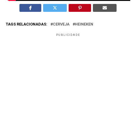
TAGS RELACIONADAS:
CERVEJA
HEINEKEN
PUBLICIDADE