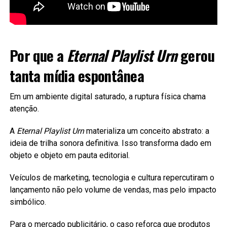
Por que a
Eternal Playlist Urn
gerou
tanta mídia espontânea
Em um ambiente digital saturado, a ruptura física chama
atenção.
A
Eternal Playlist Urn
materializa um conceito abstrato: a
ideia de trilha sonora definitiva. Isso transforma dado em
objeto e objeto em pauta editorial.
Veículos de marketing, tecnologia e cultura repercutiram o
lançamento não pelo volume de vendas, mas pelo impacto
simbólico.
Para o mercado publicitário, o caso reforça que produtos