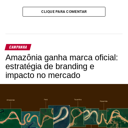
CLIQUE PARA COMENTAR
CAMPANHA
Amazônia ganha marca oficial:
estratégia de branding e
impacto no mercado