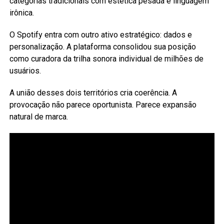
categorias tradicionais com estética pesada e linguagem
irônica.
O Spotify entra com outro ativo estratégico: dados e
personalização. A plataforma consolidou sua posição
como curadora da trilha sonora individual de milhões de
usuários.
A união desses dois territórios cria coerência. A
provocação não parece oportunista. Parece expansão
natural de marca.