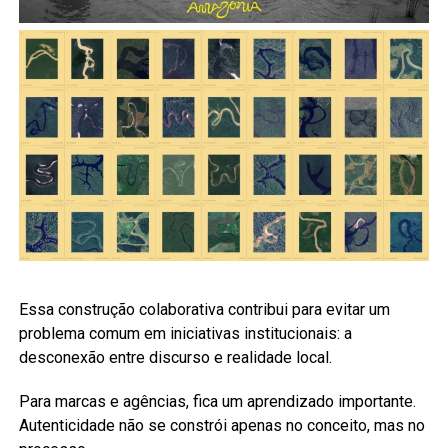
Essa construção colaborativa contribui para evitar um
problema comum em iniciativas institucionais: a
desconexão entre discurso e realidade local.
Para marcas e agências, fica um aprendizado importante.
Autenticidade não se constrói apenas no conceito, mas no