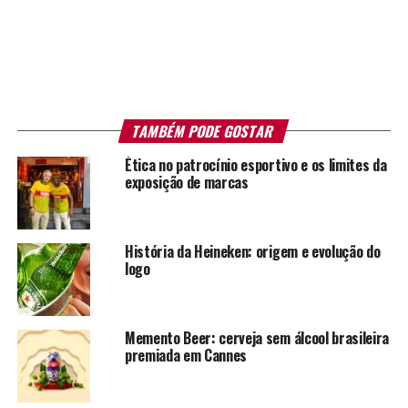
TAMBÉM PODE GOSTAR
Ética no patrocínio esportivo e os limites da
exposição de marcas
História da Heineken: origem e evolução do
logo
Memento Beer: cerveja sem álcool brasileira
premiada em Cannes