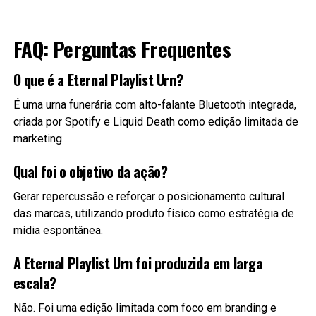
FAQ: Perguntas Frequentes
O que é a Eternal Playlist Urn?
É uma urna funerária com alto-falante Bluetooth integrada,
criada por Spotify e Liquid Death como edição limitada de
marketing.
Qual foi o objetivo da ação?
Gerar repercussão e reforçar o posicionamento cultural
das marcas, utilizando produto físico como estratégia de
mídia espontânea.
A Eternal Playlist Urn foi produzida em larga
escala?
Não. Foi uma edição limitada com foco em branding e