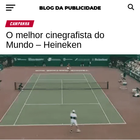
CAMPANHA
O melhor cinegrafista do
Mundo – Heineken