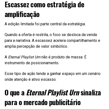
Escassez como estratégia de
amplificação
A edição limitada foi parte central da estratégia.
Quando a oferta é restrita, o foco se desloca da venda
para a narrativa. A escassez acelera compartilhamento e
amplia percepção de valor simbólico.
A
Eternal Playlist Urn
não é produto de massa. É
instrumento de posicionamento.
Esse tipo de ação tende a ganhar espaço em um cenário
onde atenção é ativo escasso.
O que a
Eternal Playlist Urn
sinaliza
para o mercado publicitário