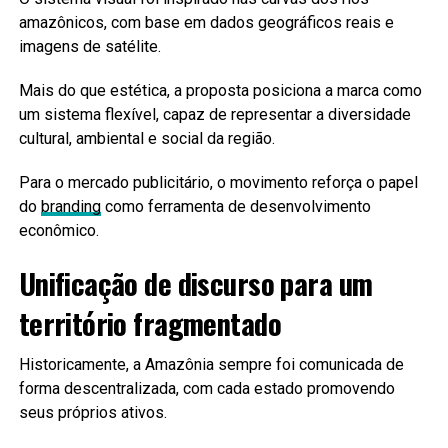
amazônicos, com base em dados geográficos reais e
imagens de satélite.
Mais do que estética, a proposta posiciona a marca como
um sistema flexível, capaz de representar a diversidade
cultural, ambiental e social da região.
Para o mercado publicitário, o movimento reforça o papel
do
branding
como ferramenta de desenvolvimento
econômico.
Unificação de discurso para um
território fragmentado
Historicamente, a Amazônia sempre foi comunicada de
forma descentralizada, com cada estado promovendo
seus próprios ativos.