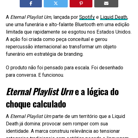
A
Eternal Playlist Urn
, lançada por
Spotify
e
Liquid Death
,
une urna funerária e alto-falante Bluetooth em uma edição
limitada que rapidamente se esgotou nos Estados Unidos.
A ação foi criada como peça conceitual e gerou
repercussão internacional ao transformar um objeto
funerário em estratégia de branding.
O produto não foi pensado para escala. Foi desenhado
para conversa. E funcionou.
Eternal Playlist Urn
e a lógica do
choque calculado
A
Eternal Playlist Urn
parte de um território que a Liquid
Death já domina: provocar sem romper com sua
identidade. A marca construiu relevância ao tensionar