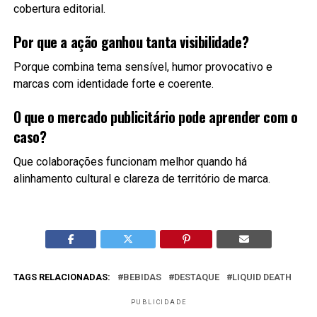
cobertura editorial.
Por que a ação ganhou tanta visibilidade?
Porque combina tema sensível, humor provocativo e
marcas com identidade forte e coerente.
O que o mercado publicitário pode aprender com o
caso?
Que colaborações funcionam melhor quando há
alinhamento cultural e clareza de território de marca.
TAGS RELACIONADAS:
BEBIDAS
DESTAQUE
LIQUID DEATH
PUBLICIDADE