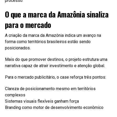
processo.
O que a marca da Amazônia sinaliza
para o mercado
A criação da marca da Amazônia indica um avanço na
forma como territórios brasileiros estão sendo
posicionados.
Mais do que promover destinos, o projeto estrutura uma
narrativa capaz de atrair investimento e atenção global.
Para o mercado publicitário, o case reforça três pontos:
Clareza de posicionamento mesmo em territórios
complexos
Sistemas visuais flexíveis ganham força
Branding como motor de desenvolvimento econômico