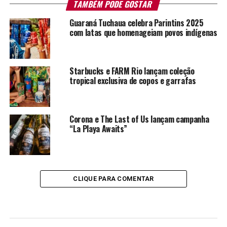
TAMBÉM PODE GOSTAR
Guaraná Tuchaua celebra Parintins 2025
com latas que homenageiam povos indígenas
Starbucks e FARM Rio lançam coleção
tropical exclusiva de copos e garrafas
Corona e The Last of Us lançam campanha
“La Playa Awaits”
CLIQUE PARA COMENTAR