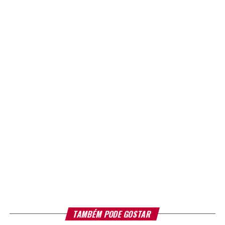
TAMBÉM PODE GOSTAR