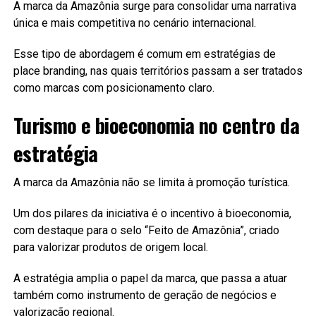
A marca da Amazônia surge para consolidar uma narrativa
única e mais competitiva no cenário internacional.
Esse tipo de abordagem é comum em estratégias de
place branding, nas quais territórios passam a ser tratados
como marcas com posicionamento claro.
Turismo e bioeconomia no centro da
estratégia
A marca da Amazônia não se limita à promoção turística.
Um dos pilares da iniciativa é o incentivo à bioeconomia,
com destaque para o selo “Feito de Amazônia”, criado
para valorizar produtos de origem local.
A estratégia amplia o papel da marca, que passa a atuar
também como instrumento de geração de negócios e
valorização regional.