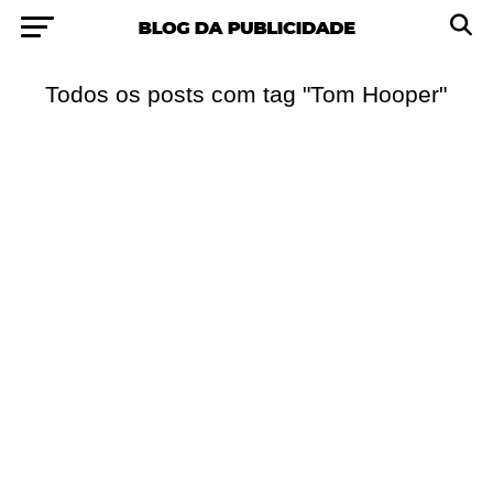
Todos os posts com tag "Tom Hooper"