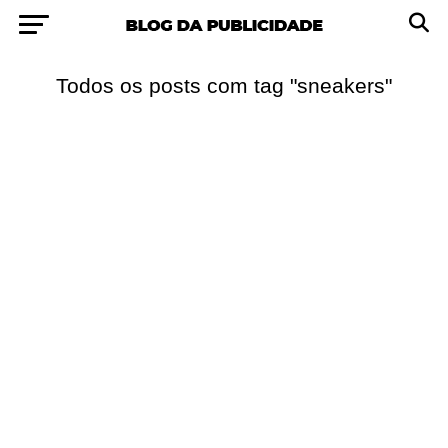
Todos os posts com tag "sneakers"