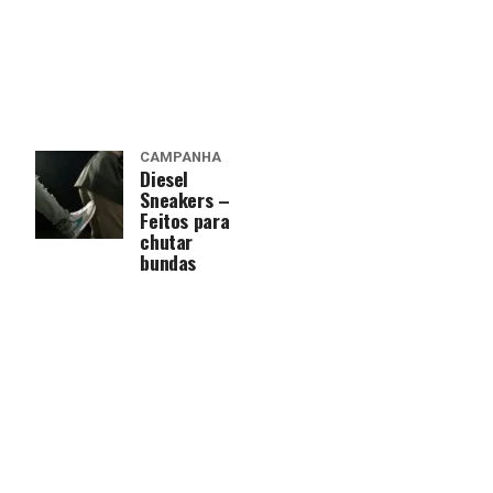
CAMPANHA
Diesel
Sneakers –
Feitos para
chutar
bundas