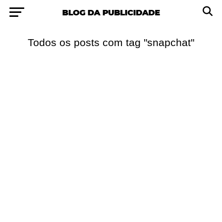
Todos os posts com tag "snapchat"