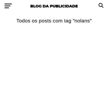
Todos os posts com tag "nolans"