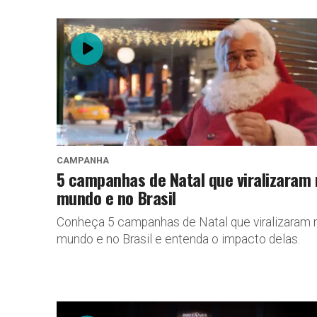
CAMPANHA
5 campanhas de Natal que viralizaram
mundo e no Brasil
Conheça 5 campanhas de Natal que viralizaram 
mundo e no Brasil e entenda o impacto delas.