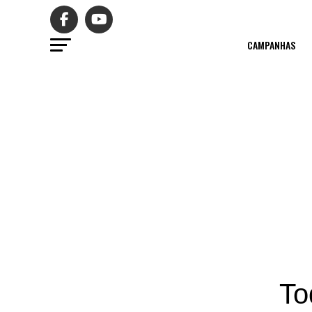
CAMPANHAS
To