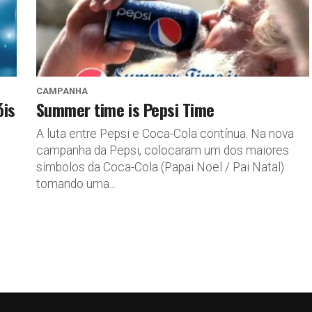
CAMPANHA
óis
Summer time is Pepsi Time
A luta entre Pepsi e Coca-Cola contínua. Na nova
campanha da Pepsi, colocaram um dos maiores
símbolos da Coca-Cola (Papai Noel / Pai Natal)
tomando uma...