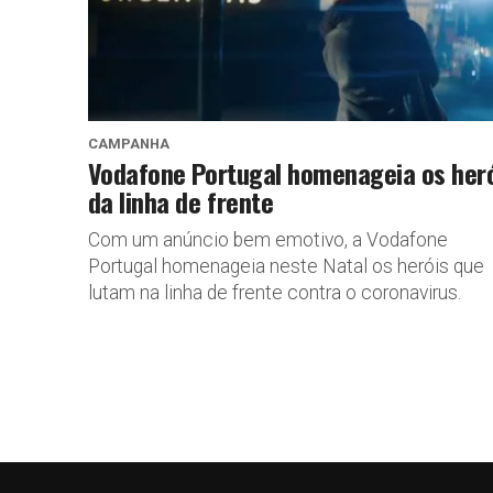
CAMPANHA
Vodafone Portugal homenageia os her
da linha de frente
Com um anúncio bem emotivo, a Vodafone
Portugal homenageia neste Natal os heróis que
lutam na linha de frente contra o coronavirus.