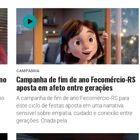
CAMPANHA
 no
Campanha de fim de ano Fecomércio-RS
aposta em afeto entre gerações
no
A campanha de fim de ano Fecomércio-RS para
este ciclo de festas aposta em uma narrativa
sensível sobre empatia, cuidado e conexão entre
gerações. Criada pela...