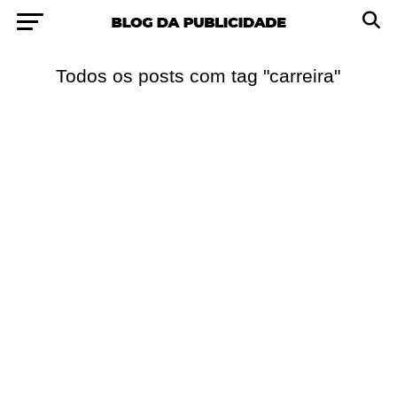
Todos os posts com tag "carreira"