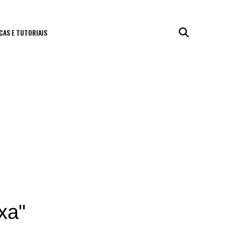
CAS E TUTORIAIS
xa"