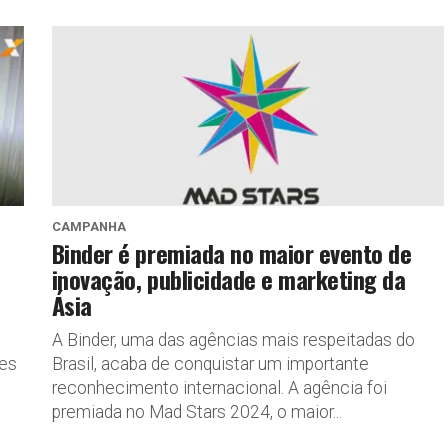
CAMPANHA
Binder é premiada no maior evento de
inovação, publicidade e marketing da
Ásia
A Binder, uma das agências mais respeitadas do
pes
Brasil, acaba de conquistar um importante
reconhecimento internacional. A agência foi
premiada no Mad Stars 2024, o maior...