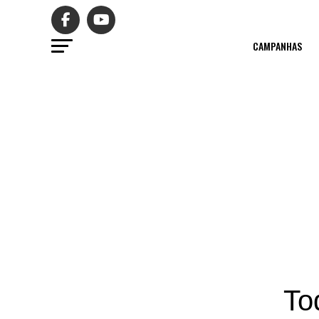
CAMPANHAS
To