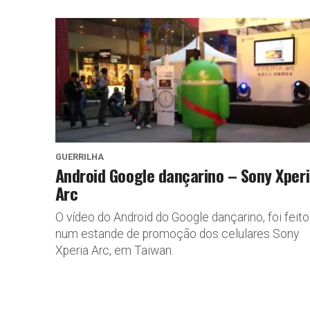
GUERRILHA
Android Google dançarino – Sony Xper
Arc
O vídeo do Android do Google dançarino, foi feito
num estande de promoção dos celulares Sony
Xperia Arc, em Taiwan.