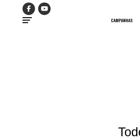
CAMPANHAS
Tod