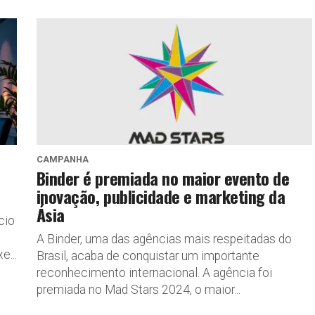
CAMPANHA
Binder é premiada no maior evento de
inovação, publicidade e marketing da
Ásia
cio
A Binder, uma das agências mais respeitadas do
e...
Brasil, acaba de conquistar um importante
reconhecimento internacional. A agência foi
premiada no Mad Stars 2024, o maior...