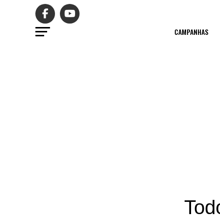
CAMPANHAS
Tod