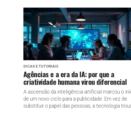
DICAS E TUTORIAIS
Agências e a era da IA: por que a
criatividade humana virou diferencial
A ascensão da inteligência artificial marcou o iní
de um novo ciclo para a publicidade. Em vez de
substituir o papel das pessoas, a tecnologia troux