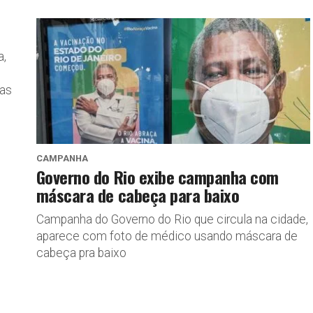
a,
ias
CAMPANHA
Governo do Rio exibe campanha com
máscara de cabeça para baixo
Campanha do Governo do Rio que circula na cidade,
aparece com foto de médico usando máscara de
cabeça pra baixo