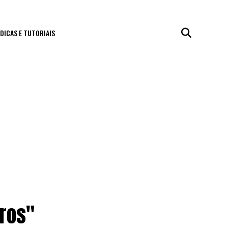
DICAS E TUTORIAIS
rros"