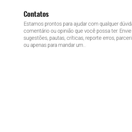
Contatos
Estamos prontos para ajudar com qualquer dúvid
comentário ou opinião que você possa ter. Envie
sugestões, pautas, críticas, reporte erros, parcer
ou apenas para mandar um...